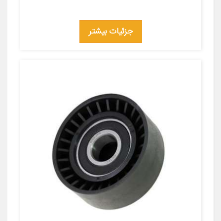
جزئیات بیشتر