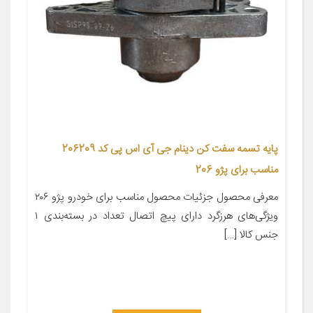
پایه تسمه سفت کن دینام جی آی اس پی کد 206209
مناسب برای پژو 206
معرفی محصول جزئیات محصول مناسب برای خودرو پژو ۲۰۶
ویژگی‌های هرزگرد دارای پیچ اتصال تعداد در بسته‌بندی ۱
جنس کالا […]