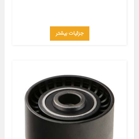
جزئیات بیشتر