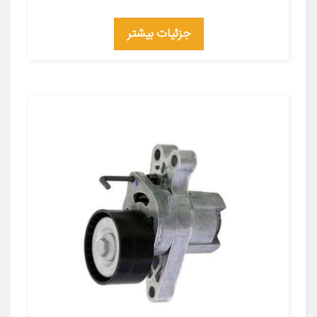
جزئیات بیشتر