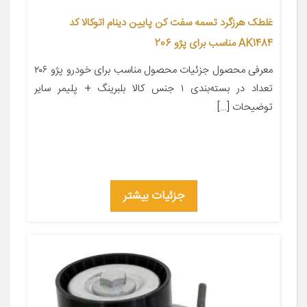
غلطک هرزگرد تسمه سفت کن پایین دینام اتوکالا کد
AK1484 مناسب برای پژو 206
معرفی محصول جزئیات محصول مناسب برای خودرو پژو ۲۰۶
تعداد در بسته‌بندی ۱ جنس کالا بلبرینگ + پلیمر سایر
توضیحات […]
جزئیات بیشتر