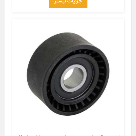
جزئیات بیشتر