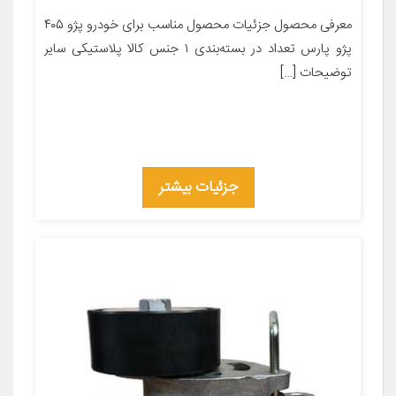
معرفی محصول جزئیات محصول مناسب برای خودرو پژو ۴۰۵
پژو پارس تعداد در بسته‌بندی ۱ جنس کالا پلاستیکی سایر
توضیحات […]
جزئیات بیشتر