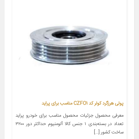
پولی هرزگرد کولر کد CZFO1 مناسب برای پراید
معرفی محصول جزئیات محصول مناسب برای خودرو پراید
تعداد در بسته‌بندی ۱ جنس کالا آلومنیوم حداکثر دور ۳۲۰۰
ساخت کشور […]