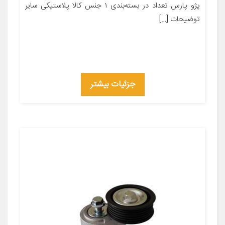
پژو پارس تعداد در بسته‌بندی ۱ جنس کالا پلاستیکی سایر
توضیحات […]
جزئیات بیشتر