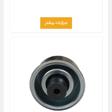
جزئیات بیشتر