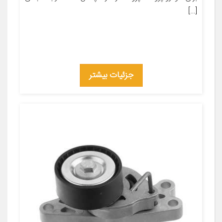
[…]
جزئیات بیشتر