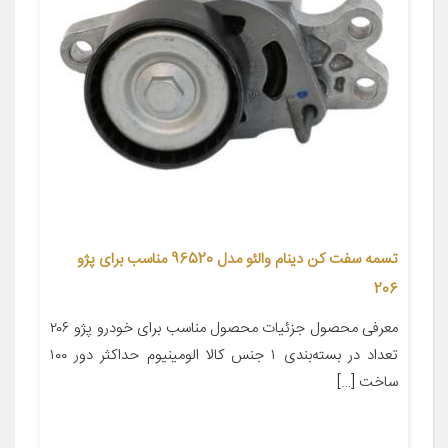
تسمه سفت کن دینام والئو مدل 96520 مناسب برای پژو
206
معرفی محصول جزئیات محصول مناسب برای خودرو پژو ۲۰۶
تعداد در بسته‌بندی ۱ جنس کالا الومینیوم حداکثر دور ۱۰۰
ساخت […]