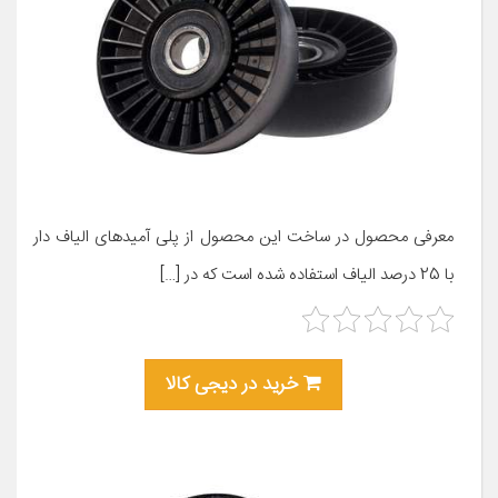
معرفی محصول در ساخت این محصول از پلی آمیدهای الیاف دار
با 25 درصد الیاف استفاده شده است که در […]
خرید در دیجی کالا