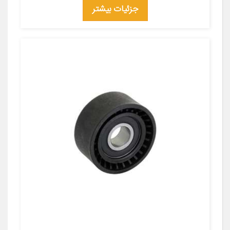
جزئیات بیشتر