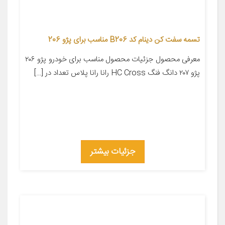
تسمه سفت کن دینام کد B206 مناسب برای پژو 206
معرفی محصول جزئیات محصول مناسب برای خودرو پژو ۲۰۶
پژو ۲۰۷ دانگ فنگ HC Cross رانا رانا پلاس تعداد در […]
جزئیات بیشتر