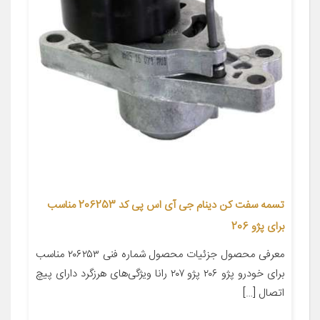
تسمه سفت کن دینام جی آی اس پی کد 206253 مناسب
برای پژو 206
معرفی محصول جزئیات محصول شماره فنی ۲۰۶۲۵۳ مناسب
برای خودرو پژو ۲۰۶ پژو ۲۰۷ رانا ویژگی‌های هرزگرد دارای پیچ
اتصال […]