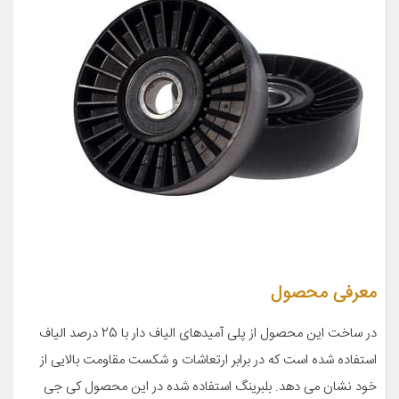
معرفی محصول
در ساخت این محصول از پلی آمیدهای الیاف دار با 25 درصد الیاف
استفاده شده است که در برابر ارتعاشات و شکست مقاومت بالایی از
خود نشان می دهد. بلبرینگ استفاده شده در این محصول کی جی