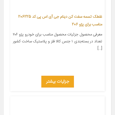
غلطک تسمه سفت کن دینام جی آی اس پی کد 206225
مناسب برای پژو 206
معرفی محصول جزئیات محصول مناسب برای خودرو پژو ۲۰۶
تعداد در بسته‌بندی ۱ جنس کالا فلز و پلاستیک ساخت کشور
[…]
جزئیات بیشتر