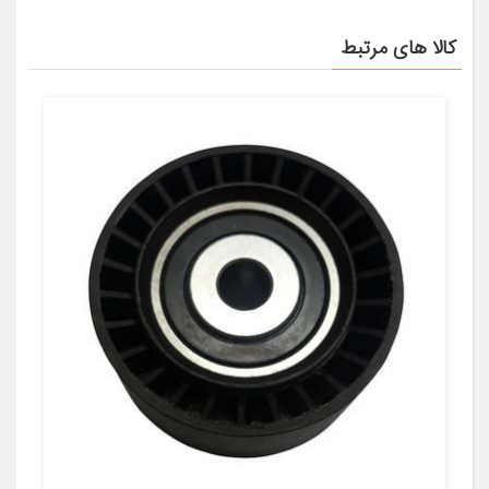
کالا های مرتبط