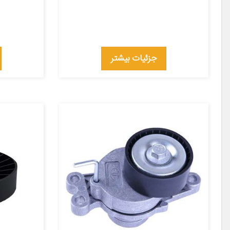
جزئیات بیشتر