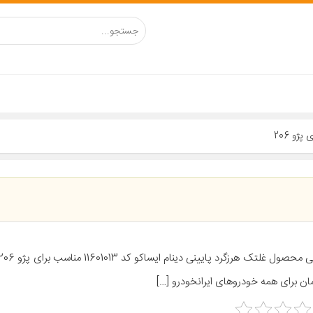
ان برای همه خودروهای ایرانخودرو […]