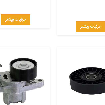
جزئیات بیشتر
جزئیات بیشتر