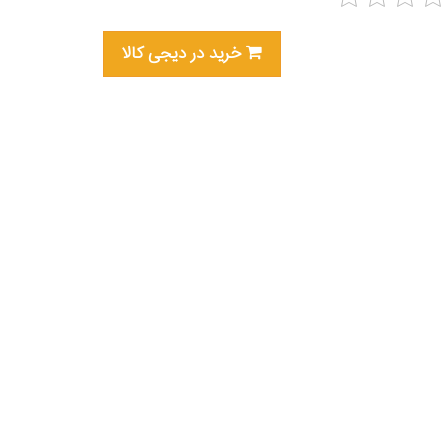
خرید در دیجی کالا