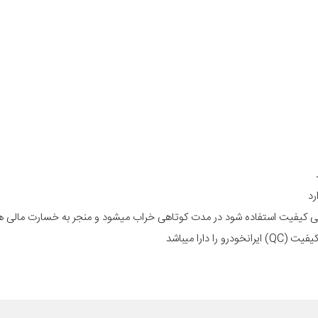
عه بی کیفیت استفاده شود در مدت کوتاهی خراب میشود و منجر به خسارت مالی 
ارا میباشد