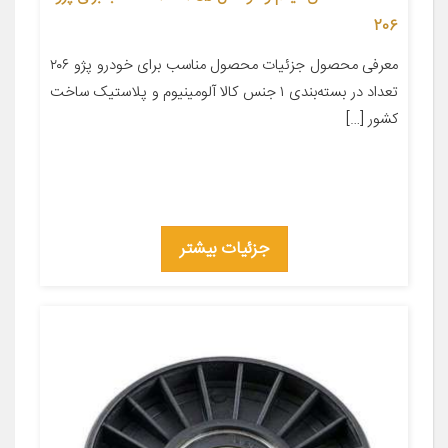
206
معرفی محصول جزئیات محصول مناسب برای خودرو پژو ۲۰۶
تعداد در بسته‌بندی ۱ جنس کالا آلومینیوم و پلاستیک ساخت
کشور […]
جزئیات بیشتر