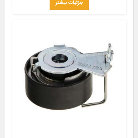
جزئیات بیشتر