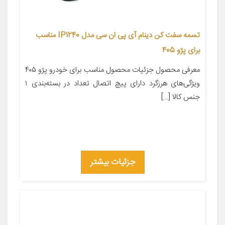
تسمه سفت کن دینام آی پی ان سی مدل IP1240 مناسب
برای پژو 405
معرفی محصول جزئیات محصول مناسب برای خودرو پژو ۴۰۵
ویژگی‌های هرزگرد دارای پیچ اتصال تعداد در بسته‌بندی ۱
جنس کالا […]
جزئیات بیشتر