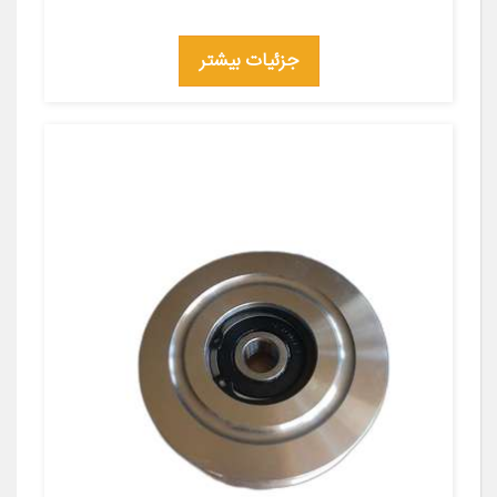
جزئیات بیشتر