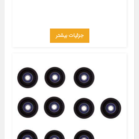
جزئیات بیشتر