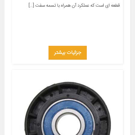
قطعه ای است که عملکرد آن همراه با تسمه سفت […]
جزئیات بیشتر