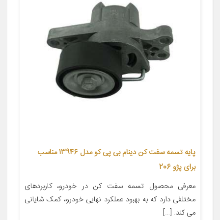
پایه تسمه سفت کن دینام بی پی کو مدل 13946 مناسب
برای پژو 206
معرفی محصول تسمه سفت کن در خودرو، کاربردهای
مختلفی دارد که به بهبود عملکرد نهایی خودرو، کمک شایانی
می کند. […]