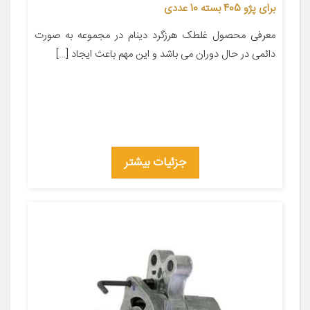
برای پژو 405 بسته 10 عددی
معرفی محصول غلطک هرزگرد دینام در مجموعه به صورت
دائمی در حال دوران می باشد و این مهم باعث ایجاد […]
جزئیات بیشتر