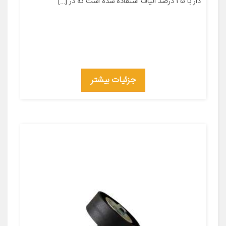
دار با 25 درصد الیاف استفاده شده است که در […]
جزئیات بیشتر