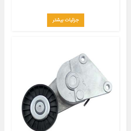
جزئیات بیشتر