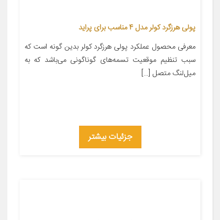
پولی هرزگرد کولر مدل 4 مناسب برای پراید
معرفی محصول عملکرد پولی هرزگرد کولر بدین گونه است که
سبب تنظیم موقعیت تسمه‌های گوناگونی می‌باشد که به
میل‌لنگ متصل […]
جزئیات بیشتر