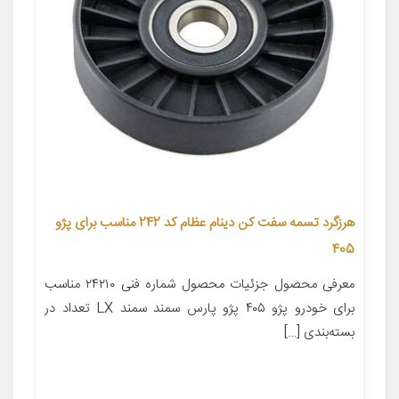
هرزگرد تسمه سفت کن دینام عظام کد 242 مناسب برای پژو
405
معرفی محصول جزئیات محصول شماره فنی ۲۴۲۱۰ مناسب
برای خودرو پژو ۴۰۵ پژو پارس سمند سمند LX تعداد در
بسته‌بندی […]