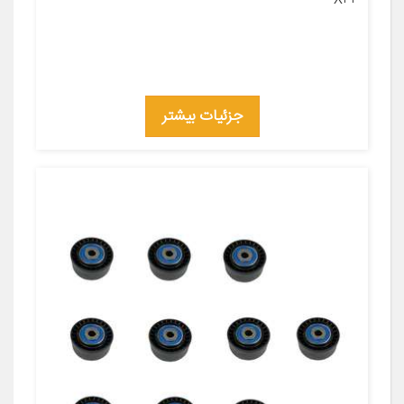
جزئیات بیشتر