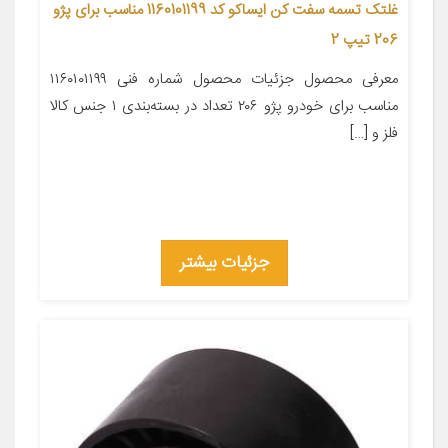
غلتک تسمه سفت کن ایساکو کد 1160101199 مناسب برای پژو
206 تیپ 2
معرفی محصول جزئیات محصول شماره فنی ۱۱۶۰۱۰۱۱۹۹
مناسب برای خودرو پژو ۲۰۶ تعداد در بسته‌بندی ۱ جنس کالا
فلز و […]
جزئیات بیشتر