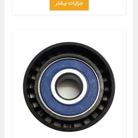
جزئیات بیشتر