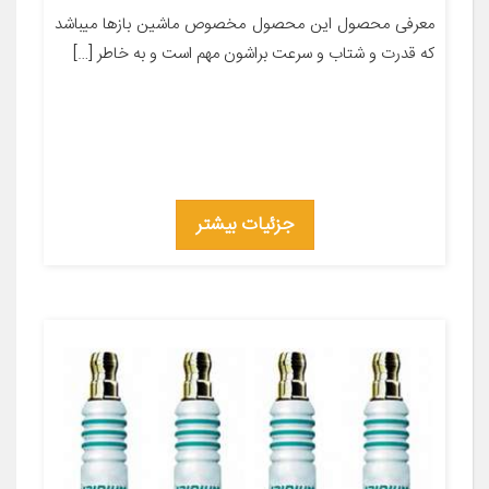
معرفی محصول این محصول مخصوص ماشین بازها میباشد
که قدرت و شتاب و سرعت براشون مهم است و به خاطر […]
جزئیات بیشتر