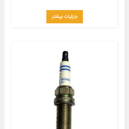
جزئیات بیشتر