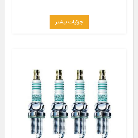
جزئیات بیشتر