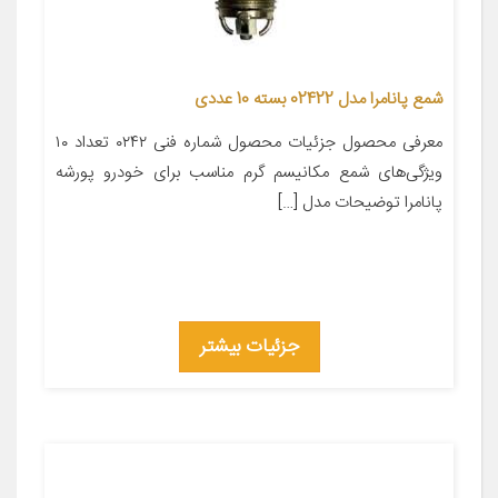
شمع پانامرا مدل 02422 بسته 10 عددی
معرفی محصول جزئیات محصول شماره فنی ۰۲۴۲ تعداد ۱۰
ویژگی‌های شمع مکانیسم گرم مناسب برای خودرو پورشه
پانامرا توضیحات مدل […]
جزئیات بیشتر