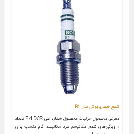
شمع خودرو بوش مدل R1
معرفی محصول جزئیات محصول شماره فنی F۷LDCR تعداد
۱ ویژگی‌های شمع مکانیسم سرد مکانیسم گرم مناسب برای