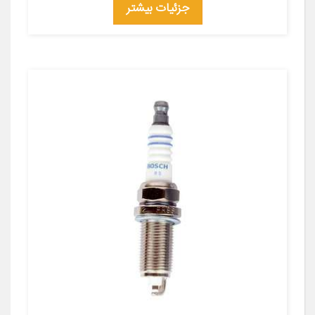
جزئیات بیشتر