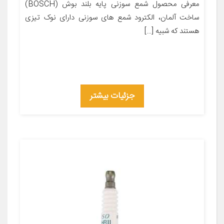
معرفی محصول شمع سوزنی پایه بلند بوش (BOSCH)
ساخت آلمان، الکترود شمع های سوزنی دارای نوک تیزی
هستند که شبیه […]
جزئیات بیشتر