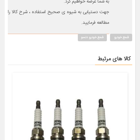
به شما عرضه خواهیم کرد.
جهت دستیابی به شیوه ی صحیح استفاده ، شرح کالا را
مطالعه فرمایید.
شمع خودرو
شمع خودرو دنسو
کالا های مرتبط