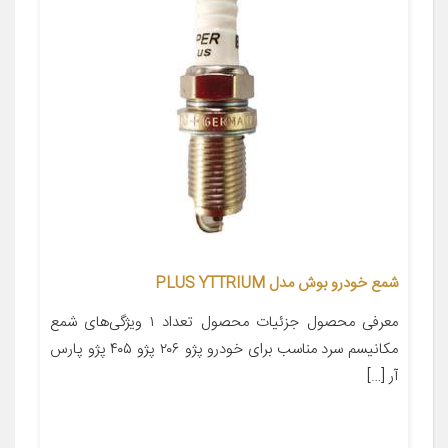
شمع خودرو بوش مدل PLUS YTTRIUM
معرفی محصول جزئیات محصول تعداد ۱ ویژگی‌های شمع
مکانیسم سرد مناسب برای خودرو پژو ۲۰۶ پژو ۴۰۵ پژو پارس
آر […]