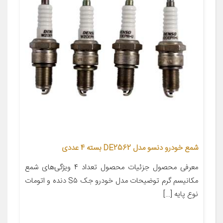
شمع خودرو دنسو مدل DE2562 بسته 4 عددی
معرفی محصول جزئیات محصول تعداد ۴ ویژگی‌های شمع
مکانیسم گرم توضیحات مدل خودرو جک S۵ دنده و اتومات
نوع پایه […]