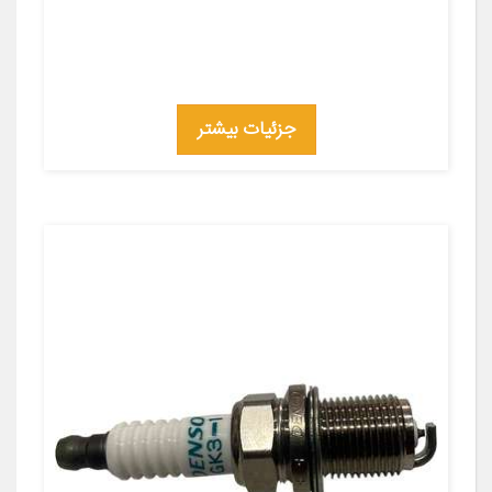
جزئیات بیشتر