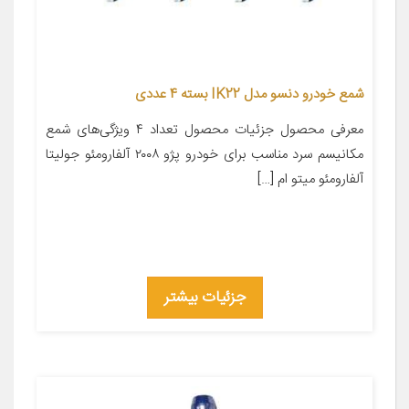
شمع خودرو دنسو مدل IK22 بسته 4 عددی
معرفی محصول جزئیات محصول تعداد ۴ ویژگی‌های شمع
مکانیسم سرد مناسب برای خودرو پژو ۲۰۰۸ آلفارومئو جولیتا
آلفارومئو میتو ام […]
جزئیات بیشتر