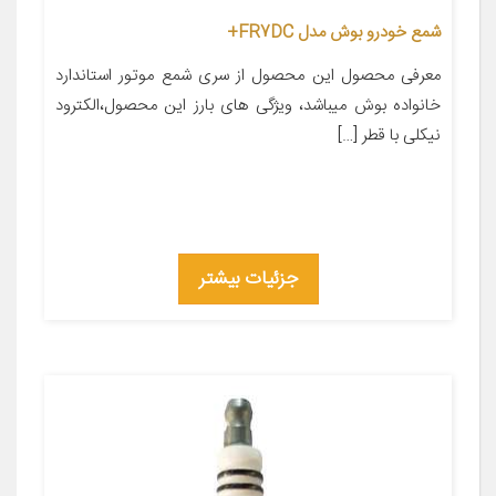
شمع خودرو بوش مدل FR7DC+
معرفی محصول این محصول از سری شمع موتور استاندارد
خانواده بوش میباشد، ویژگی های بارز این محصول،الکترود
نیکلی با قطر […]
جزئیات بیشتر