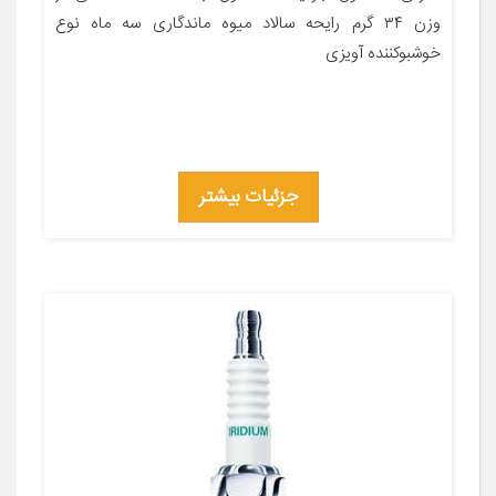
وزن ۳۴ گرم رایحه سالاد میوه ماندگاری سه ماه نوع
خوشبوکننده آویزی
جزئیات بیشتر