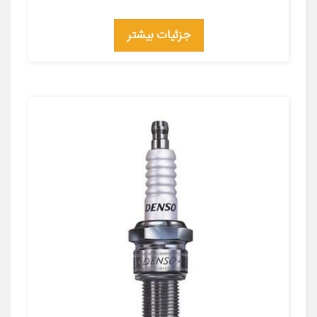
جزئیات بیشتر