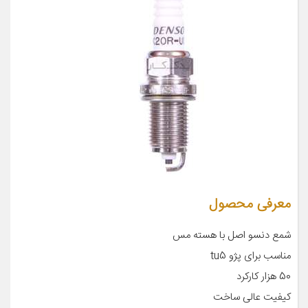
معرفی محصول
شمع دنسو اصل با هسته مس
مناسب برای پژو tu5
50 هزار کارکرد
کیفیت عالی ساخت