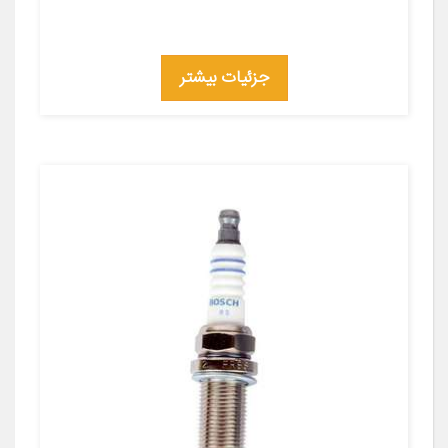
جزئیات بیشتر