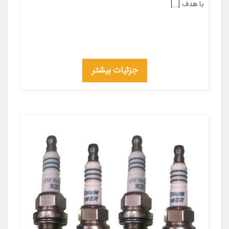
با هدف […]
جزئیات بیشتر