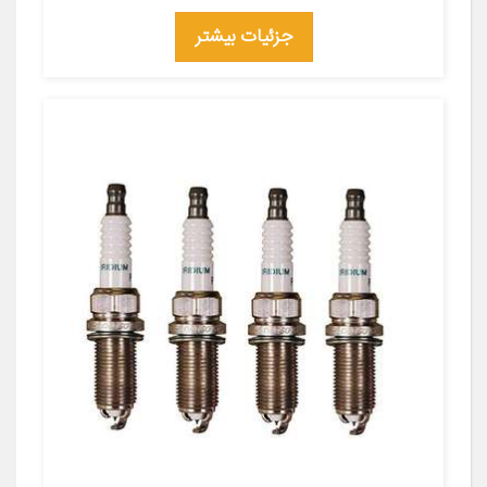
جزئیات بیشتر