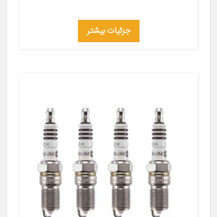
جزئیات بیشتر