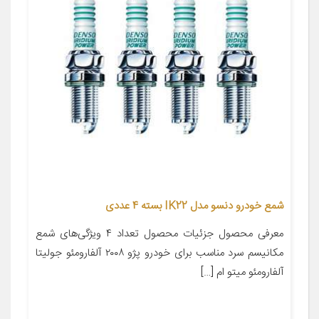
شمع خودرو دنسو مدل IK22 بسته 4 عددی
معرفی محصول جزئیات محصول تعداد ۴ ویژگی‌های شمع
مکانیسم سرد مناسب برای خودرو پژو ۲۰۰۸ آلفارومئو جولیتا
آلفارومئو میتو ام […]