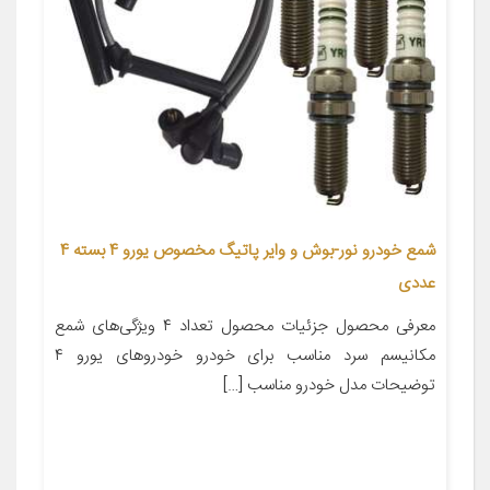
شمع خودرو نور-بوش و وایر پاتیگ مخصوص یورو 4 بسته 4
عددی
معرفی محصول جزئیات محصول تعداد ۴ ویژگی‌های شمع
مکانیسم سرد مناسب برای خودرو خودروهای یورو ۴
توضیحات مدل خودرو مناسب […]