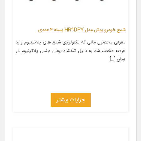
شمع خودرو بوش مدل HR9DPY بسته 4 عددی
معرفی محصول مانی که تکنولوژی شمع های پلاتینیوم وارد
عرصه صنعت شد به دلیل شکننده بودن جنس پلاتینیوم در
زمان […]
جزئیات بیشتر