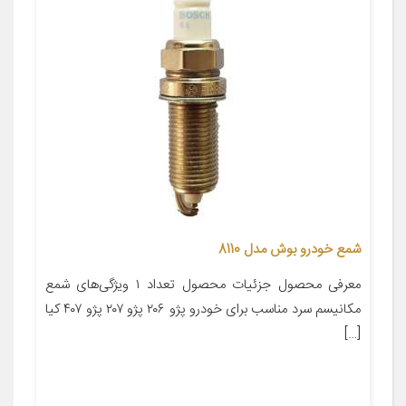
شمع خودرو بوش مدل 8110
معرفی محصول جزئیات محصول تعداد ۱ ویژگی‌های شمع
مکانیسم سرد مناسب برای خودرو پژو ۲۰۶ پژو ۲۰۷ پژو ۴۰۷ کیا
[…]