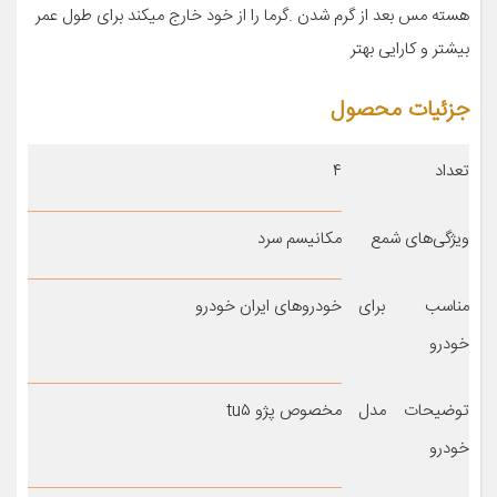
هسته مس بعد از گرم شدن .گرما را از خود خارج میکند برای طول عمر
بیشتر و کارایی بهتر
جزئیات محصول
تعداد
۴
ویژگی‌های شمع
مکانیسم سرد
مناسب برای
خودروهای ایران خودرو
خودرو
توضیحات مدل
مخصوص پژو tu۵
خودرو