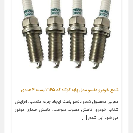
شمع خودرو دنسو مدل پایه کوتاه کد 3145 بسته 4 عددی
معرفی محصول شمع دنسو باعث ایجاد جرقه مناسب، افزایش
شتاب خودرو، کاهش مصرف سوخت، کاهش صدای موتور
می شود.این شمع […]