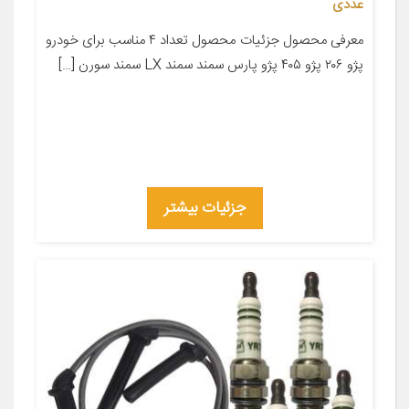
عددی
معرفی محصول جزئیات محصول تعداد ۴ مناسب برای خودرو
پژو ۲۰۶ پژو ۴۰۵ پژو پارس سمند سمند LX سمند سورن […]
جزئیات بیشتر