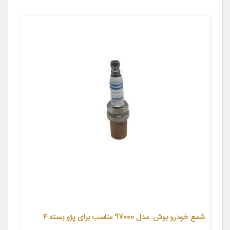
شمع خودرو بوش مدل 97000 مناسب برای پژو بسته 4