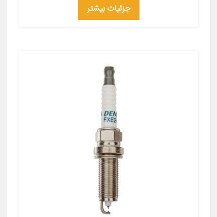
جزئیات بیشتر