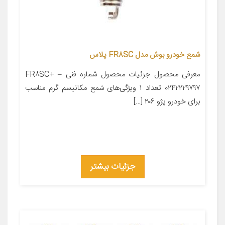
شمع خودرو بوش مدل FR8SC پلاس
معرفی محصول جزئیات محصول شماره فنی FR۸SC+ –
۰۲۴۲۲۲۹۷۹۷ تعداد ۱ ویژگی‌های شمع مکانیسم گرم مناسب
برای خودرو پژو ۲۰۶ […]
جزئیات بیشتر