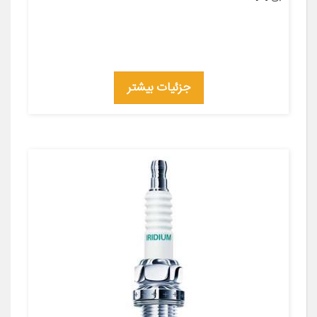
جزئیات بیشتر