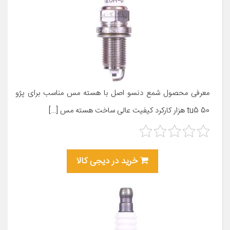
معرفی محصول شمع دنسو اصل با هسته مس مناسب برای پژو
tu5 50 هزار کارکرد کیفیت عالی ساخت هسته مس […]
خرید در دیجی کالا