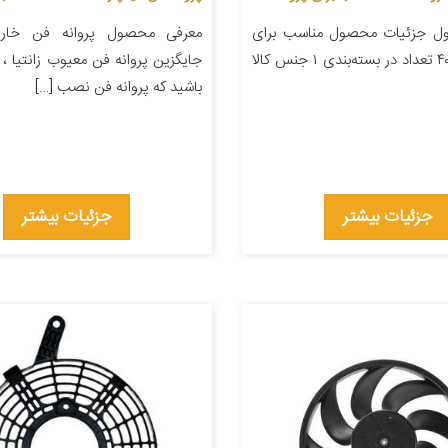
ل جزئیات محصول مناسب برای
معرفی محصول پروانه فن خاری 
خودرو پژو ۴۰۵ تعداد در بسته‌بندی ۱ جنس کالا
جایگزین پروانه فن معیوب زانتیا ،
باشید که پروانه فن نصب […]
جزئیات بیشتر
جزئیات بیشتر