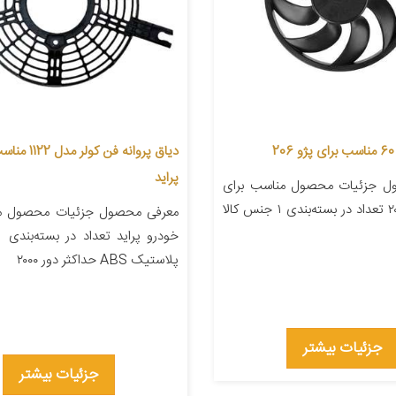
دیاق پروانه فن کولر
پراید
ل جزئیات محصول مناسب برای
خودرو پژو ۲۰۶ تعداد در بسته‌بندی ۱ جنس کالا
معرفی محصول جزئیات محصول من
پلاستیک ABS حداکثر دور ۲۰۰۰
جزئیات بیشتر
جزئیات بیشتر