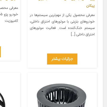
پیکان
معرفی محصو
معرفی محصول یکی از مهم‌ترین سیستم‌ها در
کامپوزیت
خودروهای بنزینی با موتورهای احتراق داخلی،
سیستم خنک‌کننده است. فعالیت موتورهای
احتراق داخلی […]
جزئیات بیشتر