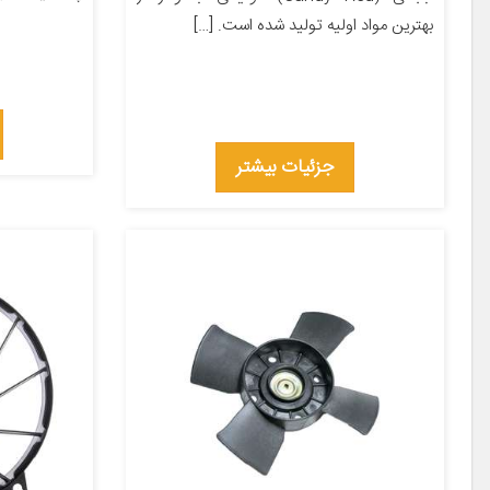
بهترین مواد اولیه تولید شده است. […]
جزئیات بیشتر