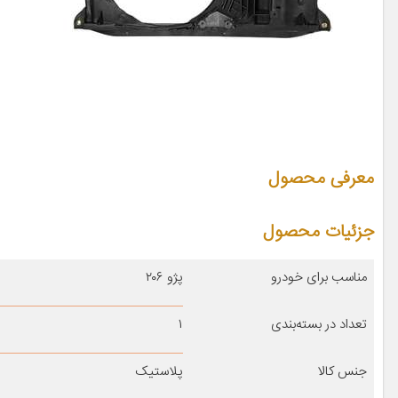
معرفی محصول
جزئیات محصول
مناسب برای خودرو
پژو ۲۰۶
تعداد در بسته‌بندی
۱
جنس کالا
پلاستیک