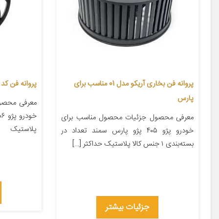
پروانه فن بخاری آریکو مدل 01 مناسب برای
پروانه فن کد 60 مناسب برای پژو 206
پارس
معرفی محصو
معرفی محصول جزئیات محصول مناسب برای
پلاستیک
خودرو پژو ۴۰۵ پژو پارس سمند تعداد در
بسته‌بندی ۱ جنس کالا پلاستیک حداکثر […]
جزئیات بیشتر