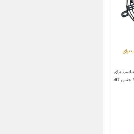
 مدل 1122 مناسب برای
اسب برای
خودرو پراید تعداد در بسته‌بندی ۱ جنس کالا