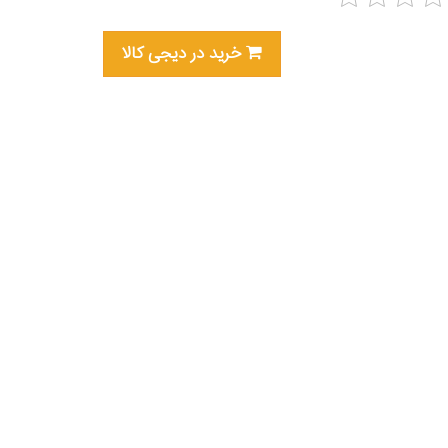
خرید در دیجی کالا