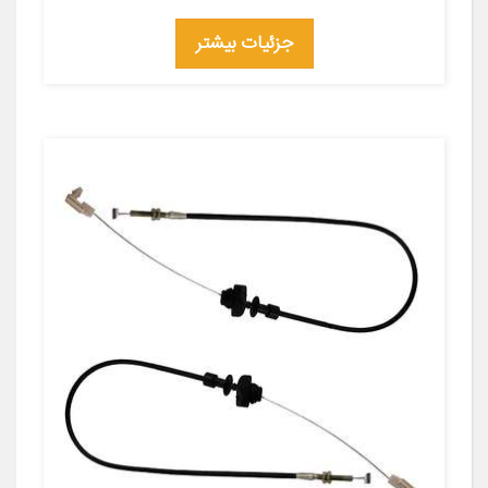
جزئیات بیشتر