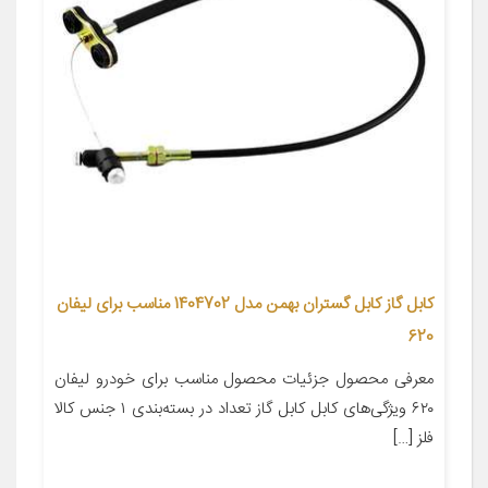
کابل گاز کابل گستران بهمن مدل 1404702 مناسب برای لیفان
620
معرفی محصول جزئیات محصول مناسب برای خودرو لیفان
۶۲۰ ویژگی‌های کابل کابل گاز تعداد در بسته‌بندی ۱ جنس کالا
فلز […]