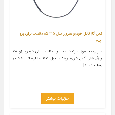
کابل گاز کابل خودرو سبزوار مدل 115945 مناسب برای پژو
206
معرفی محصول جزئیات محصول مناسب برای خودرو پژو ۲۰۶
ویژگی‌های کابل دارای روکش طول ۱۴۵ سانتی‌متر تعداد در
بسته‌بندی ۱ […]
جزئیات بیشتر