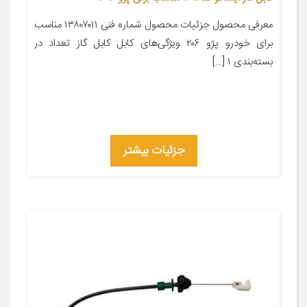
معرفی محصول جزئیات محصول شماره فنی ۱۳۸۰۷۰۱۱ مناسب
برای خودرو پژو ۲۰۶ ویژگی‌های کابل کابل گاز تعداد در
بسته‌بندی ۱ […]
جزئیات بیشتر