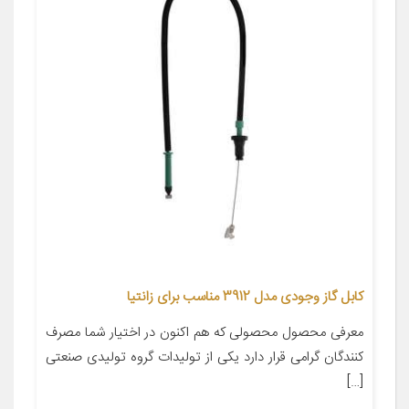
کابل گاز وجودی مدل 3912 مناسب برای زانتیا
معرفی محصول محصولی که هم اکنون در اختیار شما مصرف
کنندگان گرامی قرار دارد یکی از تولیدات گروه تولیدی صنعتی
[…]