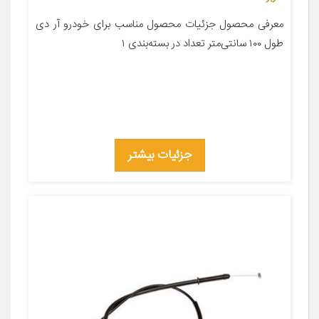
معرفی محصول جزئیات محصول مناسب برای خودرو آر دی
طول ۱۰۰ سانتی‌متر تعداد در بسته‌بندی ۱
جزئیات بیشتر