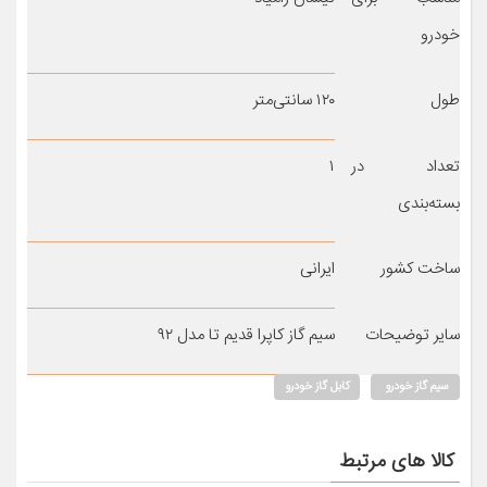
خودرو
طول
۱۲۰ سانتی‌متر
تعداد در
۱
بسته‌بندی
ساخت کشور
ایرانی
سایر توضیحات
سیم گاز کاپرا قدیم تا مدل ۹۲
سیم گاز خودرو
کابل گاز خودرو
کالا های مرتبط