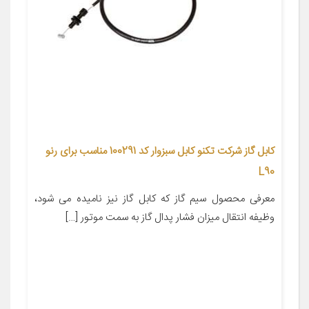
کابل گاز شرکت تکنو کابل سبزوار کد 100291 مناسب برای رنو
L90
معرفی محصول سیم گاز که کابل گاز نیز نامیده می شود،
وظیفه انتقال میزان فشار پدال گاز به سمت موتور […]