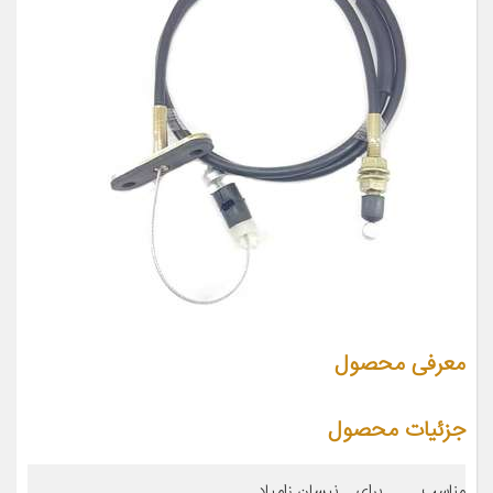
معرفی محصول
جزئیات محصول
مناسب برای
نیسان زامیاد