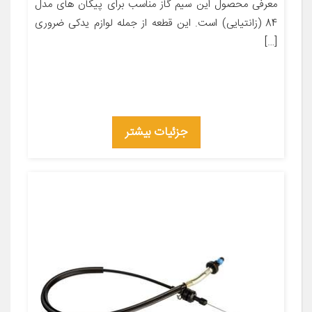
معرفی محصول این سیم گاز مناسب برای پیکان های مدل
84 (زانتیایی) است. این قطعه از جمله لوازم یدکی ضروری
[…]
جزئیات بیشتر