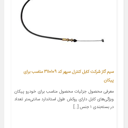
سیم گاز شرکت کابل کنترل سپهر کد 3110109 مناسب برای
پیکان
معرفی محصول جزئیات محصول مناسب برای خودرو پیکان
ویژگی‌های کابل دارای روکش طول استاندارد سانتی‌متر تعداد
در بسته‌بندی ۱ جنس […]