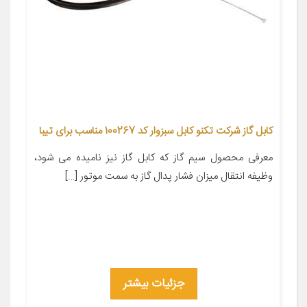
کابل گاز شرکت تکنو کابل سبزوار کد 100267 مناسب برای تیبا
معرفی محصول سیم گاز که کابل گاز نیز نامیده می شود،
وظیفه انتقال میزان فشار پدال گاز به سمت موتور […]
جزئیات بیشتر