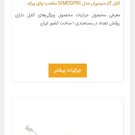
کابل گاز سیمیران مدل SIMCGPRI مناسب برای پراید
معرفی محصول جزئیات محصول ویژگی‌های کابل دارای
روکش تعداد در بسته‌بندی ۱ ساخت کشور ایران
جزئیات بیشتر