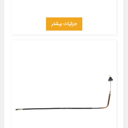
جزئیات بیشتر