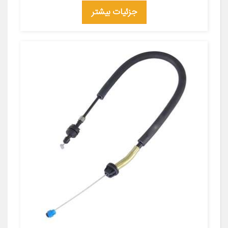
جزئیات بیشتر