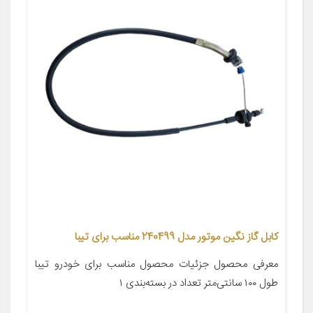
کابل گاز نگین موتور مدل 240499 مناسب برای تیبا
معرفی محصول جزئیات محصول مناسب برای خودرو تیبا
طول ۱۰۰ سانتی‌متر تعداد در بسته‌بندی ۱