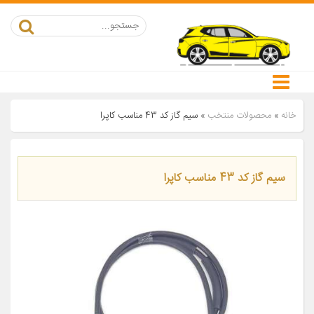
خانه
»
محصولات منتخب
»
سیم گاز کد 43 مناسب کاپرا
سیم گاز کد 43 مناسب کاپرا