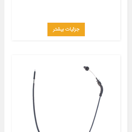
جزئیات بیشتر