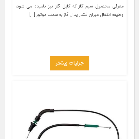
معرفی محصول سیم گاز که کابل گاز نیز نامیده می شود،
وظیفه انتقال میزان فشار پدال گاز به سمت موتور […]
جزئیات بیشتر