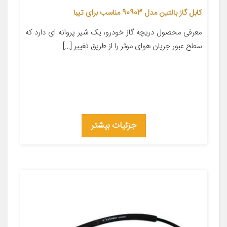
کابل گاز بالتین مدل 90903 مناسب برای تیبا
معرفی محصول دریچه گاز خودرو، یک شیر پروانه ای دارد که
سطح عبور جریان هوای موثر را از طریق تغییر […]
جزئیات بیشتر