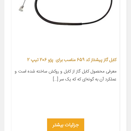
کابل گاز پیشتاز کد 659 مناسب برای پژو 206 تیپ 2
معرفی محصول کابل گاز از کابل و روکش ساخته شده است و
عملکرد آن به گونه‌ای که که یک سر […]
جزئیات بیشتر