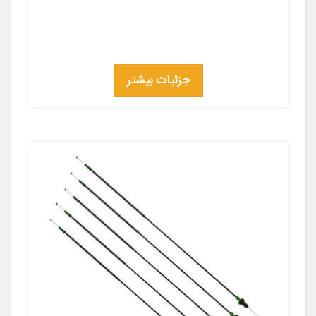
جزئیات بیشتر