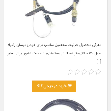
معرفی محصول جزئیات محصول مناسب برای خودرو نیسان زامیاد
طول ۱۲۰ سانتی‌متر تعداد در بسته‌بندی ۱ ساخت کشور ایرانی سایر
[…]
خرید در دیجی کالا