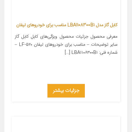
کابل گاز مدل LBA1108300B1 مناسب برای خودروهای لیفان
معرفی محصول جزئیات محصول ویژگی‌های کابل کابل گاز
سایر توضیحات – مناسب برای خودروهای لیفان LF-۵۲۰ –
شماره فنی: LBA۱۱۰۸۳۰۰B۱ […]
جزئیات بیشتر