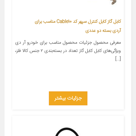
کابل گاز کابل کنترل سپهر کد Cable10 مناسب برای
آردی بسته دو عددی
معرفی محصول جزئیات محصول مناسب برای خودرو آر دی
ویژگی‌های کابل کابل گاز تعداد در بسته‌بندی ۲ جنس کالا فلز،
[…]
جزئیات بیشتر