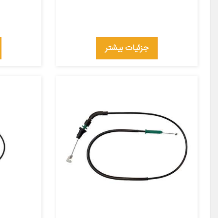
جزئیات بیشتر