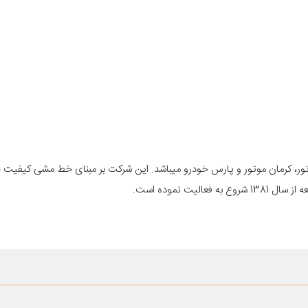
وتور، کرمان موتور و پارس خودرو میباشد. این شرکت بر مبنای خط مشی کیفیت خ
ت نموده است.