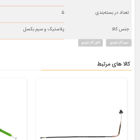
تعداد در بسته‌بندی
۵
جنس کالا
پلاستیک و سیم بکسل
سیم گاز خودرو
کابل گاز خودرو
کالا های مرتبط