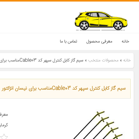
خانه
معرفی محصول
تماس با ما
خانه
»
محصولات منتخب
»
سیم گاز کابل کنترل سپهر کد Cable03مناسب برای نیسان انژکتور بسته 5 عددی
سیم گاز کابل کنترل سپهر کد Cable03مناسب برای نیسان انژکتور بسته 5 عددی
معرف
کرما