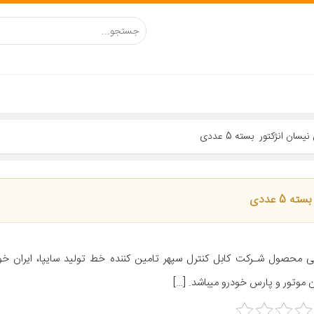
ی محصول شـرکت کابل کنترل سپهر تامین کننده خط تولید سایپا، ایران خود
ن موتور و پارس خودرو میباشد. […]