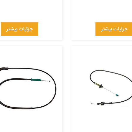
جزئیات بیشتر
جزئیات بیشتر