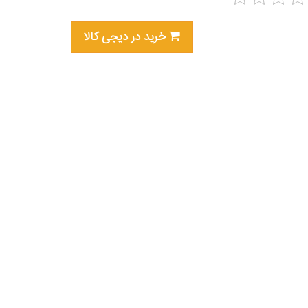
خرید در دیجی کالا