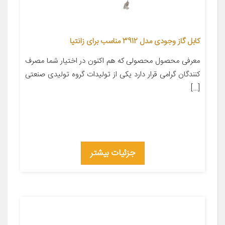
کابل گاز وجودی مدل 3912 مناسب برای زانتیا
معرفی محصول محصولی که هم اکنون در اختیار شما مصرف
کنندگان گرامی قرار دارد یکی از تولیدات گروه تولیدی صنعتی
[…]
جزئیات بیشتر