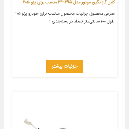
کابل گاز نگین موتور مدل 240495 مناسب برای پژو 405
معرفی محصول جزئیات محصول مناسب برای خودرو پژو ۴۰۵
طول ۱۰۰ سانتی‌متر تعداد در بسته‌بندی ۱
جزئیات بیشتر