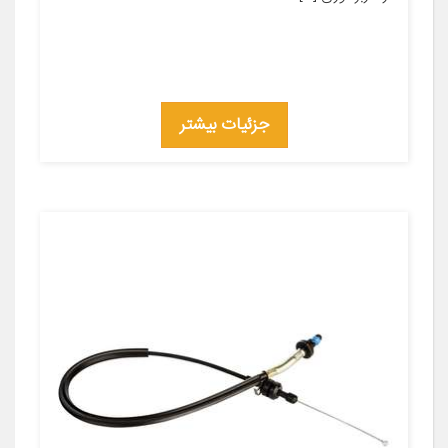
جزئیات بیشتر