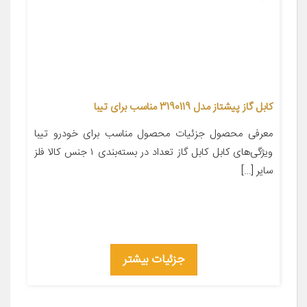
کابل گاز پیشتاز مدل 3190119 مناسب برای تیبا
معرفی محصول جزئیات محصول مناسب برای خودرو تیبا
ویژگی‌های کابل کابل گاز تعداد در بسته‌بندی ۱ جنس کالا فلز
سایر […]
جزئیات بیشتر