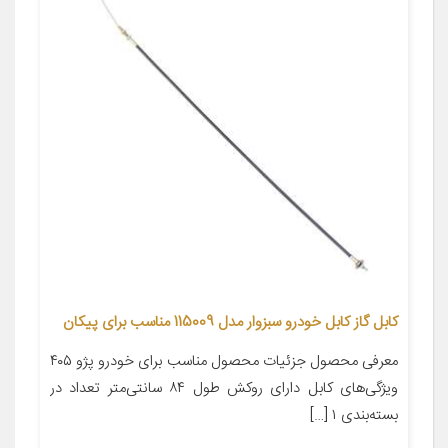
کابل گاز کابل خودرو سبزوار مدل 115009 مناسب برای پیکان
معرفی محصول جزئیات محصول مناسب برای خودرو پژو ۴۰۵
ویژگی‌های کابل دارای روکش طول ۸۴ سانتی‌متر تعداد در
بسته‌بندی ۱ […]