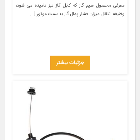
معرفی محصول سیم گاز که کابل گاز نیز نامیده می شود،
وظیفه انتقال میزان فشار پدال گاز به سمت موتور […]
جزئیات بیشتر