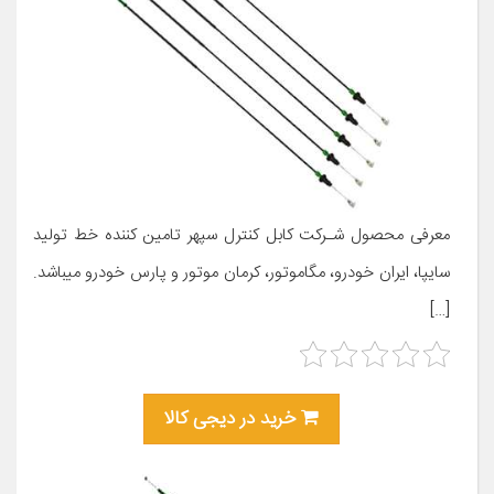
معرفی محصول شـرکت کابل کنترل سپهر تامین کننده خط تولید
سایپا، ایران خودرو، مگاموتور، کرمان موتور و پارس خودرو میباشد.
[…]
خرید در دیجی کالا