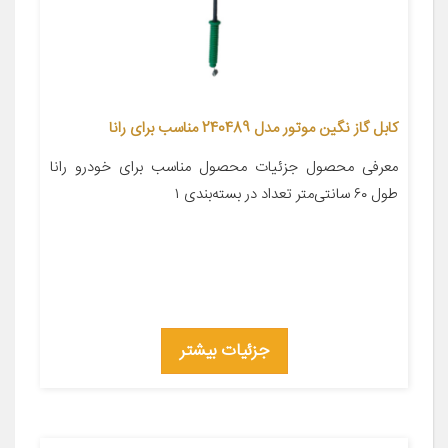
کابل گاز نگین موتور مدل 240489 مناسب برای رانا
معرفی محصول جزئیات محصول مناسب برای خودرو رانا
طول ۶۰ سانتی‌متر تعداد در بسته‌بندی ۱
جزئیات بیشتر