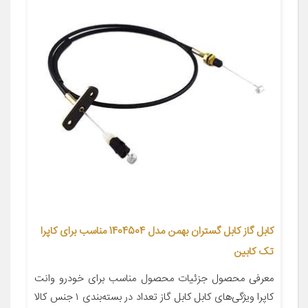
کابل گاز کابل گستران بهمن مدل 1404504 مناسب برای کاپرا
تک کابین
معرفی محصول جزئیات محصول مناسب برای خودرو وانت
کاپرا ویژگی‌های کابل کابل گاز تعداد در بسته‌بندی ۱ جنس کالا