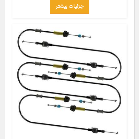
جزئیات بیشتر