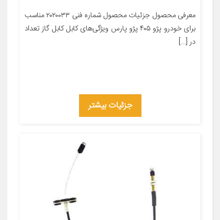
معرفی محصول جزئیات محصول شماره فنی ۲۰۲۰۰۳۳ مناسب
برای خودرو پژو ۴۰۵ پژو پارس ویژگی‌های کابل کابل گاز تعداد
در […]
جزئیات بیشتر