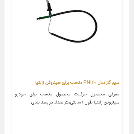
سیم گاز مدل PNI60 مناسب برای سیتروئن زانتیا
معرفی محصول جزئیات محصول مناسب برای خودرو
سیتروئن زانتیا طول ۱ سانتی‌متر تعداد در بسته‌بندی ۱