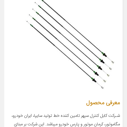
معرفی محصول
شـرکت کابل کنترل سپهر تامین کننده خط تولید سایپا، ایران خودرو،
مگاموتور، کرمان موتور و پارس خودرو میباشد. این شرکت بر مبنای