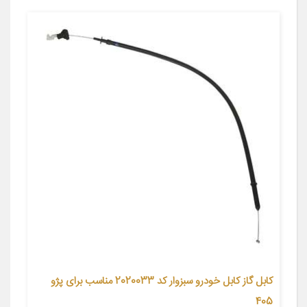
کابل گاز کابل خودرو سبزوار کد 2020033 مناسب برای پژو
405