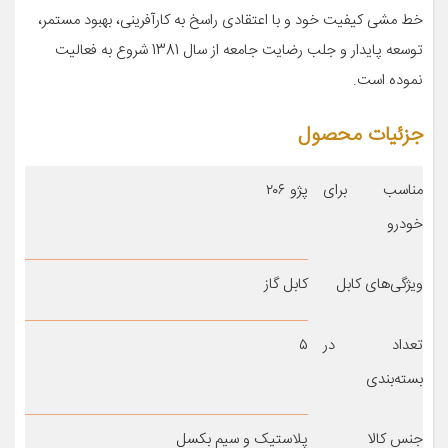
خط مشی کیفیت خود و با اعتقادی راسخ به کارآفرینی، بهبود مستمر،
توسعه پایدار و جلب رضایت جامعه از سال 1381 شروع به فعالیت
نموده است.
جزئیات محصول
مناسب برای
پژو ۲۰۶
خودرو
ویژگی‌های کابل
کابل گاز
تعداد در
۵
بسته‌بندی
جنس کالا
پلاستیک و سیم بکسل