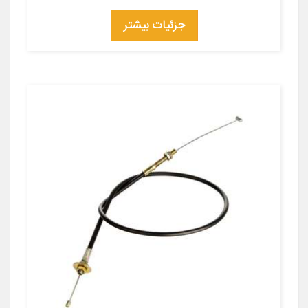
جزئیات بیشتر