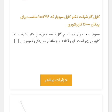
کابل گاز شرکت تکنو کابل سبزوار کد 100276 مناسب برای
پیکان 1600 کاربراتوری
معرفی محصول این سیم گاز مناسب برای پیکان های 1600
کاربراتوری است. این قطعه از جمله لوازم یدکی ضروری و […]
جزئیات بیشتر