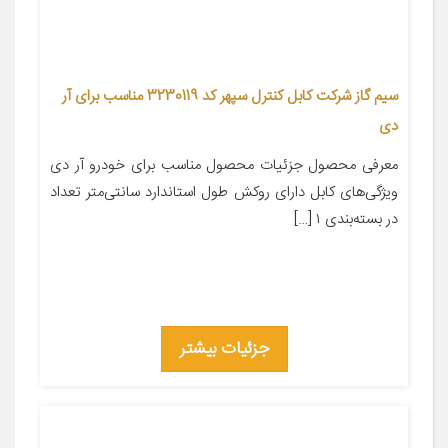
سیم گاز شرکت کابل کنترل سپهر کد 3230119 مناسب برای آر
دی
معرفی محصول جزئیات محصول مناسب برای خودرو آر دی
ویژگی‌های کابل دارای روکش طول استاندارد سانتی‌متر تعداد
در بسته‌بندی ۱ […]
جزئیات بیشتر