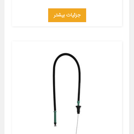
جزئیات بیشتر