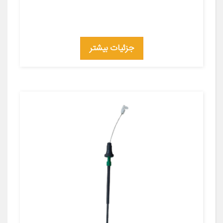
جزئیات بیشتر