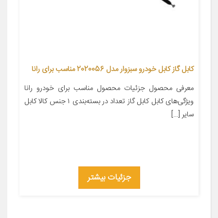
کابل گاز کابل خودرو سبزوار مدل 2020056 مناسب برای رانا
معرفی محصول جزئیات محصول مناسب برای خودرو رانا
ویژگی‌های کابل کابل گاز تعداد در بسته‌بندی ۱ جنس کالا کابل
سایر […]
جزئیات بیشتر