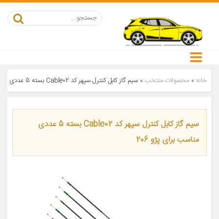
خانه
»
محصولات منتخب
»
سیم گاز کابل کنترل سپهر کد Cable02 بسته 5 عددی مناسب برای پژو 206
سیم گاز کابل کنترل سپهر کد Cable02 بسته 5 عددی
مناسب برای پژو 206