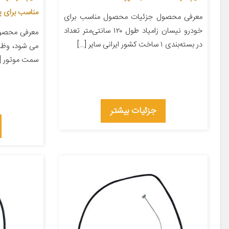
مناسب برای 
معرفی محصول جزئیات محصول مناسب برای
خودرو نیسان زامیاد طول ۱۲۰ سانتی‌متر تعداد
معرفی محصول 
در بسته‌بندی ۱ ساخت کشور ایرانی سایر […]
می شود، وظیف
سمت موتور [
جزئیات بیشتر