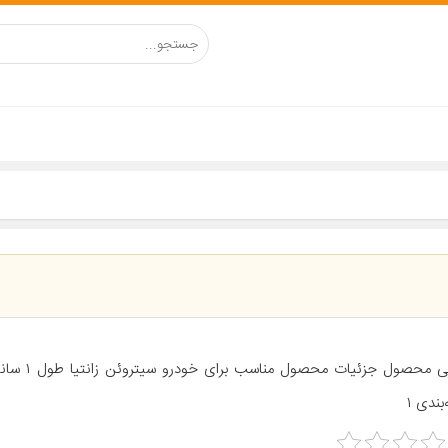
معرفی محصول جزئیات 
بندی ۱