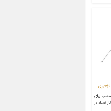
اسب برای
از تعداد در