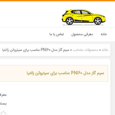
خانه
معرفی محصول
تماس با ما
خانه
»
محصولات منتخب
»
سیم گاز مدل PNI60 مناسب برای سیتروئن زانتیا
سیم گاز مدل PNI60 مناسب برای سیتروئن زانتیا
بسته‌