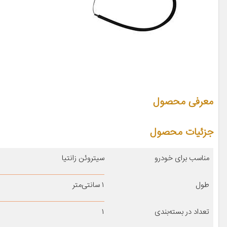
معرفی محصول
جزئیات محصول
مناسب برای خودرو
سیتروئن زانتیا
طول
۱ سانتی‌متر
تعداد در بسته‌بندی
۱