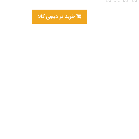
خرید در دیجی کالا