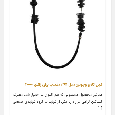
کابل کلاچ وجودی مدل 3911 مناسب برای زانتیا 2000
معرفی محصول محصولی که هم اکنون در اختیار شما مصرف
کنندگان گرامی قرار دارد یکی از تولیدات گروه تولیدی صنعتی
[…]