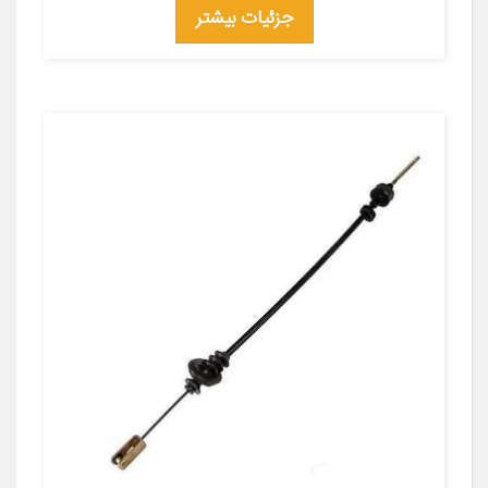
جزئیات بیشتر