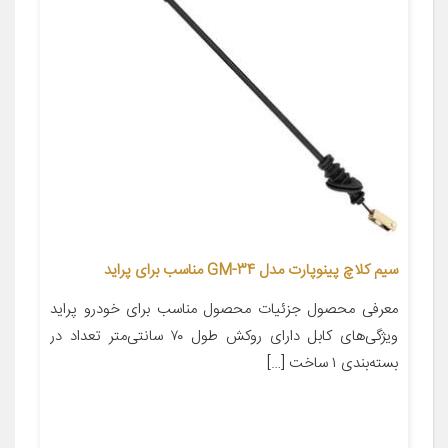
سیم کلاچ پینوپارت مدل GM-34 مناسب برای پراید
معرفی محصول جزئیات محصول مناسب برای خودرو پراید
ویژگی‌های کابل دارای روکش طول ۷۰ سانتی‌متر تعداد در
بسته‌بندی ۱ ساخت […]