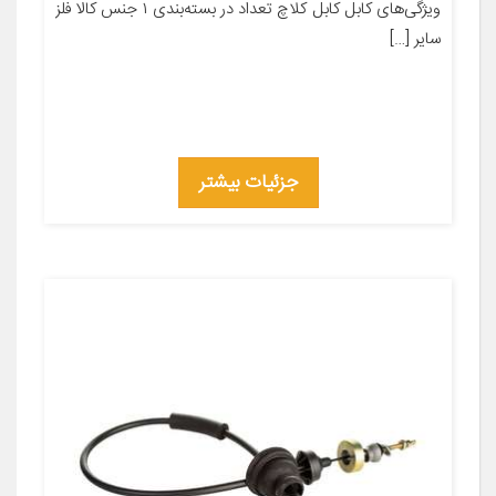
ویژگی‌های کابل کابل کلاچ تعداد در بسته‌بندی ۱ جنس کالا فلز
سایر […]
جزئیات بیشتر