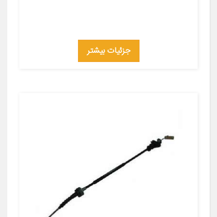
جزئیات بیشتر