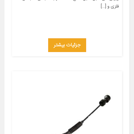
فلزی و […]
جزئیات بیشتر