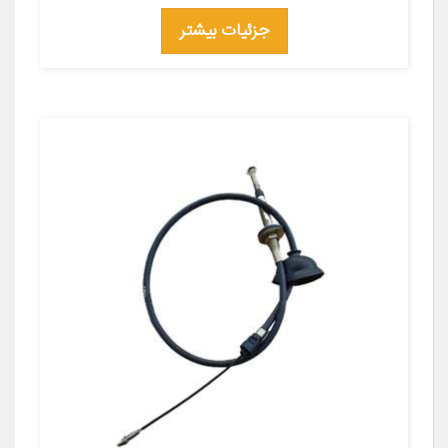
جزئیات بیشتر