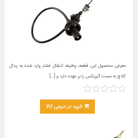
معرفی محصول این قطعه، وظیفه انتقال فشار وارد شده به پدال
کلاچ به سمت گیربکس را بر عهده دارد و […]
خرید در دیجی کالا