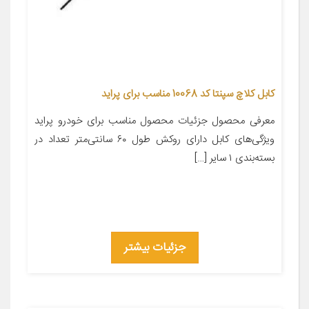
کابل کلاچ سپنتا کد 10068 مناسب برای پراید
معرفی محصول جزئیات محصول مناسب برای خودرو پراید
ویژگی‌های کابل دارای روکش طول ۶۰ سانتی‌متر تعداد در
بسته‌بندی ۱ سایر […]
جزئیات بیشتر