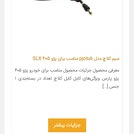
سیم کلاچ مدل pjotu5 مناسب برای پژو 405 SLX
معرفی محصول جزئیات محصول مناسب برای خودرو پژو ۴۰۵
پژو پارس ویژگی‌های کابل کابل کلاچ تعداد در بسته‌بندی ۱
جنس […]
جزئیات بیشتر