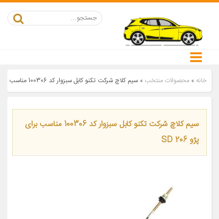
خانه
»
محصولات منتخب
»
سیم کلاچ شرکت تکنو کابل سبزوار کد 100306 مناسب برای پژو 206 SD
سیم کلاچ شرکت تکنو کابل سبزوار کد 100306 مناسب برای
پژو 206 SD