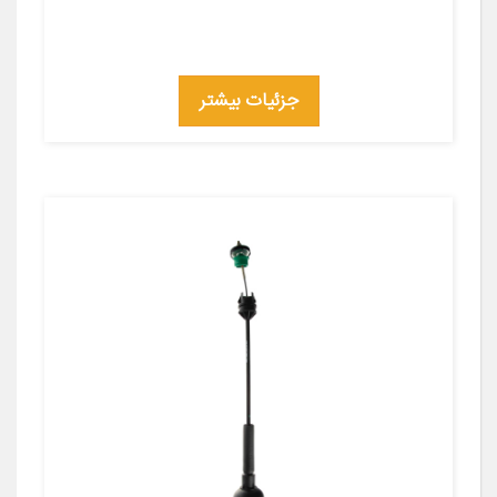
جزئیات بیشتر