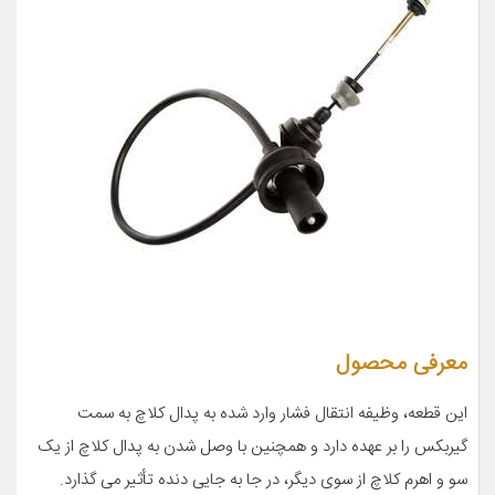
معرفی محصول
این قطعه، وظیفه انتقال فشار وارد شده به پدال کلاچ به سمت
گیربکس را بر عهده دارد و همچنین با وصل شدن به پدال کلاچ از یک
سو و اهرم کلاچ از سوی دیگر، در جا به جایی دنده تأثیر می گذارد.