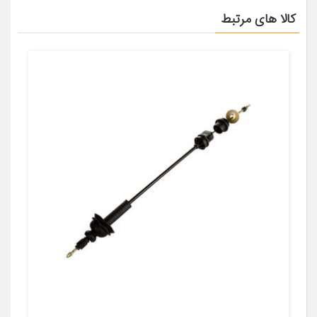
کالا های مرتبط