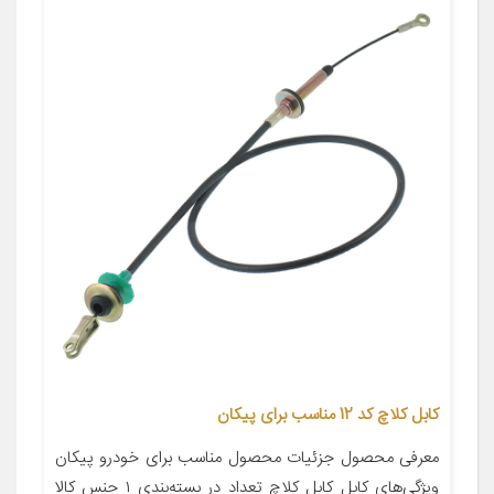
کابل کلاچ کد 12 مناسب برای پیکان
معرفی محصول جزئیات محصول مناسب برای خودرو پیکان
ویژگی‌های کابل کابل کلاچ تعداد در بسته‌بندی ۱ جنس کالا