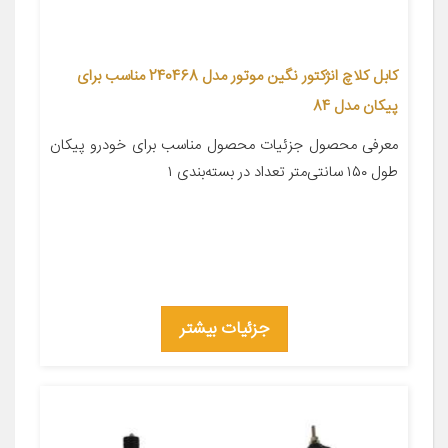
کابل کلاچ انژکتور نگین موتور مدل 240468 مناسب برای
پیکان مدل 84
معرفی محصول جزئیات محصول مناسب برای خودرو پیکان
طول ۱۵۰ سانتی‌متر تعداد در بسته‌بندی ۱
جزئیات بیشتر