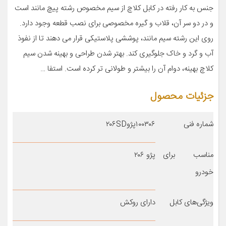
جنس به کار رفته در کابل کلاچ از سیم مخصوص رشته پیچ مانند است
و در دو سر آن، قلاب و گیره مخصوصی برای نصب قطعه وجود دارد.
روی این رشته سیم مانند، پوششی پلاستیکی قرار می دهند تا از نفوذ
آب و گرد و خاک جلوگیری کند. بهتر شدن طراحی و بهینه شدن سیم
کلاچ بهینه، دوام آن را بیشتر و طولانی تر کرده است. استفا …
جزئیات محصول
شماره فنی
۱۰۰۳۰۶پژو۲۰۶SD
مناسب برای
پژو ۲۰۶
خودرو
ویژگی‌های کابل
دارای روکش