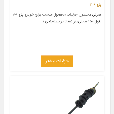
پژو 206
معرفی محصول جزئیات محصول مناسب برای خودرو پژو ۲۰۶
طول ۱۵۰ سانتی‌متر تعداد در بسته‌بندی ۱
جزئیات بیشتر