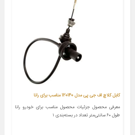
کابل کلاچ اف جی پی مدل 120140 مناسب برای رانا
معرفی محصول جزئیات محصول مناسب برای خودرو رانا
طول ۶۰ سانتی‌متر تعداد در بسته‌بندی ۱