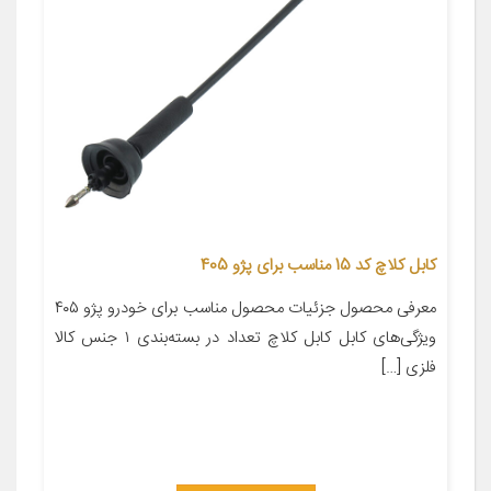
کابل کلاچ کد 15 مناسب برای پژو 405
معرفی محصول جزئیات محصول مناسب برای خودرو پژو ۴۰۵
ویژگی‌های کابل کابل کلاچ تعداد در بسته‌بندی ۱ جنس کالا
فلزی […]