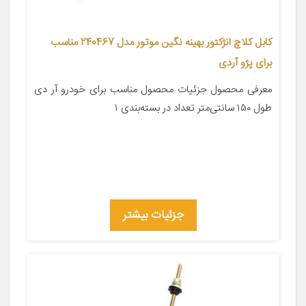
کابل کلاچ انژکتور بهینه نگین موتور مدل 240467 مناسب
برای پژو آردی
معرفی محصول جزئیات محصول مناسب برای خودرو آر دی
طول ۱۵۰ سانتی‌متر تعداد در بسته‌بندی ۱
جزئیات بیشتر