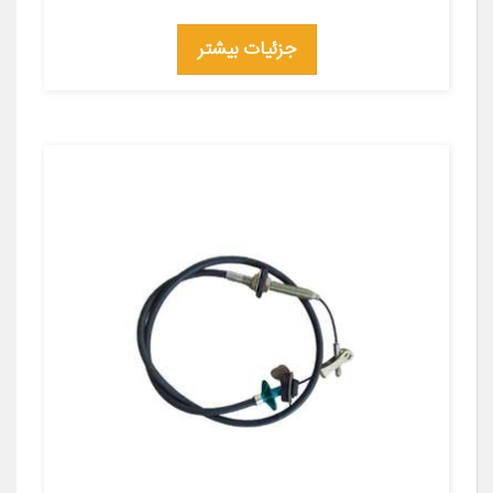
جزئیات بیشتر