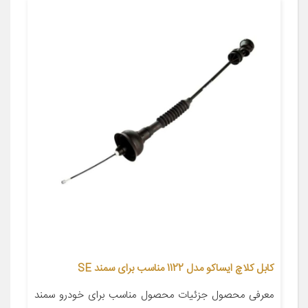
کابل کلاچ ایساکو مدل 1122 مناسب برای سمند SE
معرفی محصول جزئیات محصول مناسب برای خودرو سمند