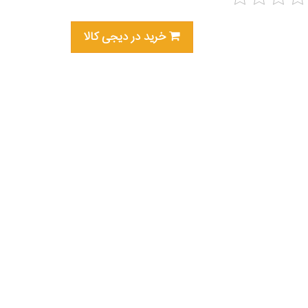
خرید در دیجی کالا