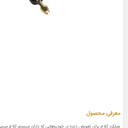
معرفی محصول
عملکرد کلاچ برای تعویض دنده در خودروهایی که دارای سیستم کلاچ سیم