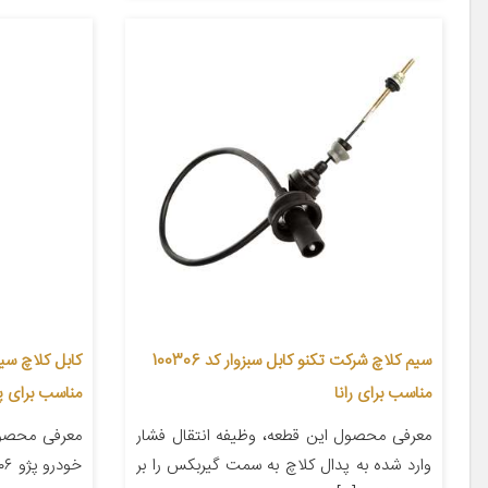
سیم کلاچ شرکت تکنو کابل سبزوار کد 100306
مناسب برای رانا
مناسب برای پژو 
معرفی محصول این قطعه، وظیفه انتقال فشار
معرفی محصو
وارد شده به پدال کلاچ به سمت گیربکس را بر