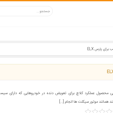
ی محصول عملکرد کلاچ برای تعویض دنده در خودروهایی که دارای سیس
د همانند موتور سیکلت ها انجام […]