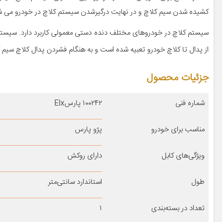
کشیده شدن سیم کلاچ و در نهایت درگیرشدن سیستم کلاچ در خودرو می ش
سیستم کلاچ در خودروهای مختلف دنده دستی معمولی کاربرد دارد. سیس
از پدال تا کلاچ خودرو تعبیه شده است و به هنگام فشردن پدال کلاچ سیم
جزئیات محصول
شماره فنی
۱۰۰۲۴۲ پارسElx
مناسب برای خودرو
پژو پارس
ویژگی‌های کابل
دارای روکش
طول
استاندارد سانتی‌متر
تعداد در بسته‌بندی
۱