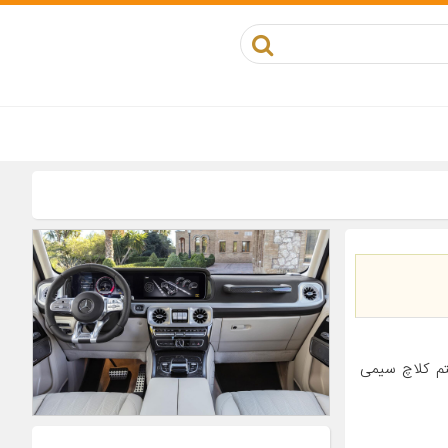
تم کلاچ سیمی