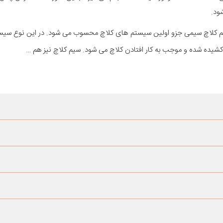
ود.
تم کلاچ سیمی جزو اولین سیستم های کلاچ محسوب می شود. در این نوع سیس
 کشیده شده و موجب به کار افتادن کلاچ می شود. سیم کلاچ نیز هم …