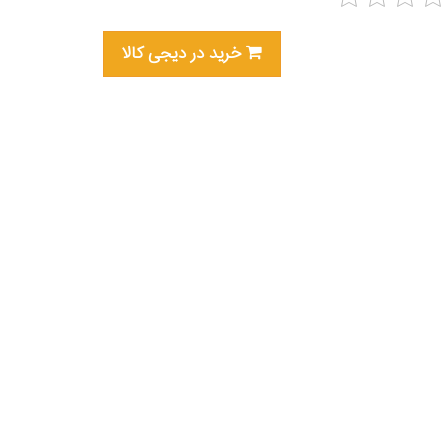
خرید در دیجی کالا