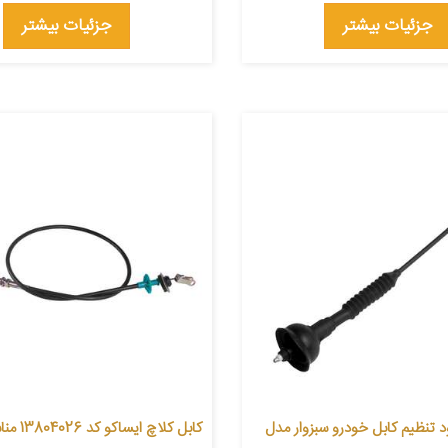
جزئیات بیشتر
جزئیات بیشتر
د تنظیم کابل خودرو سبزوار مدل
کابل کلاچ ای