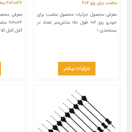
مناسب برای پژو 206
2020026 مناسب برای سمند
معرفی محصول جزئیات محصول مناسب برای
معرفی محصو
خودرو پژو ۲۰۶ طول ۱۵۰ سانتی‌متر تعداد در
۰۲۰۰۲۶
بسته‌بندی ۱
کابل کابل کلاچ تع
جزئیات بیشتر