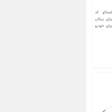
ساکو کد
 برای پیکان
رای خودرو