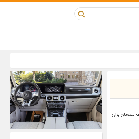
ن میباشد مصرف همزمان برای