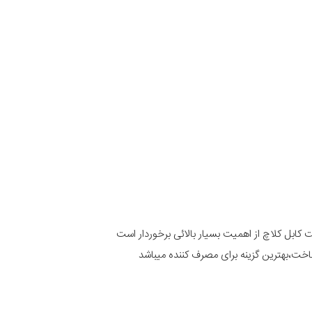
ت کابل کلاچ از اهمیت بسیار بالائی برخوردار است
ساخت،بهترین گزینه برای مصرف کننده میباشد