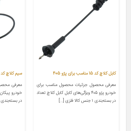
کابل کلاچ کد 15 مناسب برای پژو 405
سیم کلاچ کد 12
معرفی محصول جزئیات محصول مناسب برای
معرفی محصو
خودرو پژو ۴۰۵ ویژگی‌های کابل کابل کلاچ تعداد
خودرو پیکان 
در بسته‌بندی ۱ جنس کالا فلزی […]
در بسته‌بندی ۱ جنس کالا فلزی و […]