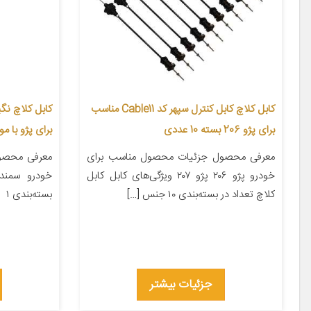
کابل کلاچ کابل کنترل سپهر کد Cable11 مناسب
برای پژو 206 بسته 10 عددی
برای پژو با موتور
معرفی محصول جزئیات محصول مناسب برای
معرفی محصو
خودرو پژو ۲۰۶ پژو ۲۰۷ ویژگی‌های کابل کابل
کلاچ تعداد در بسته‌بندی ۱۰ جنس […]
بسته‌بندی ۱
جزئیات بیشتر