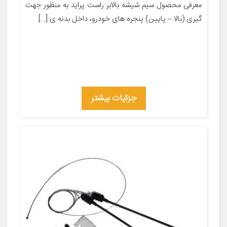
معرفی محصول سیم شیشه بالابر راست پراید به منظور جهت
گیری (بالا – پایین) پنجره های خودرو، داخل بدنه ی […]
جزئیات بیشتر