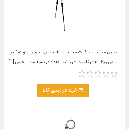
معرفی محصول جزئیات محصول مناسب برای خودرو پژو ۴۰۵ پژو
پارس ویژگی‌های کابل دارای روکش تعداد در بسته‌بندی ۱ جنس […]
خرید در دیجی کالا