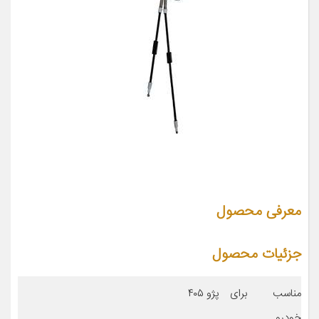
معرفی محصول
جزئیات محصول
مناسب برای
پژو ۴۰۵
خودرو