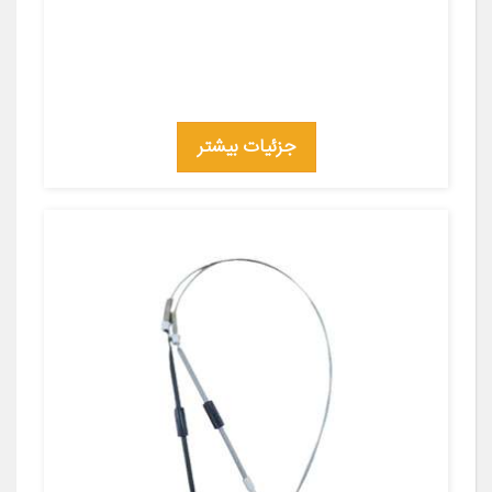
جزئیات بیشتر