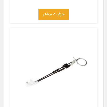
جزئیات بیشتر