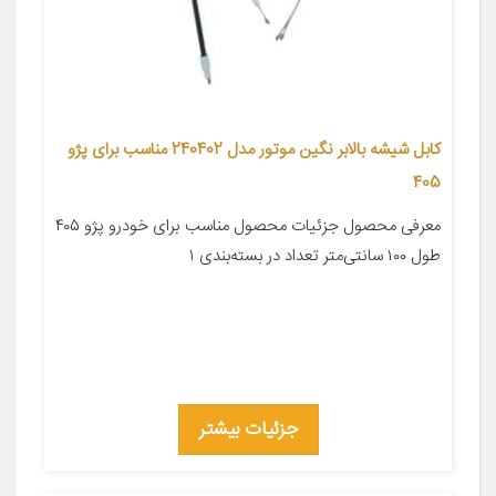
کابل شیشه بالابر نگین موتور مدل 240402 مناسب برای پژو
405
معرفی محصول جزئیات محصول مناسب برای خودرو پژو ۴۰۵
طول ۱۰۰ سانتی‌متر تعداد در بسته‌بندی ۱
جزئیات بیشتر