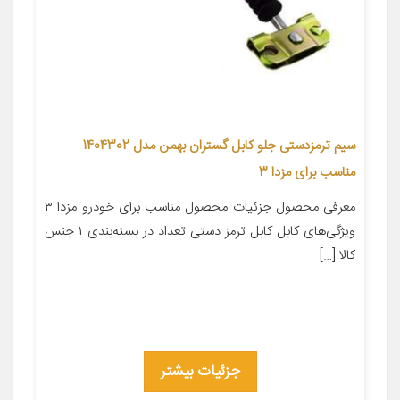
سیم ترمزدستی جلو کابل گستران بهمن مدل 1404302
مناسب برای مزدا 3
معرفی محصول جزئیات محصول مناسب برای خودرو مزدا ۳
ویژگی‌های کابل کابل ترمز دستی تعداد در بسته‌بندی ۱ جنس
کالا […]
جزئیات بیشتر