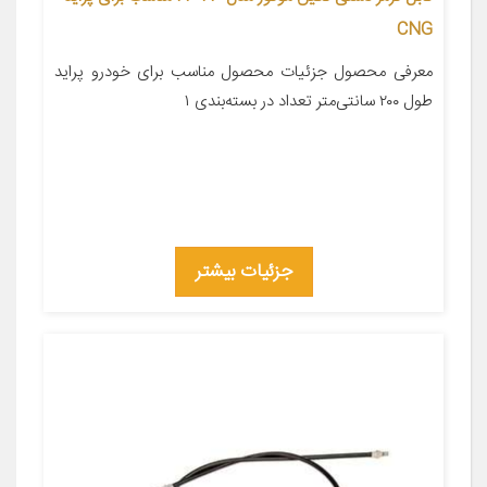
CNG
معرفی محصول جزئیات محصول مناسب برای خودرو پراید
طول ۲۰۰ سانتی‌متر تعداد در بسته‌بندی ۱
جزئیات بیشتر