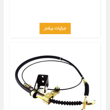
جزئیات بیشتر