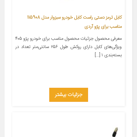
کابل ترمز دستی راست کابل خودرو سبزوار مدل 115908
مناسب برای پژو آردی
معرفی محصول جزئیات محصول مناسب برای خودرو پژو ۴۰۵
ویژگی‌های کابل دارای روکش طول ۲۵۶ سانتی‌متر تعداد در
بسته‌بندی ۱ […]
جزئیات بیشتر