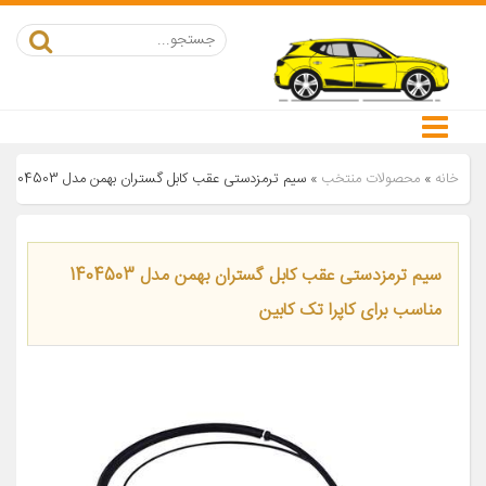
خانه
»
محصولات منتخب
»
سیم ترمزدستی عقب کابل گستران بهمن مدل 1404503 مناسب برای کاپرا تک کابین
سیم ترمزدستی عقب کابل گستران بهمن مدل 1404503
مناسب برای کاپرا تک کابین