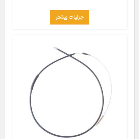
جزئیات بیشتر