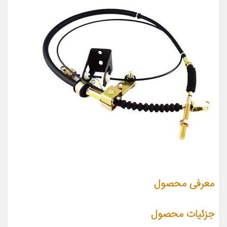
معرفی محصول
جزئیات محصول