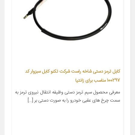
کابل ترمز دستی شاخه راست شرکت تکنو کابل سبزوار کد
100297 مناسب برای زانتیا
معرفی محصول سیم ترمز دستی وظیفه انتقال نیروی ترمز به
سمت چرخ های عقبی خودرو را به صورت دستی بر […]