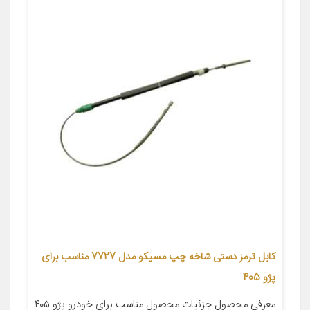
کابل ترمز دستی شاخه چپ مسیکو مدل 7727 مناسب برای
پژو 405
معرفی محصول جزئیات محصول مناسب برای خودرو پژو ۴۰۵