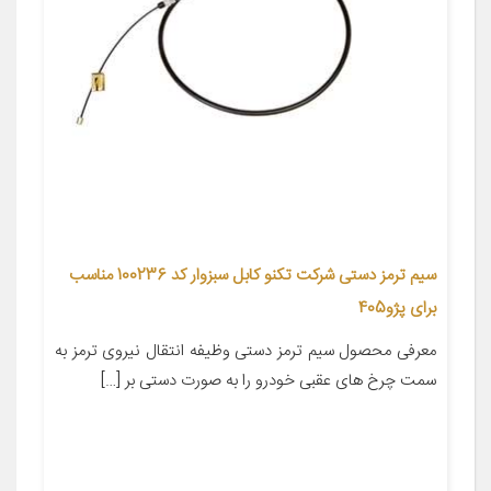
سیم ترمز دستی شرکت تکنو کابل سبزوار کد 100236 مناسب
برای پژو405
معرفی محصول سیم ترمز دستی وظیفه انتقال نیروی ترمز به
سمت چرخ های عقبی خودرو را به صورت دستی بر […]