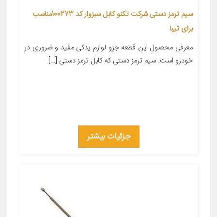
سیم ترمز دستی شرکت تکنو کابل سبزوار کد 100273مناسب
برای تیبا
معرفی محصول این قطعه جزو لوازم یدکی مفید و ضروری در
خودرو است. سیم ترمز دستی که کابل ترمز دستی […]
جزئیات بیشتر