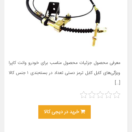
معرفی محصول جزئیات محصول مناسب برای خودرو وانت کاپرا
ویژگی‌های کابل کابل ترمز دستی تعداد در بسته‌بندی ۱ جنس کالا
[…]
خرید در دیجی کالا