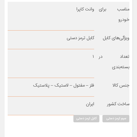
مناسب برای
وانت کاپرا
خودرو
ویژگی‌های کابل
کابل ترمز دستی
تعداد در
۱
بسته‌بندی
جنس کالا
فلز – مفتول – لاستیک – پلاستیک
ساخت کشور
ایران
سیم ترمز دستی
کابل ترمز دستی