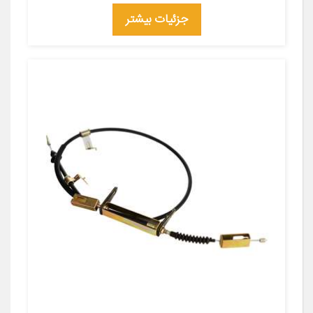
جزئیات بیشتر