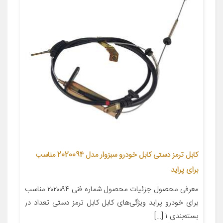
کابل ترمز دستی کابل خودرو سبزوار مدل 2020094 مناسب
برای پراید
معرفی محصول جزئیات محصول شماره فنی ۲۰۲۰۰۹۴ مناسب
برای خودرو پراید ویژگی‌های کابل کابل ترمز دستی تعداد در
بسته‌بندی ۱ […]