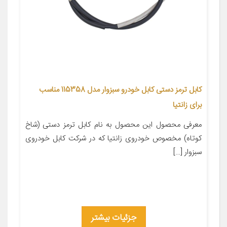
کابل ترمز دستی کابل خودرو سبزوار مدل 115358 مناسب
برای زانتیا
معرفی محصول این محصول به نام کابل ترمز دستی (شاخ
کوتاه) مخصوص خودروی زانتیا که در شرکت کابل خودروی
سبزوار […]
جزئیات بیشتر