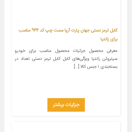
کابل ترمز دستی جهان پارت آریا سمت چپ کد 944 مناسب
برای زانتیا
معرفی محصول جزئیات محصول مناسب برای خودرو
سیتروئن زانتیا ویژگی‌های کابل کابل ترمز دستی تعداد در
بسته‌بندی ۱ جنس کالا […]
جزئیات بیشتر