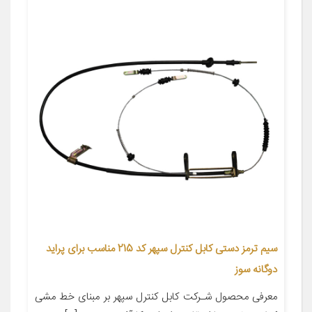
سیم ترمز دستی کابل کنترل سپهر کد 215 مناسب برای پراید
دوگانه سوز
معرفی محصول شـرکت کابل کنترل سپهر بر مبنای خط مشی