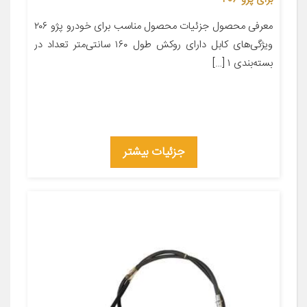
معرفی محصول جزئیات محصول مناسب برای خودرو پژو ۲۰۶
ویژگی‌های کابل دارای روکش طول ۱۶۰ سانتی‌متر تعداد در
بسته‌بندی ۱ […]
جزئیات بیشتر