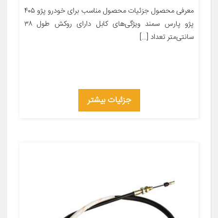
معرفی محصول جزئیات محصول مناسب برای خودرو پژو ۴۰۵
پژو پارس سمند ویژگی‌های کابل دارای روکش طول ۳۸
سانتی‌متر تعداد […]
جزئیات بیشتر