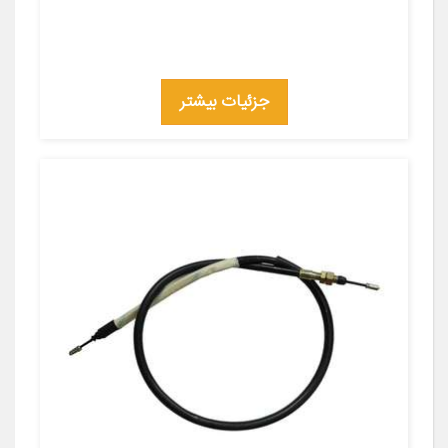
جزئیات بیشتر