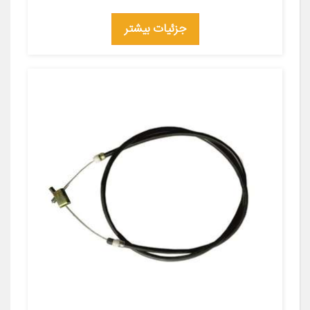
جزئیات بیشتر