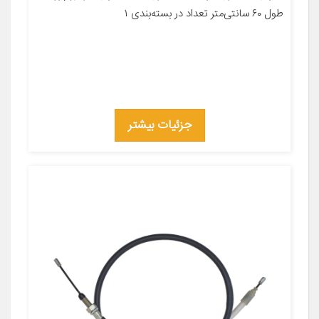
طول ۶۰ سانتی‌متر تعداد در بسته‌بندی ۱
جزئیات بیشتر