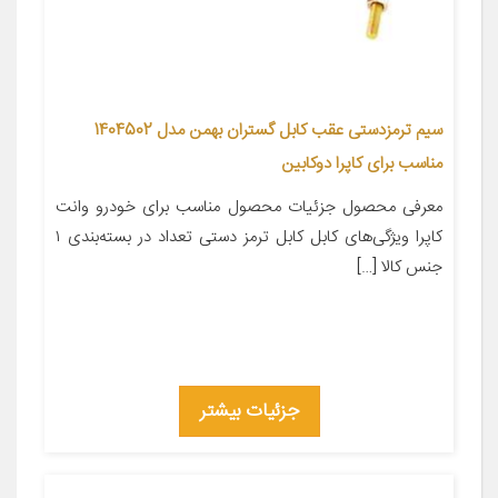
سیم ترمزدستی عقب کابل گستران بهمن مدل 1404502
مناسب برای کاپرا دوکابین
معرفی محصول جزئیات محصول مناسب برای خودرو وانت
کاپرا ویژگی‌های کابل کابل ترمز دستی تعداد در بسته‌بندی ۱
جنس کالا […]
جزئیات بیشتر