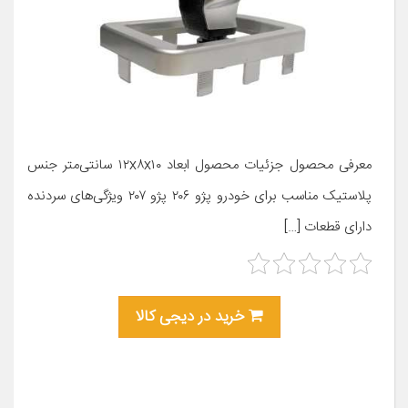
معرفی محصول جزئیات محصول ابعاد ۱۲x۸x۱۰ سانتی‌متر جنس
پلاستیک مناسب برای خودرو پژو ۲۰۶ پژو ۲۰۷ ویژگی‌های سردنده
دارای قطعات […]
خرید در دیجی کالا