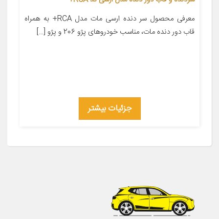
معرفی محصول سر دنده ارسی مات مدل RCA+ به همراه
قاب دور دنده مات، مناسب خودروهای پژو 206 و پژو […]
جزئیات بیشتر