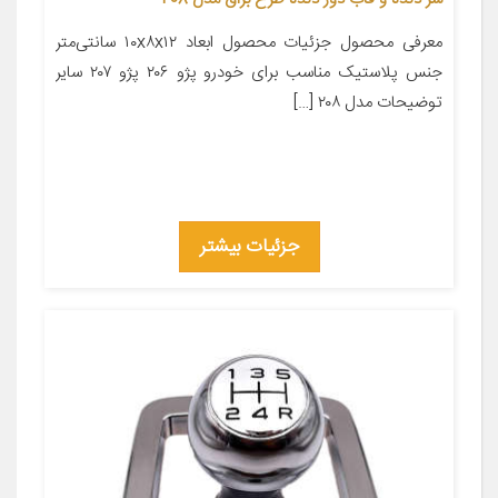
معرفی محصول جزئیات محصول ابعاد ۱۰x۸x۱۲ سانتی‌متر
جنس پلاستیک مناسب برای خودرو پژو ۲۰۶ پژو ۲۰۷ سایر
توضیحات مدل ۲۰۸ […]
جزئیات بیشتر