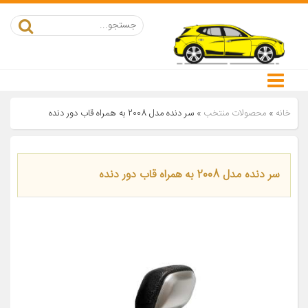
خانه
»
محصولات منتخب
»
سر دنده مدل 2008 به همراه قاب دور دنده
سر دنده مدل 2008 به همراه قاب دور دنده