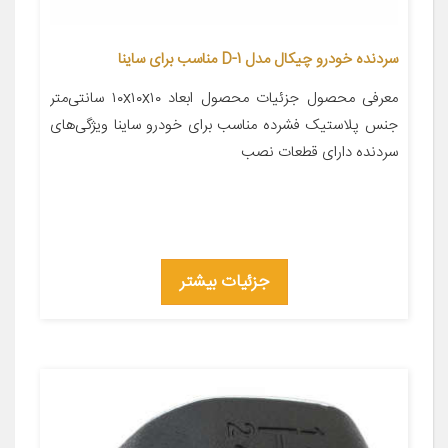
سردنده خودرو چیکال مدل D-1 مناسب برای ساینا
معرفی محصول جزئیات محصول ابعاد ۱۰x۱۰x۱۰ سانتی‌متر
جنس پلاستیک فشرده مناسب برای خودرو ساینا ویژگی‌های
سردنده دارای قطعات نصب
جزئیات بیشتر