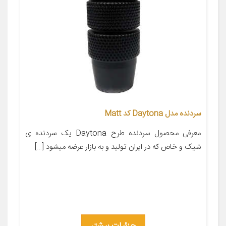
سردنده مدل Daytona کد Matt
معرفی محصول سردنده طرح Daytona یک سردنده ی
شیک و خاص که در ایران تولید و به بازار عرضه میشود […]