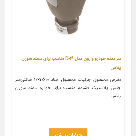
سر دنده خودرو وارون مدل D-19 مناسب برای سمند سورن
پلاس
معرفی محصول جزئیات محصول ابعاد ۱۰x۱۰x۱۰ سانتی‌متر
جنس پلاستیک فشرده مناسب برای خودرو سمند سورن
پلاس
جزئیات بیشتر