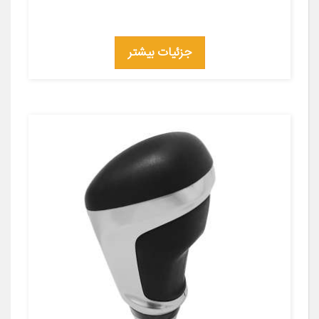
جزئیات بیشتر