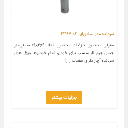
سردنده مدل سامورایی کد 2367
معرفی محصول جزئیات محصول ابعاد ۱۹x۴x۴ سانتی‌متر
جنس چرم فلز مناسب برای خودرو تمام خودروها ویژگی‌های
سردنده آچار دارای قطعات […]
جزئیات بیشتر