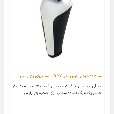
سر دنده خودرو وارون مدل D-27 مناسب برای پژو پارس
معرفی محصول جزئیات محصول ابعاد ۱۰x۱۰x۱۰ سانتی‌متر
جنس پلاستیک فشرده مناسب برای خودرو پژو پارس