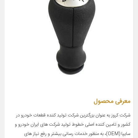
معرفی محصول
شرکت کروز به عنوان بزرگترین شرکت تولید کننده قطعات خودرو در
کشور و تامین کننده اصلی خطوط تولید شرکت های ایران خودرو و
سایپا (OEM)، به منظور خدمات رسانی بیشتر و رفع نیاز های