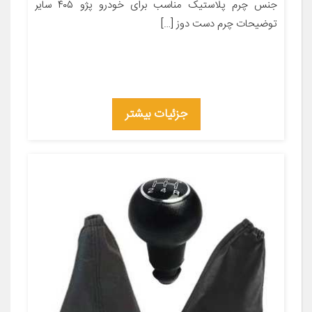
جنس چرم پلاستیک مناسب برای خودرو پژو ۴۰۵ سایر
توضیحات چرم دست دوز […]
جزئیات بیشتر