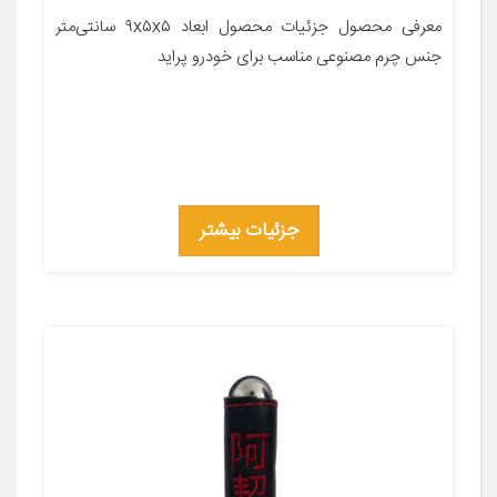
معرفی محصول جزئیات محصول ابعاد ۹x۵x۵ سانتی‌متر
جنس چرم مصنوعی مناسب برای خودرو پراید
جزئیات بیشتر