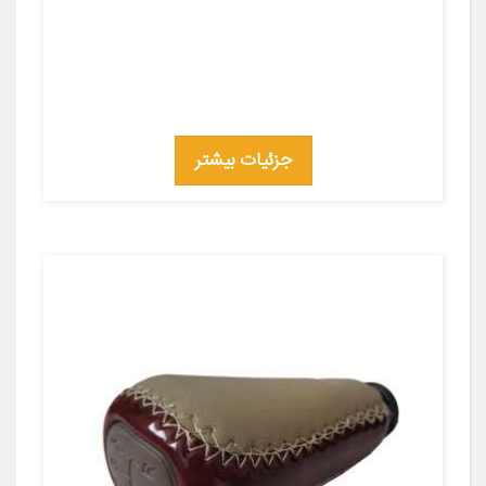
جزئیات بیشتر