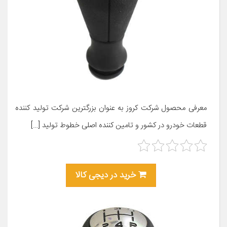
معرفی محصول شرکت کروز به عنوان بزرگترین شرکت تولید کننده
قطعات خودرو در کشور و تامین کننده اصلی خطوط تولید […]
خرید در دیجی کالا