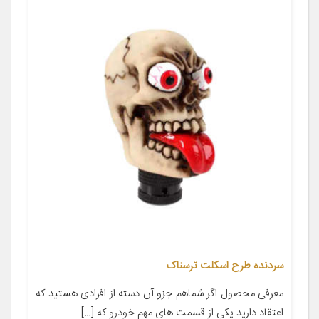
سردنده طرح اسکلت ترسناک
معرفی محصول اگر شماهم جزو آن دسته از افرادی هستید که
اعتقاد دارید یکی از قسمت های مهم خودرو که […]