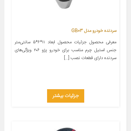
سردنده خودرو مدل GB03
معرفی محصول جزئیات محصول ابعاد ۱۱*۶*۵ سانتی‌متر
جنس استیل چرم مناسب برای خودرو پژو ۲۰۶ ویژگی‌های
سردنده دارای قطعات نصب […]
جزئیات بیشتر