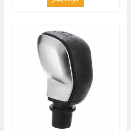
جزئیات بیشتر