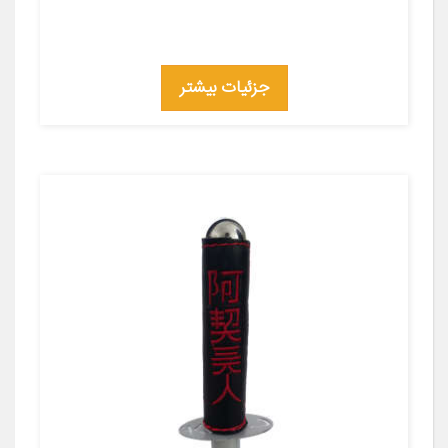
جزئیات بیشتر