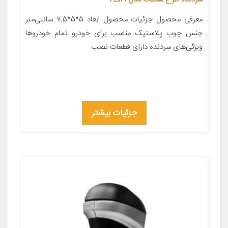
معرفی محصول جزئیات محصول ابعاد ۵*۵*۷.۵ سانتی‌متر
جنس چوب پلاستیک مناسب برای خودرو تمام خودروها
ویژگی‌های سردنده دارای قطعات نصب
جزئیات بیشتر