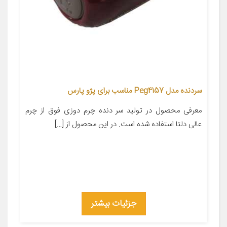
سردنده مدل Peg4157 مناسب برای پژو پارس
معرفی محصول در تولید سر دنده چرم دوزی فوق از چرم
عالی دلتا استفاده شده است. در این محصول از […]
جزئیات بیشتر