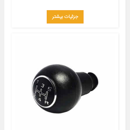
جزئیات بیشتر