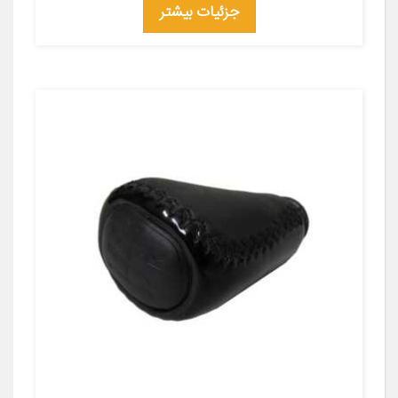
جزئیات بیشتر