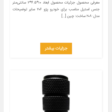
معرفی محصول جزئیات محصول ابعاد ۱۰*۴.۵*۲ سانتی‌متر
جنس استیل مناسب برای خودرو پژو ۲۰۶ سایر توضیحات
مدل: ۲۰۸ ساخت: چین […]
جزئیات بیشتر