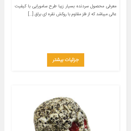
معرفی محصول سردنده بسیار زیبا طرح سامورایی با کیفیت
عالی میباشد که از فلز مقاوم با روکش نقره ای براق […]
جزئیات بیشتر