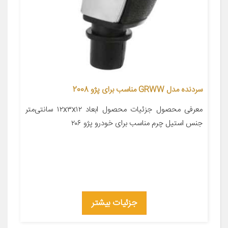
سردنده مدل GRWW مناسب برای پژو 2008
معرفی محصول جزئیات محصول ابعاد ۱۲x۳x۱۲ سانتی‌متر
جنس استیل چرم مناسب برای خودرو پژو ۲۰۶
جزئیات بیشتر