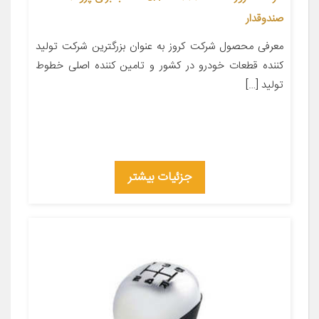
صندوقدار
معرفی محصول شرکت کروز به عنوان بزرگترین شرکت تولید
کننده قطعات خودرو در کشور و تامین کننده اصلی خطوط
تولید […]
جزئیات بیشتر