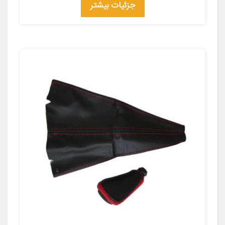
جزئیات بیشتر