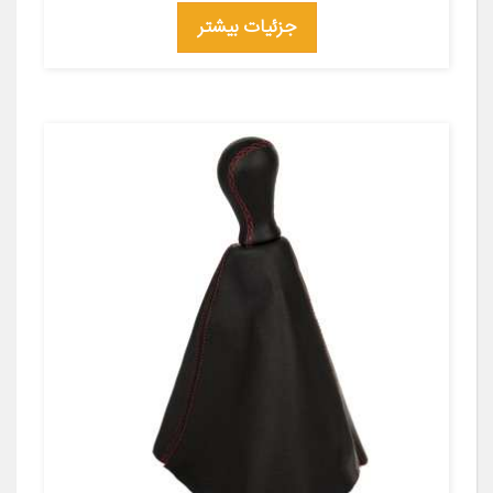
جزئیات بیشتر