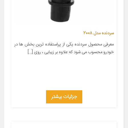
سردنده مدل 2008
معرفی محصول سردنده یکی از پراستفاده ترین بخش ها در
خودرو محسوب می شود که علاوه بر زیبایی ، روی […]
جزئیات بیشتر