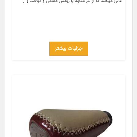
عالی میباشد که از فلز مقاوم با روکش مشکی و دوخت […]
جزئیات بیشتر