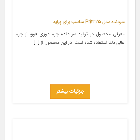
سردنده مدل Pri1325 مناسب برای پراید
معرفی محصول در تولید سر دنده چرم دوزی فوق از چرم
عالی دلتا استفاده شده است. در این محصول از […]
جزئیات بیشتر