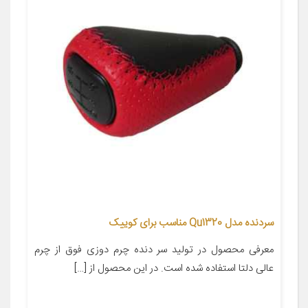
سردنده مدل Qu1320 مناسب برای کوییک
معرفی محصول در تولید سر دنده چرم دوزی فوق از چرم
عالی دلتا استفاده شده است. در این محصول از […]