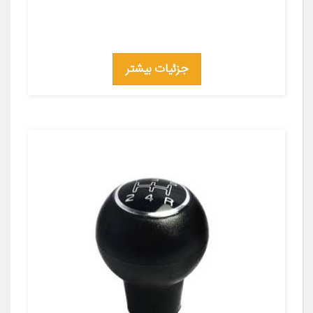
جزئیات بیشتر