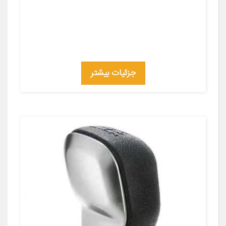
جزئیات بیشتر