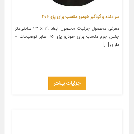
سر دنده و گردگیر خودرو مناسب برای پژو 206
معرفی محصول جزئیات محصول ابعاد ۲۹ × ۲۳ سانتی‌متر
جنس چرم مناسب برای خودرو پژو ۲۰۶ سایر توضیحات –
دارای […]
جزئیات بیشتر