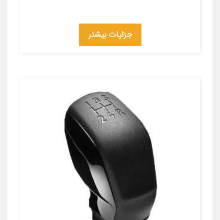
جزئیات بیشتر