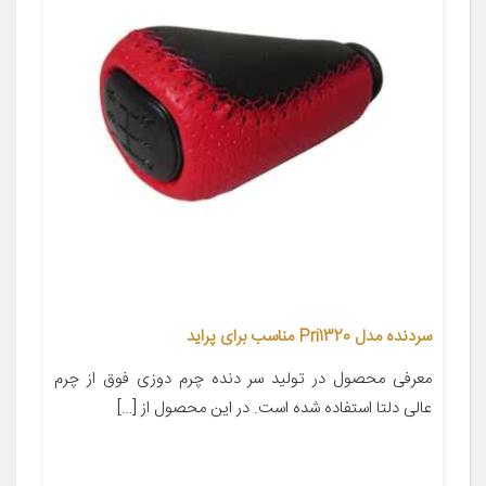
سردنده مدل Pri1320 مناسب برای پراید
معرفی محصول در تولید سر دنده چرم دوزی فوق از چرم
عالی دلتا استفاده شده است. در این محصول از […]