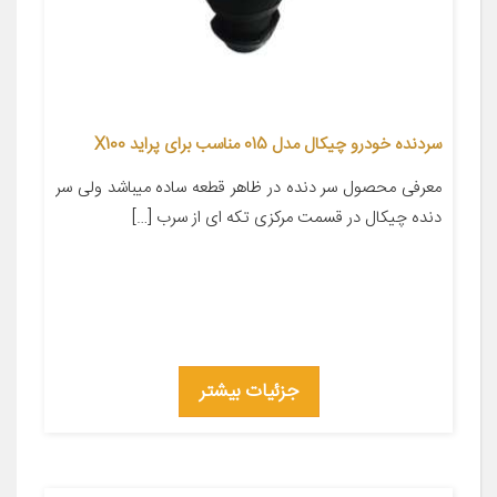
سردنده خودرو چیکال مدل 015 مناسب برای پراید X100
معرفی محصول سر دنده در ظاهر قطعه ساده میباشد ولی سر
دنده چیکال در قسمت مرکزی تکه ای از سرب […]
جزئیات بیشتر