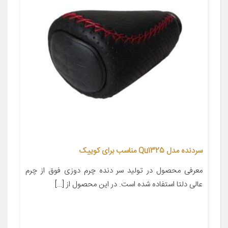
سردنده مدل Qu1325 مناسب برای کوییک
معرفی محصول در تولید سر دنده چرم دوزی فوق از چرم
عالی دلتا استفاده شده است. در این محصول از […]