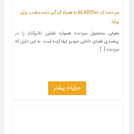
سر دنده کد BLKRD100 به همراه گردگیر دنده مناسب برای
پراید
معرفی محصول سردنده همواره نقشی تاثیرگذار را در
زیباسازی فضای داخلی خودرو ایفا کرده است. به این دلیل که
سردنده […]
جزئیات بیشتر