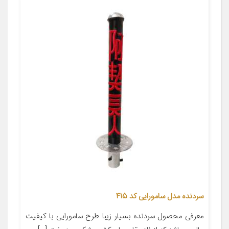
سردنده مدل سامورایی کد 415
معرفی محصول سردنده بسیار زیبا طرح سامورایی با کیفیت