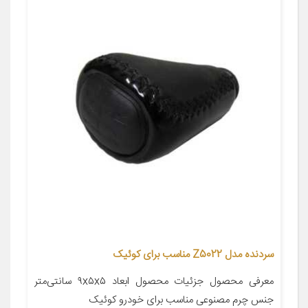
سردنده مدل Z5022 مناسب برای کوئیک
معرفی محصول جزئیات محصول ابعاد ۹x۵x۵ سانتی‌متر
جنس چرم مصنوعی مناسب برای خودرو کوئیک