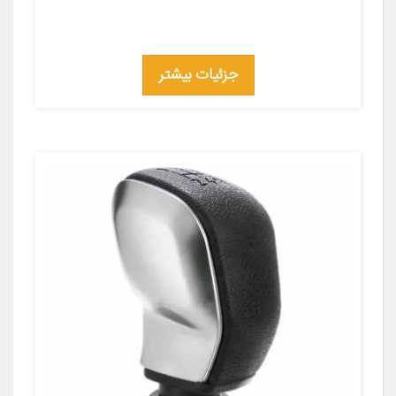
جزئیات بیشتر