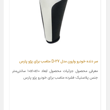
سر دنده خودرو وارون مدل D-27 مناسب برای پژو پارس
معرفی محصول جزئیات محصول ابعاد ۱۰x۱۰x۱۰ سانتی‌متر
جنس پلاستیک فشرده مناسب برای خودرو پژو پارس