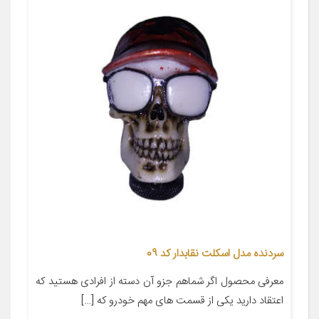
سردنده مدل اسکلت نقابدار کد 09
معرفی محصول اگر شماهم جزو آن دسته از افرادی هستید که
اعتقاد دارید یکی از قسمت های مهم خودرو که […]