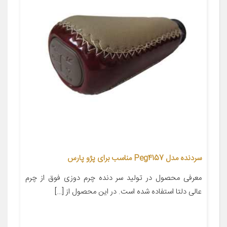
سردنده مدل Peg4157 مناسب برای پژو پارس
معرفی محصول در تولید سر دنده چرم دوزی فوق از چرم
عالی دلتا استفاده شده است. در این محصول از […]