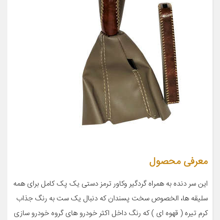
معرفی محصول
این سر دنده به همراه گردگیر وکاور ترمز دستی یک پک کامل برای همه
سلیقه ها، الخصوص سخت پسندان که دنبال یک ست به رنگ جذاب
کرم تیره ( قهوه ای ) که رنگ داخل اکثر خودرو های گروه خودرو سازی