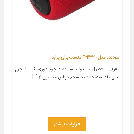
سردنده مدل Pri1320 مناسب برای پراید
معرفی محصول در تولید سر دنده چرم دوزی فوق از چرم
عالی دلتا استفاده شده است. در این محصول از […]
جزئیات بیشتر