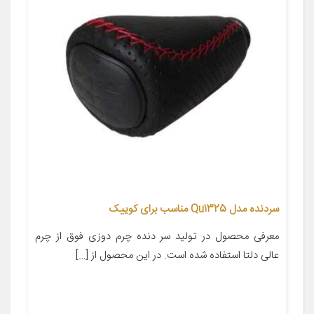
سردنده مدل Qu1325 مناسب برای کوییک
معرفی محصول در تولید سر دنده چرم دوزی فوق از چرم
عالی دلتا استفاده شده است. در این محصول از […]