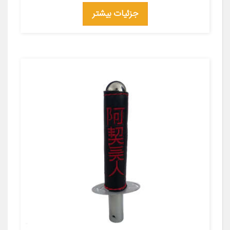
جزئیات بیشتر