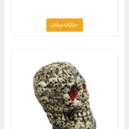
جزئیات بیشتر