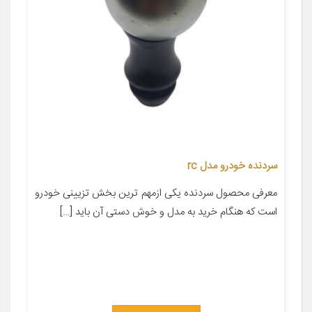
سردنده خودرو مدل rc
معرفی محصول سردنده یکی ازمهم ترین بخش تزیینی خودرو
است که هنگام خرید به مدل و خوش دستی آن باید […]