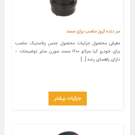
سر دنده کروز مناسب برای سمند
معرفی محصول جزئیات محصول جنس پلاستیک مناسب
برای خودرو کیا سراتو ۱۶۰۰ سمند سورن سایر توضیحات –
دارای راهنمای رنده […]
جزئیات بیشتر