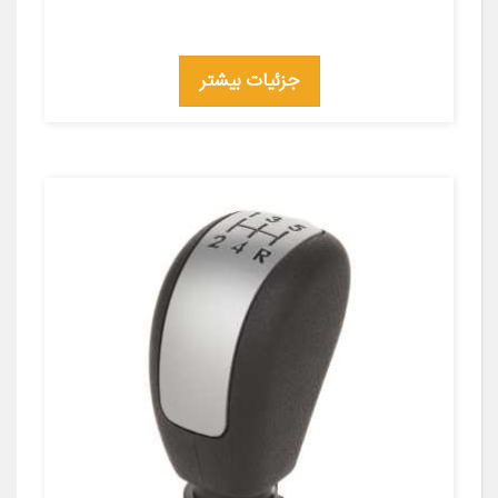
جزئیات بیشتر