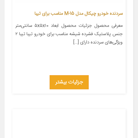
سردنده خودرو چیکال مدل M-15 مناسب برای تیبا
معرفی محصول جزئیات محصول ابعاد ۵x۵x۱۰ سانتی‌متر
جنس پلاستیک فشرده شیشه مناسب برای خودرو تیبا تیبا ۲
ویژگی‌های سردنده دارای […]
جزئیات بیشتر