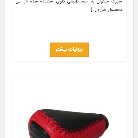
اسپرت میتوان به چرم طبیعی گاوی استفاده شده در این
محصول اشاره […]
جزئیات بیشتر