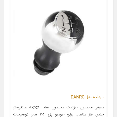
سردنده مدل DANRC
معرفی محصول جزئیات محصول ابعاد ۵x۵x۱۱ سانتی‌متر
جنس فلز مناسب برای خودرو پژو ۲۰۶ سایر توضیحات