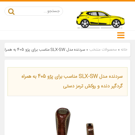
خانه
»
محصولات منتخب
»
سردنده مدل SLX-SW مناسب برای پژو 405 به همراه گردگیر دنده و روکش ترمز دستی
سردنده مدل SLX-SW مناسب برای پژو 405 به همراه
گردگیر دنده و روکش ترمز دستی