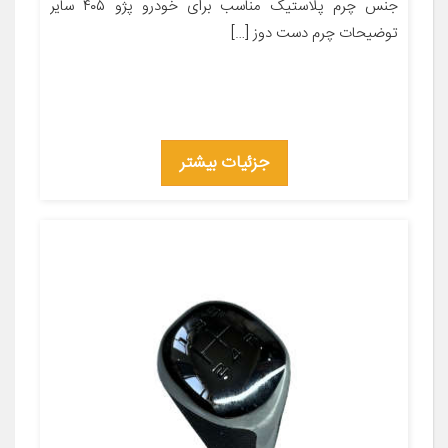
جنس چرم پلاستیک مناسب برای خودرو پژو ۴۰۵ سایر
توضیحات چرم دست دوز […]
جزئیات بیشتر