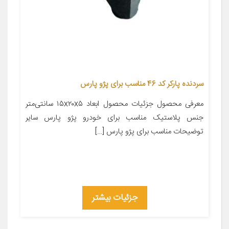
سردنده پارکر کد 46 مناسب برای پژو پارس
معرفی محصول جزئیات محصول ابعاد ۱۵x۲۰x۵ سانتی‌متر
جنس پلاستیک مناسب برای خودرو پژو پارس سایر
توضیحات مناسب برای پژو پارس […]
جزئیات بیشتر