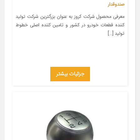
صندوقدار
معرفی محصول شرکت کروز به عنوان بزرگترین شرکت تولید
کننده قطعات خودرو در کشور و تامین کننده اصلی خطوط
تولید […]
جزئیات بیشتر