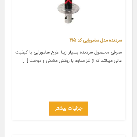
سردنده مدل سامورایی کد 415
معرفی محصول سردنده بسیار زیبا طرح سامورایی با کیفیت
عالی میباشد که از فلز مقاوم با روکش مشکی و دوخت […]
جزئیات بیشتر