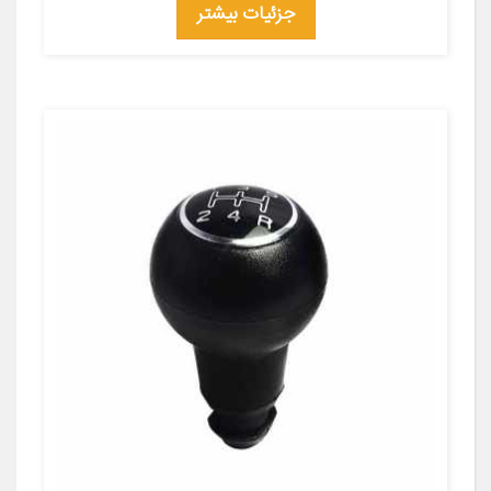
جزئیات بیشتر