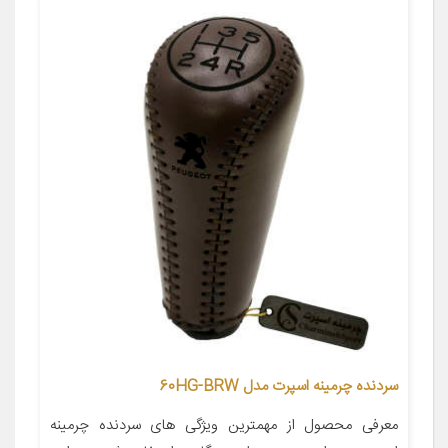
سردنده چرمینه اسپرت مدل 60HG-BRW
معرفی محصول از مهمترین ویژگی های سردنده چرمینه