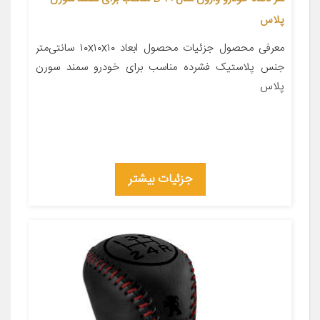
پلاس
معرفی محصول جزئیات محصول ابعاد ۱۰x۱۰x۱۰ سانتی‌متر
جنس پلاستیک فشرده مناسب برای خودرو سمند سورن
پلاس
جزئیات بیشتر