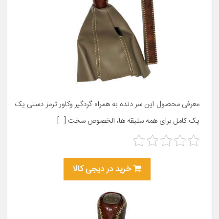
معرفی محصول این سر دنده به همراه گردگیر وکاور ترمز دستی یک
پک کامل برای همه سلیقه ها، الخصوص سخت […]
خرید در دیجی کالا