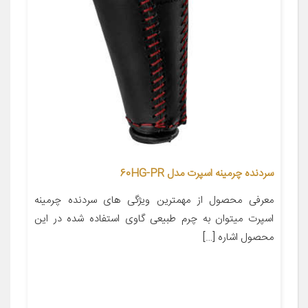
سردنده چرمینه اسپرت مدل 60HG-PR
معرفی محصول از مهمترین ویژگی های سردنده چرمینه
اسپرت میتوان به چرم طبیعی گاوی استفاده شده در این
محصول اشاره […]