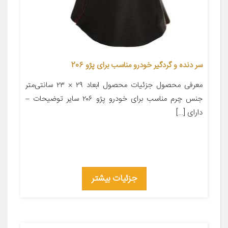
سر دنده و گردگیر خودرو مناسب برای پژو 206
معرفی محصول جزئیات محصول ابعاد ۲۹ × ۲۳ سانتی‌متر
جنس چرم مناسب برای خودرو پژو ۲۰۶ سایر توضیحات –
دارای […]
جزئیات بیشتر