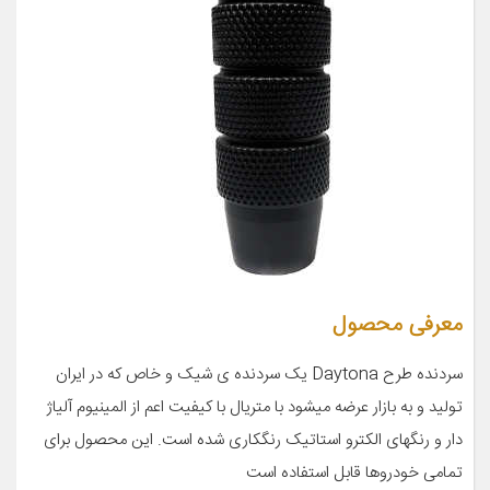
معرفی محصول
سردنده طرح Daytona یک سردنده ی شیک و خاص که در ایران
تولید و به بازار عرضه میشود با متریال با کیفیت اعم از المینیوم آلیاژ
دار و رنگهای الکترو استاتیک رنگکاری شده است. این محصول برای
تمامی خودروها قابل استفاده است