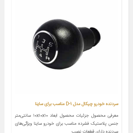
سردنده خودرو چیکال مدل D-1 مناسب برای ساینا
معرفی محصول جزئیات محصول ابعاد ۱۰x۱۰x۱۰ سانتی‌متر
جنس پلاستیک فشرده مناسب برای خودرو ساینا ویژگی‌های
سردنده دارای قطعات نصب