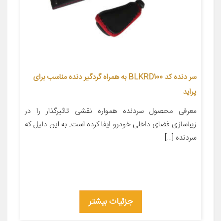
سر دنده کد BLKRD100 به همراه گردگیر دنده مناسب برای
پراید
معرفی محصول سردنده همواره نقشی تاثیرگذار را در
زیباسازی فضای داخلی خودرو ایفا کرده است. به این دلیل که
سردنده […]
جزئیات بیشتر