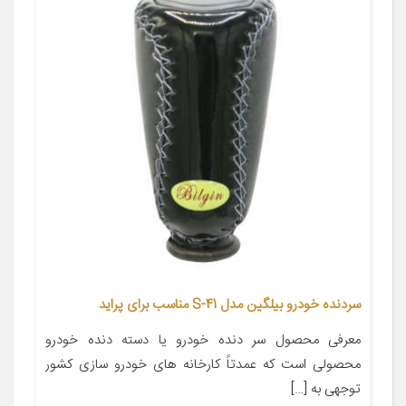
سردنده خودرو بیلگین مدل S-41 مناسب برای پراید
معرفی محصول سر دنده خودرو یا دسته دنده خودرو
محصولی است که عمدتاً کارخانه های خودرو سازی کشور
توجهی به […]