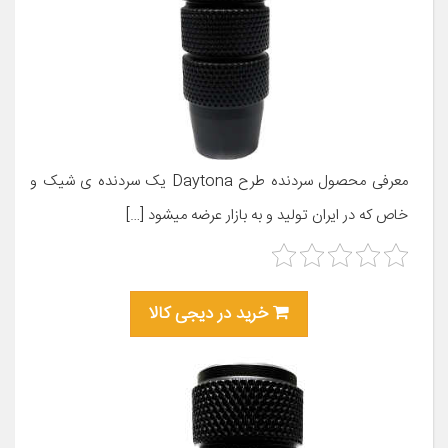
معرفی محصول سردنده طرح Daytona یک سردنده ی شیک و
خاص که در ایران تولید و به بازار عرضه میشود […]
خرید در دیجی کالا