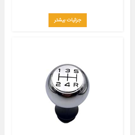
جزئیات بیشتر