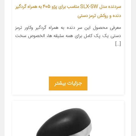
سردنده مدل SLX-SW مناسب برای پژو 405 به همراه گردگیر
دنده و روکش ترمز دستی
معرفی محصول این سر دنده به همراه گردگیر وکاور ترمز
دستی یک پک کامل برای همه سلیقه ها، الخصوص سخت
[…]
جزئیات بیشتر