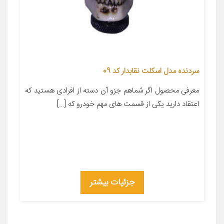
سردنده مدل اسکلت نقابدار کد 09
معرفی محصول اگر شماهم جزو آن دسته از افرادی هستید که
اعتقاد دارید یکی از قسمت های مهم خودرو که […]
جزئیات بیشتر