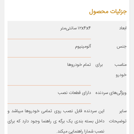
جزئیات محصول
ابعاد
۱۲x۴x۴ سانتی‌متر
جنس
آلومینیوم
مناسب برای
تمام خودروها
خودرو
ویژگی‌های سردنده
دارای قطعات نصب
سایر
این سردنده قابل نصب روی تمامی خودروها میباشد و
توضیحات
داخل بسته بندی یک برگه ی راهنما وجود دارد که برای
نصب شمارا راهنمایی میکند.