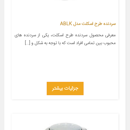
سردنده طرح اسکلت مدل ABLK
معرفی محصول سردنده طرح اسکلت، یکی از سردنده های
محبوب بین تمامی افراد است که با توجه به شکل و […]
جزئیات بیشتر