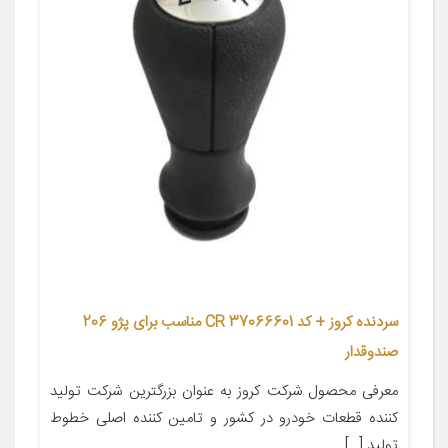
سردنده کروز + کد CR 37066601 مناسب برای پژو 206
صندوقدار
معرفی محصول شرکت کروز به عنوان بزرگترین شرکت تولید
کننده قطعات خودرو در کشور و تامین کننده اصلی خطوط
تولید […]