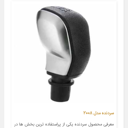
سردنده مدل 2008
معرفی محصول سردنده یکی از پراستفاده ترین بخش ها در