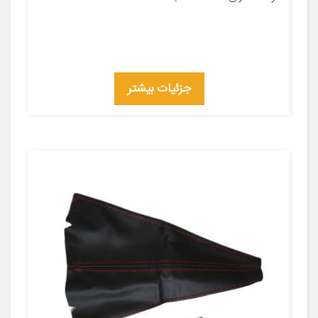
جزئیات بیشتر