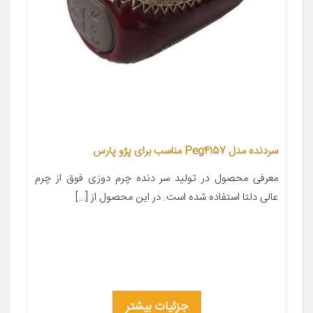
سردنده مدل Peg4157 مناسب برای پژو پارس
معرفی محصول در تولید سر دنده چرم دوزی فوق از چرم
عالی دلتا استفاده شده است. در این محصول از […]
جزئیات بیشتر