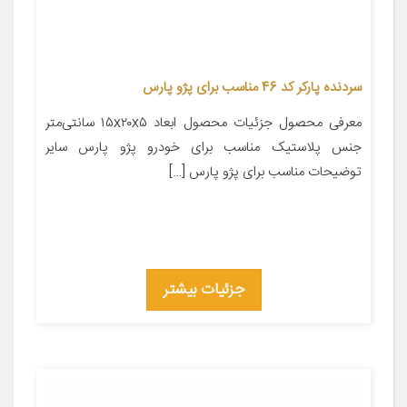
سردنده پارکر کد 46 مناسب برای پژو پارس
معرفی محصول جزئیات محصول ابعاد ۱۵x۲۰x۵ سانتی‌متر
جنس پلاستیک مناسب برای خودرو پژو پارس سایر
توضیحات مناسب برای پژو پارس […]
جزئیات بیشتر