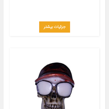
جزئیات بیشتر