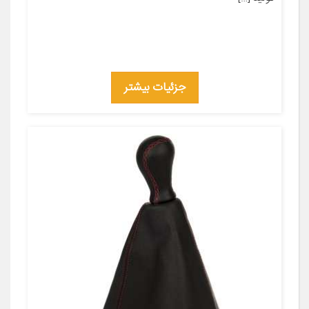
جزئیات بیشتر