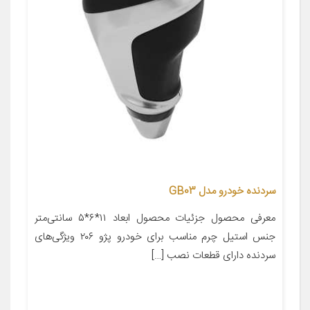
سردنده خودرو مدل GB03
معرفی محصول جزئیات محصول ابعاد ۱۱*۶*۵ سانتی‌متر
جنس استیل چرم مناسب برای خودرو پژو ۲۰۶ ویژگی‌های
سردنده دارای قطعات نصب […]