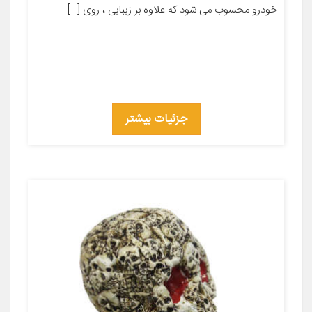
خودرو محسوب می شود که علاوه بر زیبایی ، روی […]
جزئیات بیشتر