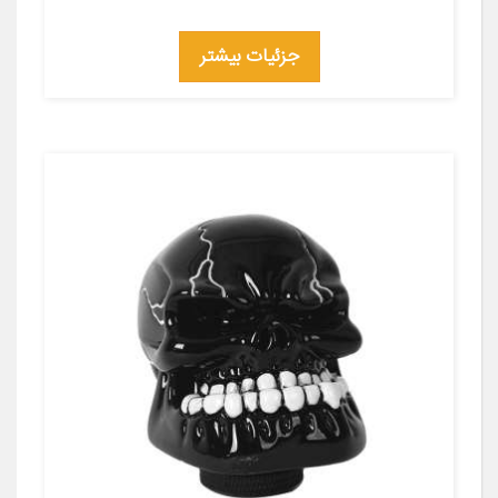
جزئیات بیشتر