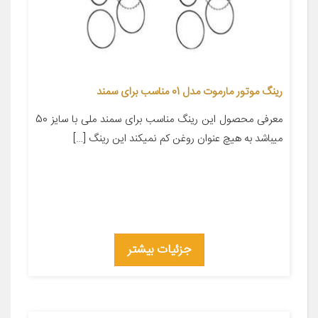
رینگ موتور مارموت مدل 01 مناسب برای سمند
معرفی محصول این رینگ مناسب برای سمند ملی با سایز 50
میباشد به هیچ عنوان روغن کم نمیکند این رینگ […]
جزئیات بیشتر