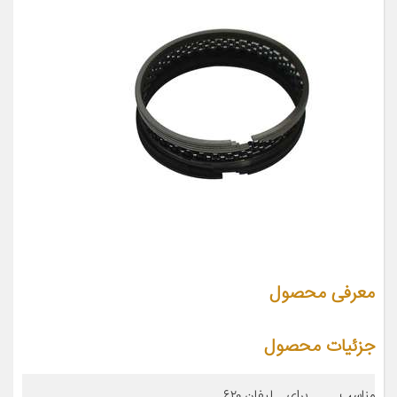
معرفی محصول
جزئیات محصول
مناسب برای
لیفان ۶۲۰