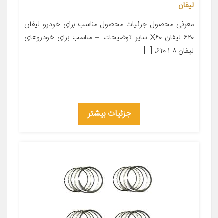
لیفان
معرفی محصول جزئیات محصول مناسب برای خودرو لیفان
۶۲۰ لیفان X۶۰ سایر توضیحات – مناسب برای خودروهای
لیفان ۱.۸ ۶۲۰، […]
جزئیات بیشتر