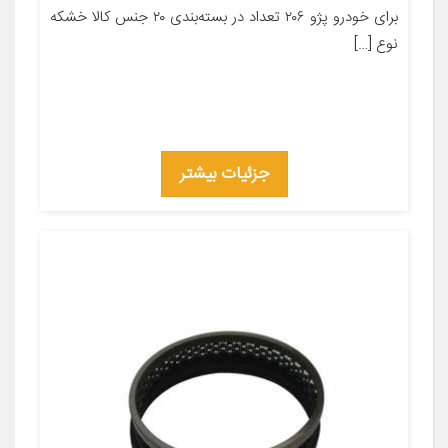
برای خودرو پژو ۲۰۶ تعداد در بسته‌بندی ۲۰ جنس کالا خشكه
نوع […]
جزئیات بیشتر