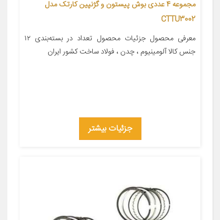
مجموعه 4 عددی بوش پیستون و گژنپین کارتک مدل
CTTU3002
معرفی محصول جزئیات محصول تعداد در بسته‌بندی ۱۲
جنس کالا آلومینیوم ، چدن ، فولاد ساخت کشور ایران
جزئیات بیشتر