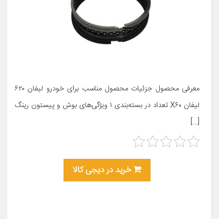
معرفی محصول جزئیات محصول مناسب برای خودرو لیفان ۶۲۰
لیفان X۶۰ تعداد در بسته‌بندی ۱ ویژگی‌های بوش و پیستون رینگ
[…]
خرید در دیجی کالا