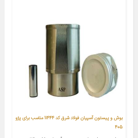
بوش و پیستون آسپیان فولاد شرق کد 11444 مناسب برای پژو
405