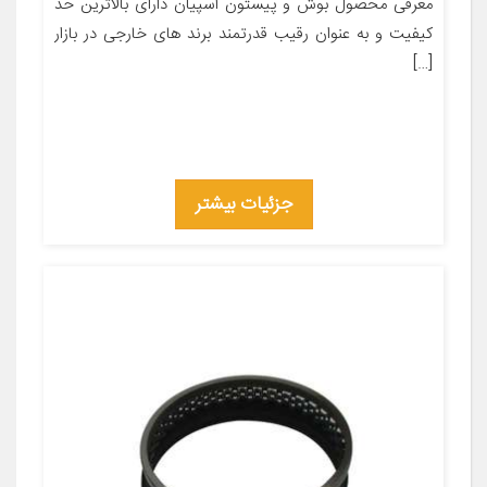
معرفی محصول بوش و پیستون آسپیان دارای بالاترین حد
کیفیت و به عنوان رقیب قدرتمند برند های خارجی در بازار
[…]
جزئیات بیشتر