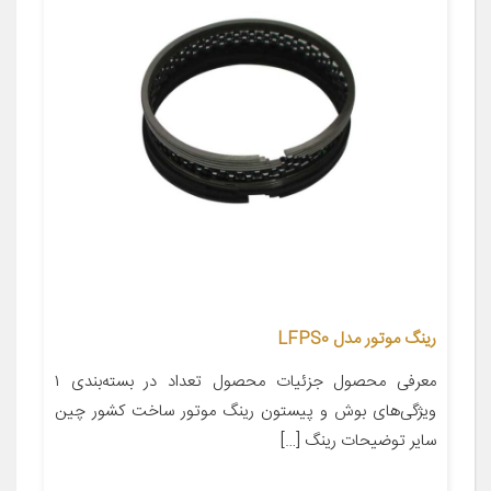
رینگ موتور مدل LFPS0
معرفی محصول جزئیات محصول تعداد در بسته‌بندی ۱
ویژگی‌های بوش و پیستون رینگ موتور ساخت کشور چین
سایر توضیحات رینگ […]