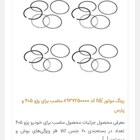
رینگ موتور NE کد 8937250000 مناسب برای پژو 405 و
پارس
معرفی محصول جزئیات محصول مناسب برای خودرو پژو ۴۰۵
تعداد در بسته‌بندی ۲۰ جنس کالا فلز ویژگی‌های بوش و
پیستون […]