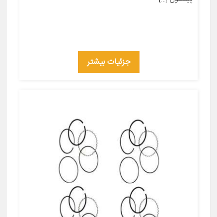
جزئیات بیشتر