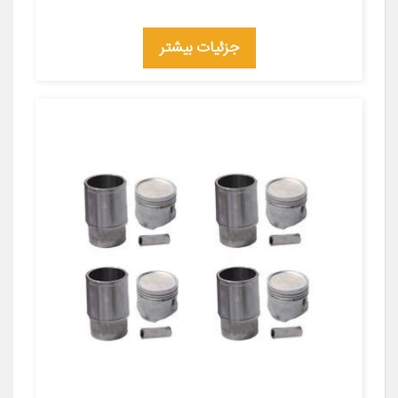
جزئیات بیشتر