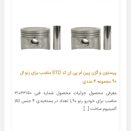
پیستون و گژن پین ام پی ان کد STD مناسب برای رنو ال
90 مجموعه 4 عددی
معرفی محصول جزئیات محصول شماره فنی ۳۱۰۳۳۱۵۰
مناسب برای خودرو رنو L۹۰ تعداد در بسته‌بندی ۴ جنس کالا
آلمینیوم ساخت […]