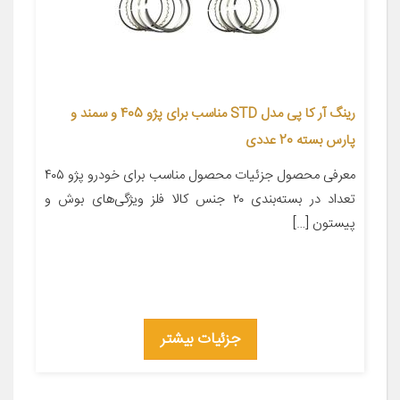
رینگ آر کا پی مدل STD مناسب برای پژو 405 و سمند و
پارس بسته 20 عددی
معرفی محصول جزئیات محصول مناسب برای خودرو پژو ۴۰۵
تعداد در بسته‌بندی ۲۰ جنس کالا فلز ویژگی‌های بوش و
پیستون […]
جزئیات بیشتر