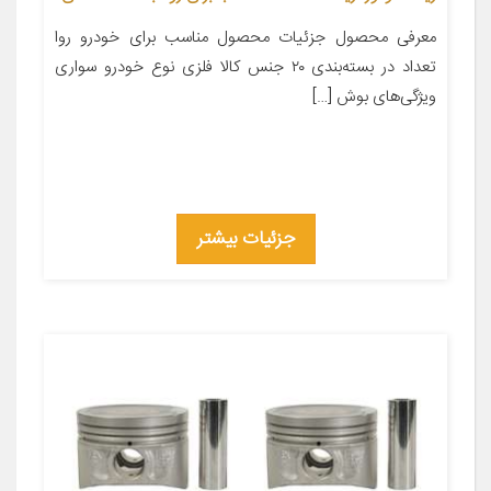
معرفی محصول جزئیات محصول مناسب برای خودرو روا
تعداد در بسته‌بندی ۲۰ جنس کالا فلزی نوع خودرو سواری
ویژگی‌های بوش […]
جزئیات بیشتر