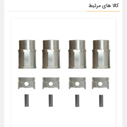
کالا های مرتبط