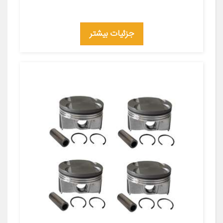
جزئیات بیشتر