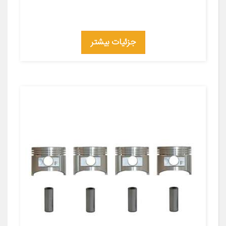
جزئیات بیشتر