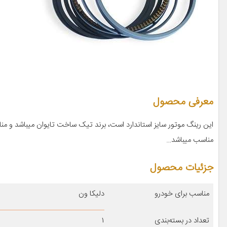
معرفی محصول
مناسب میباشد…
جزئیات محصول
مناسب برای خودرو
دلیکا ون
تعداد در بسته‌بندی
۱