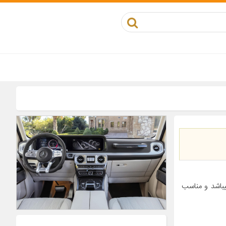
باشد و مناسب