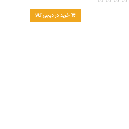
خرید در دیجی کالا