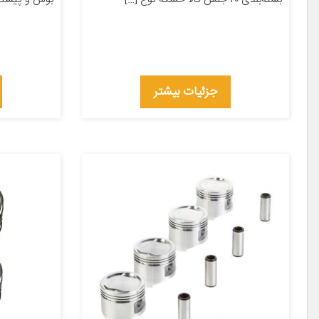
جزئیات بیشتر