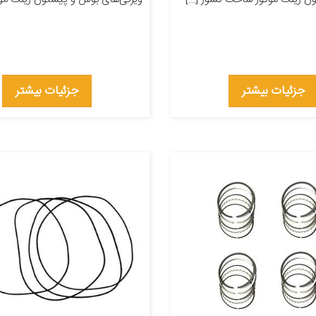
جزئیات بیشتر
جزئیات بیشتر