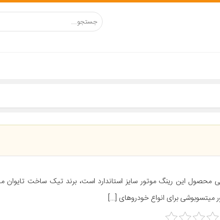
ی محصول این رینگ موتور سایز استاندارد است، برند تیک ساخت تایوان می
ر میتسوبوشی برای انواع خودروهای […]