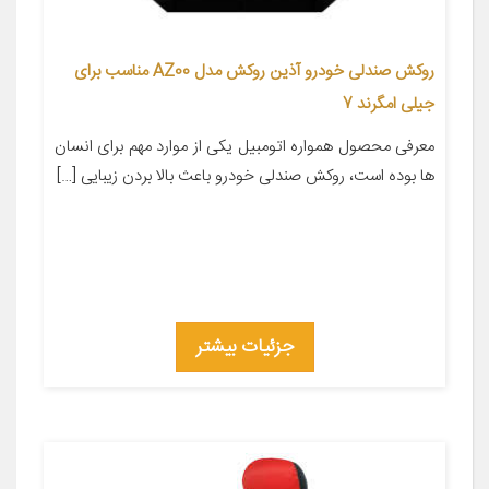
روکش صندلی خودرو آذین روکش مدل AZ00 مناسب برای
جیلی امگرند 7
معرفی محصول همواره اتومبیل یکی از موارد مهم برای انسان
ها بوده است، روکش صندلی خودرو باعث بالا بردن زیبایی […]
جزئیات بیشتر