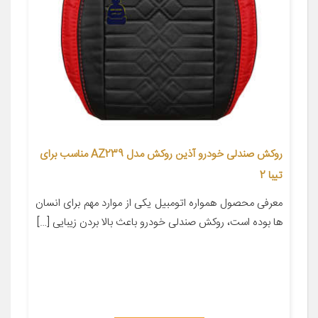
روکش صندلی خودرو آذین روکش مدل AZ239 مناسب برای
تیبا 2
معرفی محصول همواره اتومبیل یکی از موارد مهم برای انسان
ها بوده است، روکش صندلی خودرو باعث بالا بردن زیبایی […]