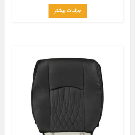
جزئیات بیشتر