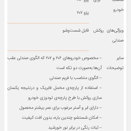
خودرو
پژو ۲۰۷
ویژگی‌های روکش
قابل شست‌وشو
صندلی
سایر
– مخصوص خودروهای ۲۰۶ و ۲۰۷ که الگوی صندلی عقب
توضیحات
آن‌ها به‌صورت دو تکه است
– الگوی متناسب با فریم صندلی
– استفاده از پارچه‌ی مخمل فابریک و درنتیجه یکسان
سازی روکش با طرح پارچه‌ی تودوزی خودرو
– دارای ابر و آستر مرغوب برای عمر بیشتر محصول
– امکان شستشو چندین باره، بدون افت کیفیت
– ثبات رنگی در برابر نور خورشید