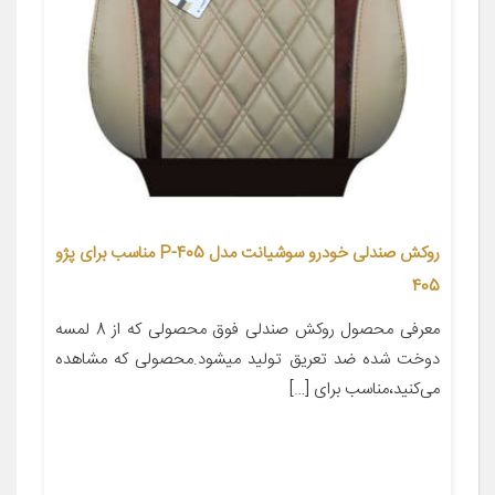
روکش صندلی خودرو سوشیانت مدل P-405 مناسب برای پژو
405
معرفی محصول روکش صندلی فوق محصولی که از 8 لمسه
دوخت شده ضد تعریق تولید میشود.محصولی که مشاهده
می‌کنید،مناسب برای […]