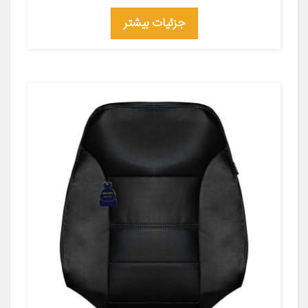
جزئیات بیشتر