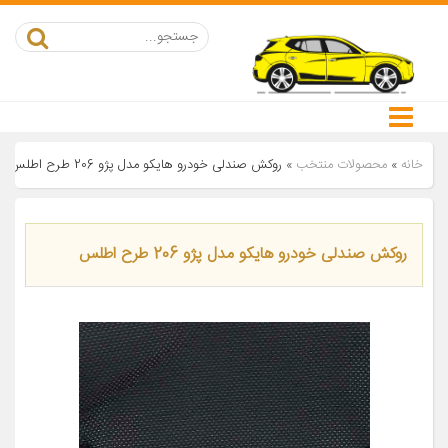
خانه
»
محصولات منتخب
»
روکش صندلی خودرو هایکو مدل پژو 206 طرح اطلس
روکش صندلی خودرو هایکو مدل پژو 206 طرح اطلس