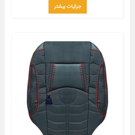
جزئیات بیشتر