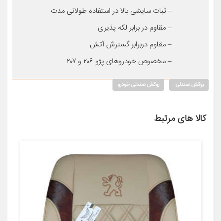
– ثبات سایشی بالا در استفاده طولانی مدت
– مقاوم در برابر لکه پذیری
– مقاوم دربرابر گسترش آتش
– مخصوص خودروهای پژو ۲۰۶ و ۲۰۷
روکش صندلی
روکش صندلی خودرو
کالا های مرتبط