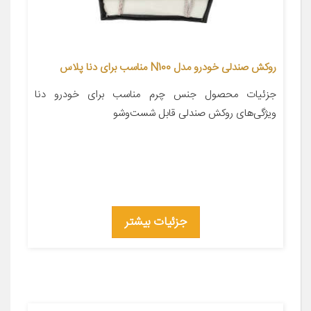
روکش صندلی خودرو مدل N100 مناسب برای دنا پلاس
جزئیات محصول جنس چرم مناسب برای خودرو دنا
ویژگی‌های روکش صندلی قابل شست‌وشو
جزئیات بیشتر