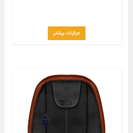
جزئیات بیشتر