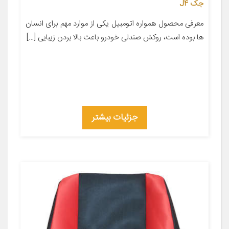
جک J4
معرفی محصول همواره اتومبیل یکی از موارد مهم برای انسان
ها بوده است، روکش صندلی خودرو باعث بالا بردن زیبایی […]
جزئیات بیشتر