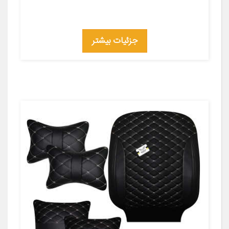
جزئیات بیشتر