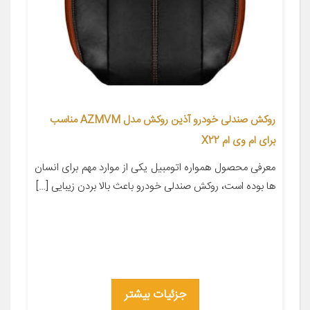
روکش صندلی خودرو آذین روکش مدل AZMVM مناسب
برای ام وی ام X22
معرفی محصول همواره اتومبیل یکی از موارد مهم برای انسان
ها بوده است، روکش صندلی خودرو باعث بالا بردن زیبایی […]
جزئیات بیشتر