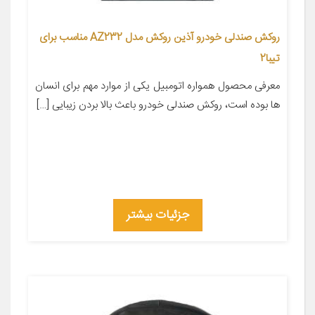
روکش صندلی خودرو آذین روکش مدل AZ232 مناسب برای
تیبا2
معرفی محصول همواره اتومبیل یکی از موارد مهم برای انسان
ها بوده است، روکش صندلی خودرو باعث بالا بردن زیبایی […]
جزئیات بیشتر