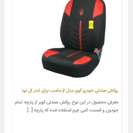
روکش صندلی خودرو کویر مدل jr مناسب برای تندر ال نود
معرفی محصول در این نوع روکش صندلی کویر از پارچه تمام
جودون و قسمت کمی چرم استفاده شده که پارچه […]