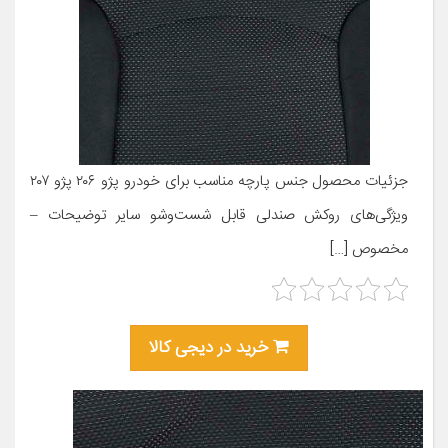
جزئیات محصول جنس پارچه مناسب برای خودرو پژو ۲۰۶ پژو ۲۰۷
ویژگی‌های روکش صندلی قابل شست‌وشو سایر توضیحات –
مخصوص […]
خرید در دیجی کالا