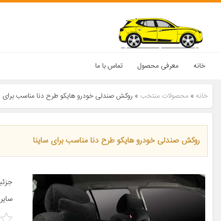
خانه
معرفی محصول
تماس با ما
خانه
»
محصولات منتخب
»
روکش صندلی خودرو هایکو طرح دنا مناسب برای سا
روکش صندلی خودرو هایکو طرح دنا مناسب برای ساینا
جزئی
سایر