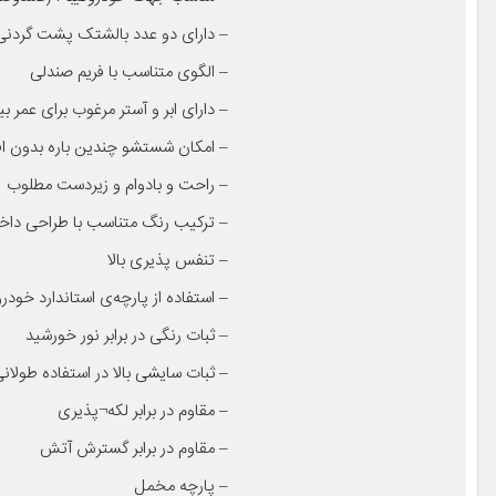
– دارای دو عدد بالشتک پشت گردنی
– الگوی متناسب با فریم صندلی
– دارای ابر و آستر مرغوب برای عمر
– امکان شستشو چندین باره بدون 
– راحت و بادوام و زیردست مطلوب
– ترکیب رنگ متناسب با طراحی داخ
– تنفس پذیری بالا
– استفاده از پارچه‌ی استاندارد خودر
– ثبات رنگی در برابر نور خورشید
– ثبات سایشی بالا در استفاده طولا
– مقاوم در برابر لکه¬پذیری
– مقاوم در برابر گسترش آتش
– پارچه مخمل