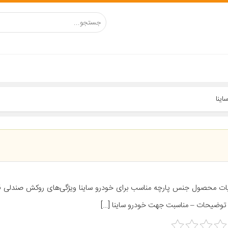
ینا
ات محصول جنس پارچه مناسب برای خودرو ساینا ویژگی‌های روکش صندلی 
 توضیحات – مناسبت جهت خودرو ساینا […]