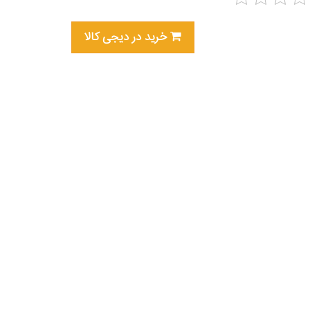
خرید در دیجی کالا