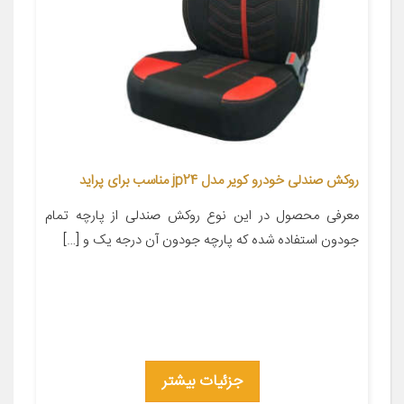
روکش صندلی خودرو کویر مدل jp24 مناسب برای پراید
معرفی محصول در این نوع روکش صندلی از پارچه تمام
جودون استفاده شده که پارچه جودون آن درجه یک و […]
جزئیات بیشتر