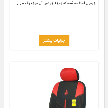
جودون استفاده شده که پارچه جودون آن درجه یک و […]
جزئیات بیشتر