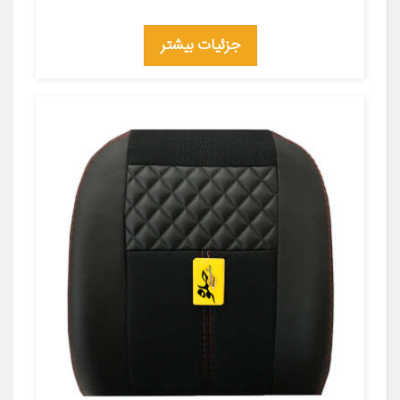
جزئیات بیشتر