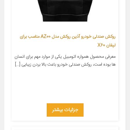
روکش صندلی خودرو آذین روکش مدل AZ00 مناسب برای
لیفان X60
معرفی محصول همواره اتومبیل یکی از موارد مهم برای انسان
ها بوده است، روکش صندلی خودرو باعث بالا بردن زیبایی […]
جزئیات بیشتر