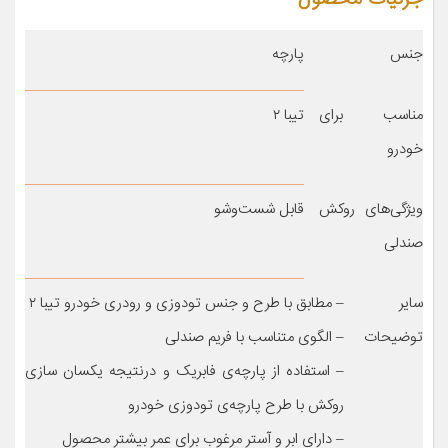
جنس
پارچه
مناسب برای
تیبا ۲
خودرو
ویژگی‌های روکش
قابل شست‌وشو
صندلی
سایر
– مطابق با طرح و جنس تودوزی و رودری خودرو تیبا ۲
توضیحات
– الگوی متناسب با فریم صندلی
– استفاده از پارچه‌ی فابریک و درنتیجه یکسان سازی
روکش با طرح پارچه‌ی تودوزی خودرو
– دارای ابر و آستر مرغوب برای عمر بیشتر محصول