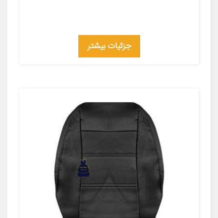
جزئیات بیشتر