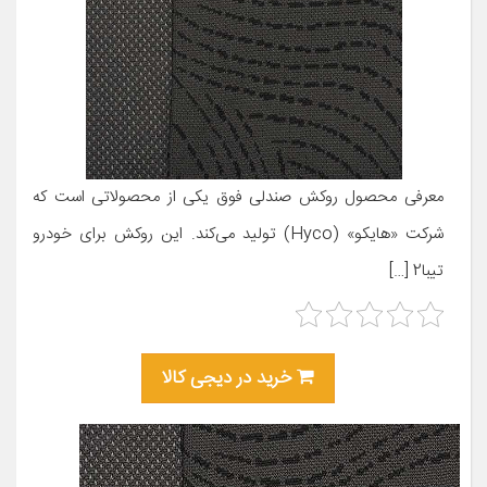
معرفی محصول روکش صندلی فوق یکی از محصولاتی است که
شرکت «هایکو» (Hyco) تولید می‌کند. این روکش برای خودرو
تیبا2 […]
خرید در دیجی کالا