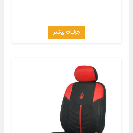
جزئیات بیشتر