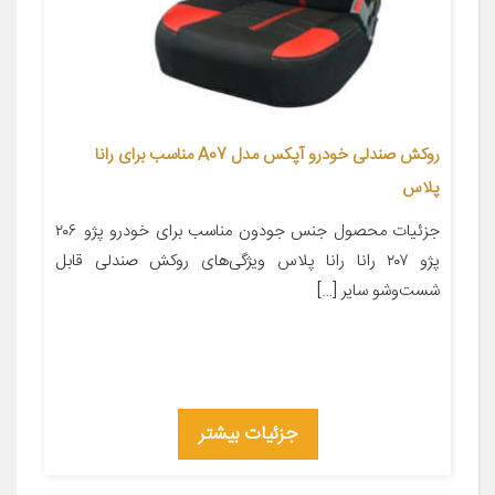
روکش صندلی خودرو آپکس مدل A07 مناسب برای رانا
پلاس
جزئیات محصول جنس جودون مناسب برای خودرو پژو ۲۰۶
پژو ۲۰۷ رانا رانا پلاس ویژگی‌های روکش صندلی قابل
شست‌وشو سایر […]
جزئیات بیشتر