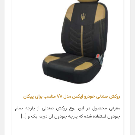
روکش صندلی خودرو اپکس مدل Vv مناسب برای پیکان
معرفی محصول در این نوع روکش صندلی از پارچه تمام
جودون استفاده شده که پارچه جودون آن درجه یک و […]