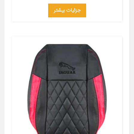
جزئیات بیشتر