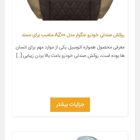
روکش صندلی خودرو جگوار مدل AZ00 مناسب برای سمند
معرفی محصول همواره اتومبیل یکی از موارد مهم برای انسان
ها بوده است، روکش صندلی خودرو باعث بالا بردن زیبایی […]
جزئیات بیشتر