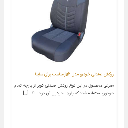
روکش صندلی خودرو مدل js2 مناسب برای ساینا
معرفی محصول در این نوع روکش صندلی کویر از پارچه تمام
جودون استفاده شده که پارچه جودون آن درجه یک […]