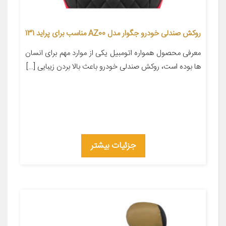
روکش صندلی خودرو جگوار مدل AZ00 مناسب برای پراید 131
معرفی محصول همواره اتومبیل یکی از موارد مهم برای انسان
ها بوده است، روکش صندلی خودرو باعث بالا بردن زیبایی […]
جزئیات بیشتر