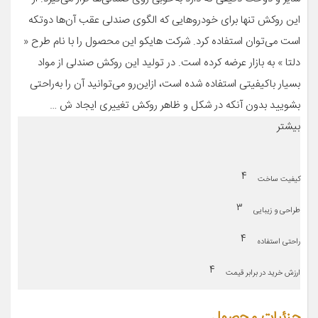
این روکش تنها برای خودروهایی که الگوی صندلی عقب آن‌ها دوتکه
است می‌توان استفاده کرد. شرکت هایکو این محصول را با نام طرح «
دلتا » به بازار عرضه کرده است. در تولید این روکش صندلی از مواد
بسیار باکیفیتی استفاده شده است، ازاین‌رو می‌توانید آن را به‌راحتی
بشویید بدون آنکه در شکل و ظاهر روکش تغییری ایجاد ش …
بیشتر
۴
کیفیت ساخت
۳
طراحی و زیبایی
۴
راحتی استفاده
۴
ارزش خرید در برابر قیمت
جزئیات محصول