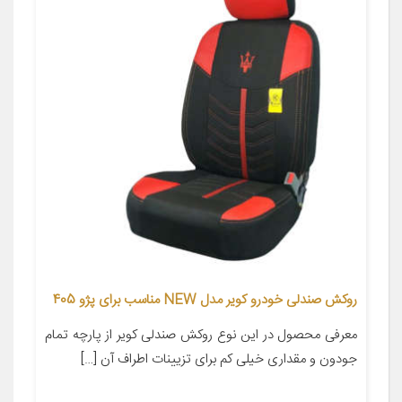
روکش صندلی خودرو کویر مدل NEW مناسب برای پژو 405
معرفی محصول در این نوع روکش صندلی کویر از پارچه تمام
جودون و مقداری خیلی کم برای تزیینات اطراف آن […]