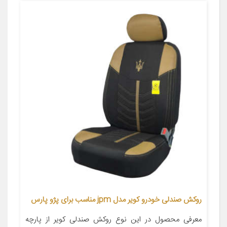
روکش صندلی خودرو کویر مدل jpm مناسب برای پژو پارس
معرفی محصول در این نوع روکش صندلی کویر از پارچه