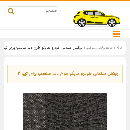
خانه
»
محصولات منتخب
»
روکش صندلی خودرو هایکو طرح دلتا مناسب برای تیبا 2
روکش صندلی خودرو هایکو طرح دلتا مناسب برای تیبا 2