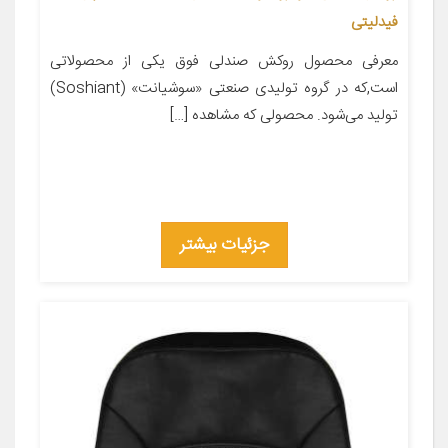
فیدلیتی
معرفی محصول روکش صندلی فوق یکی از محصولاتی
است,که در گروه تولیدی صنعتی «سوشیانت» (Soshiant)
تولید می‌شود. محصولی که مشاهده […]
جزئیات بیشتر