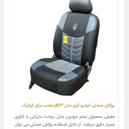
روکش صندلی خودرو کویر مدل jk24 مناسب برای کوئیک
معرفی محصول تمام جودون مدل دوخت مازراتی با الگوی
بسیار دقیق میباشد. از دلایل استفاده روکش صندلی می توان