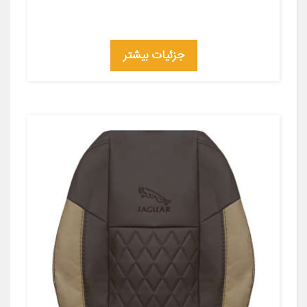
جزئیات بیشتر