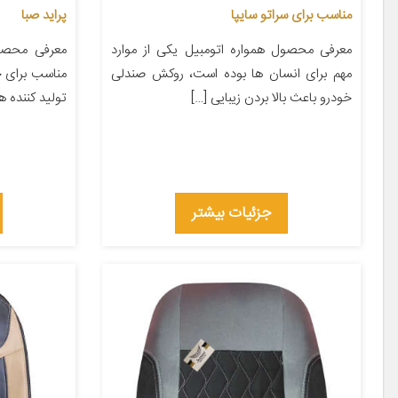
مناسب برای سراتو سایپا
پراید صبا
معرفی محصول همواره اتومبیل یکی از موارد
مهم برای انسان ها بوده است، روکش صندلی
مناسب برای خ
خودرو باعث بالا بردن زیبایی […]
تولید کننده ها
جزئیات بیشتر