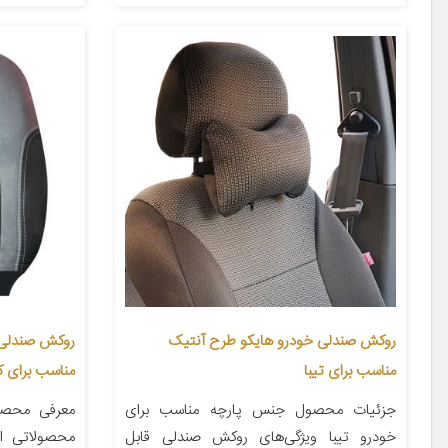
روکش صندلی خودرو هایکو طرح آنتیک
مناسب برای تیبا
مناسب برای 
جزئیات محصول جنس پارچه مناسب برای
معرفی محصو
خودرو تیبا ویژگی‌های روکش صندلی قابل
محصولاتی ا