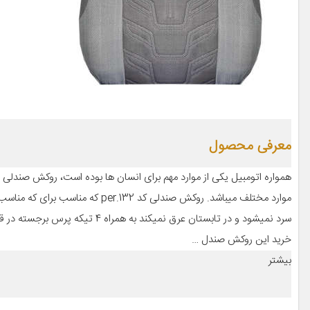
معرفی محصول
همواره اتومبیل یکی از موارد مهم برای انسان ها بوده است، روکش صندلی خو
سرد نمیشود و در تابستان عرق نمی
خرید این روکش صندل …
بیشتر