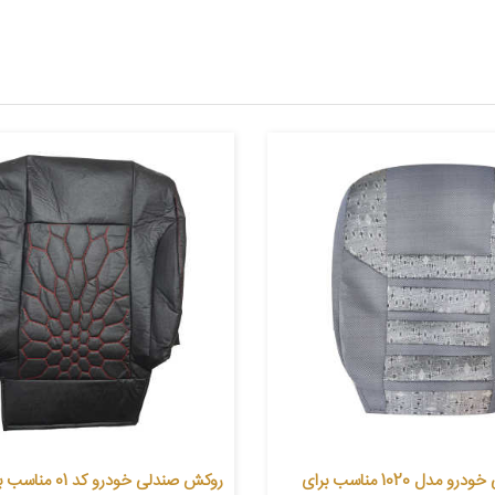
روکش صندلی خودرو مدل 1020 مناسب برای
روکش صندلی خودرو کد