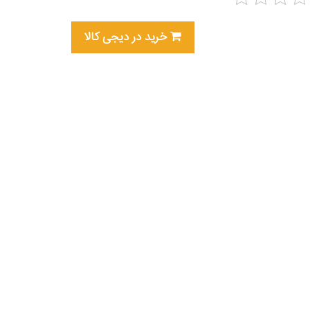
خرید در دیجی کالا