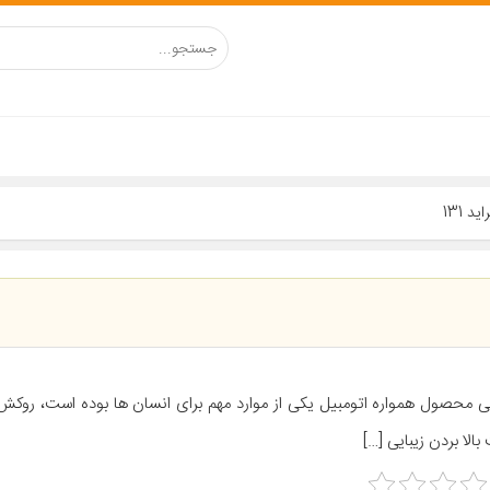
ی محصول همواره اتومبیل یکی از موارد مهم برای انسان ها بوده است، روک
بالا بردن زیبایی […]