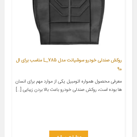
روکش صندلی خودرو سوشیانت مدل L_785 مناسب برای ال
90
معرفی محصول همواره اتومبیل یکی از موارد مهم برای انسان
ها بوده است، روکش صندلی خودرو باعث بالا بردن زیبایی […]