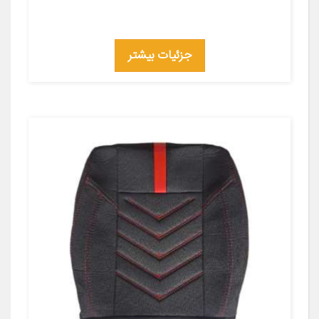
جزئیات بیشتر