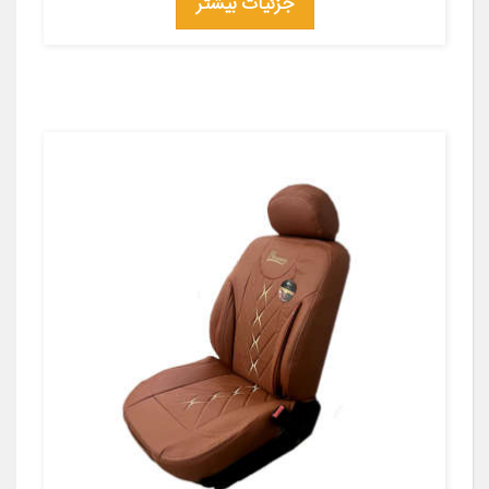
جزئیات بیشتر