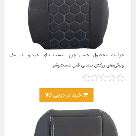
جزئیات محصول جنس چرم مناسب برای خودرو رنو L۹۰
ویژگی‌های روکش صندلی قابل شست‌وشو
خرید در دیجی کالا