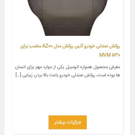
روکش صندلی خودرو آذین روکش مدل AZ00 مناسب برای
MVM 530
معرفی محصول همواره اتومبیل یکی از موارد مهم برای انسان
ها بوده است، روکش صندلی خودرو باعث بالا بردن زیبایی […]
جزئیات بیشتر