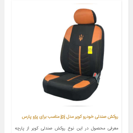
روکش صندلی خودرو کویر مدل jpj مناسب برای پژو پارس
معرفی محصول در این نوع روکش صندلی کویر از پارچه