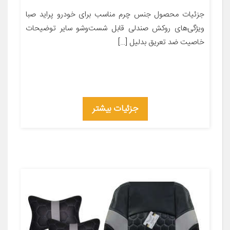
جزئیات محصول جنس چرم مناسب برای خودرو پراید صبا
ویژگی‌های روکش صندلی قابل شست‌وشو سایر توضیحات
خاصیت ضد تعریق بدلیل […]
جزئیات بیشتر