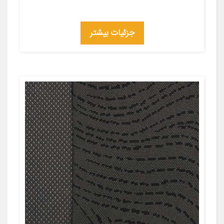
جزئیات بیشتر