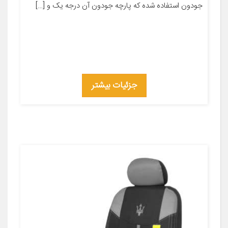
جودون استفاده شده که پارچه جودون آن درجه یک و […]
جزئیات بیشتر