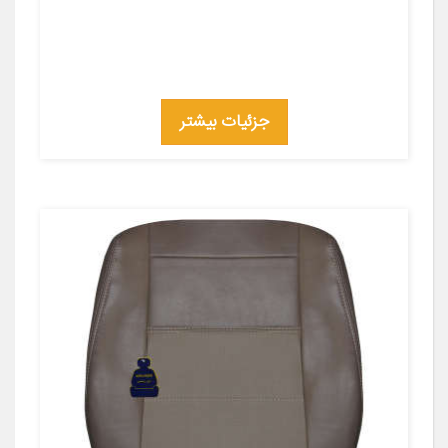
جزئیات بیشتر