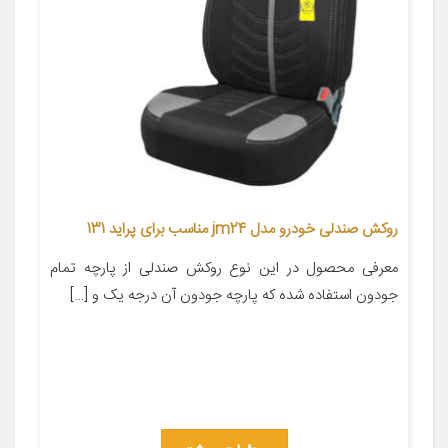
روکش صندلی خودرو مدل jm24 مناسب برای پراید 131
معرفی محصول در این نوع روکش صندلی از پارچه تمام
جودون استفاده شده که پارچه جودون آن درجه یک و […]