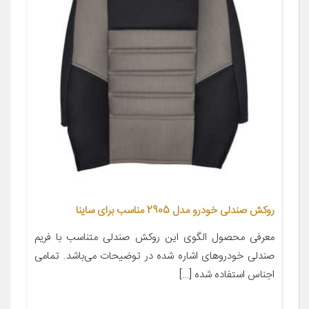
روکش صندلی خودرو مدل 2905 مناسب برای ساینا
معرفی محصول الگوی این روکش صندلی متناسب با فریم
صندلی خودروهای اشاره شده در توضیحات می‌باشد. تمامی
اجناس استفاده شده […]