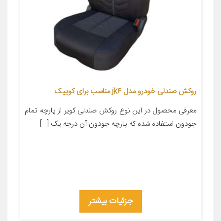
روکش صندلی خودرو مدل jk4 مناسب برای کوییک
معرفی محصول در این نوع روکش صندلی کویر از پارچه تمام
جودون استفاده شده که پارچه جودون آن درجه یک […]
جزئیات بیشتر