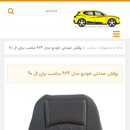
خانه
»
محصولات منتخب
»
روکش صندلی خودرو مدل 924 مناسب برای ال 90
روکش صندلی خودرو مدل 924 مناسب برای ال 90