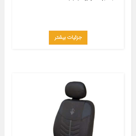
جزئیات بیشتر