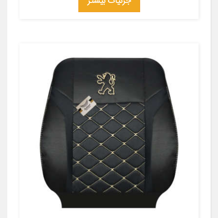
جزئیات بیشتر