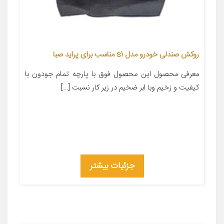
روکش صندلی خودرو مدل s1 مناسب برای پراید صبا
معرفی محصول این محصول فوق با پارچه تمام جودون با
کیفیت و زخیم وبا ابر ضخیم در زیر کار نسبت […]
جزئیات بیشتر