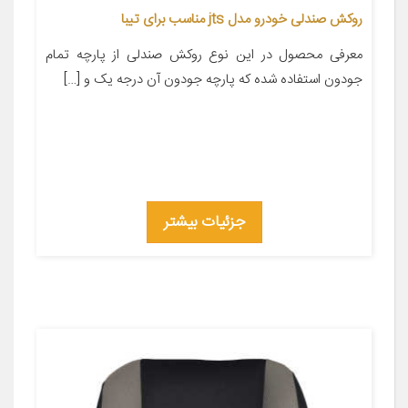
روکش صندلی خودرو مدل jts مناسب برای تیبا
معرفی محصول در این نوع روکش صندلی از پارچه تمام
جودون استفاده شده که پارچه جودون آن درجه یک و […]
جزئیات بیشتر