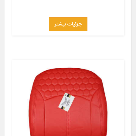
جزئیات بیشتر