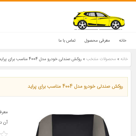
خانه
معرفی محصول
تماس با ما
خانه
»
محصولات منتخب
»
روکش صندلی خودرو مدل 4004 مناسب برای پراید
روکش صندلی خودرو مدل 4004 مناسب برای پراید
معرف
آن در