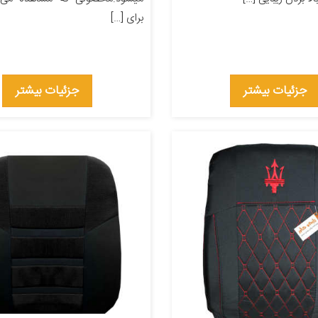
برای […]
جزئیات بیشتر
جزئیات بیشتر