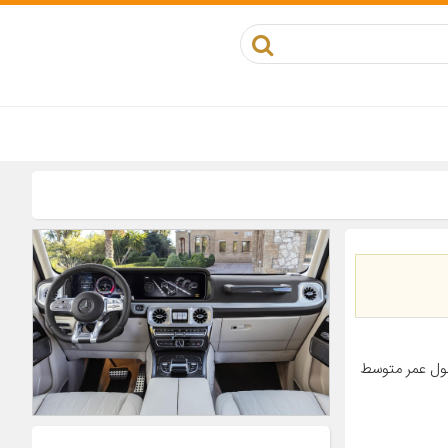
ول عمر متوسط