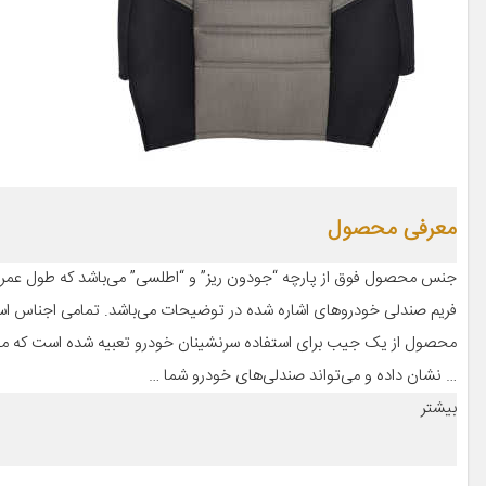
معرفی محصول
فریم صندلی خودروهای اشاره شده در توضیحات می‌باشد. تمامی اجناس است
محصول از یک جیب برای استفاده سرنشینان خودرو تعبیه شده است که مقاو
… نشان داده و می‌تواند صندلی‌های خودرو شما …
بیشتر