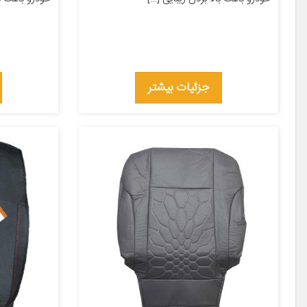
جزئیات بیشتر