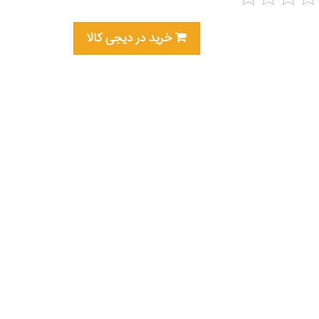
خرید در دیجی کالا