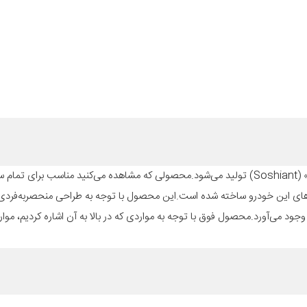
شد و متناسب با صندلی‌های این خودرو ساخته شده است.این محصول با توجه به طراحی منحصربه‌فرد
وجود می‌آورد.محصول فوق با توجه به مواردی که در بالا به آن اشاره کردیم، مو