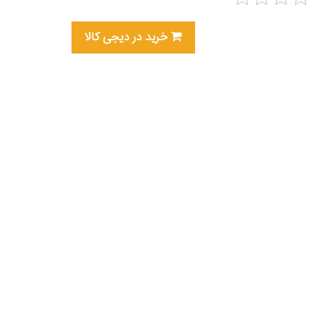
خرید در دیجی کالا