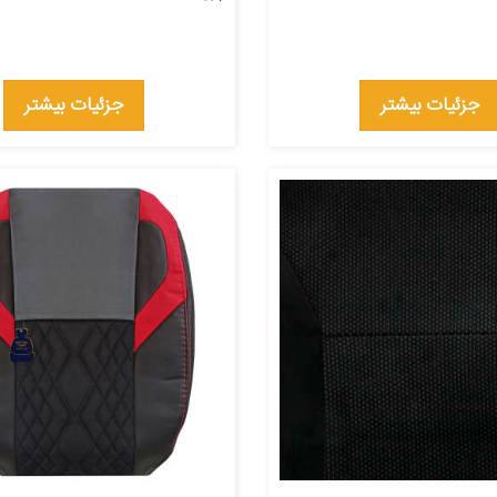
جزئیات بیشتر
جزئیات بیشتر