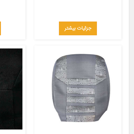
جزئیات بیشتر