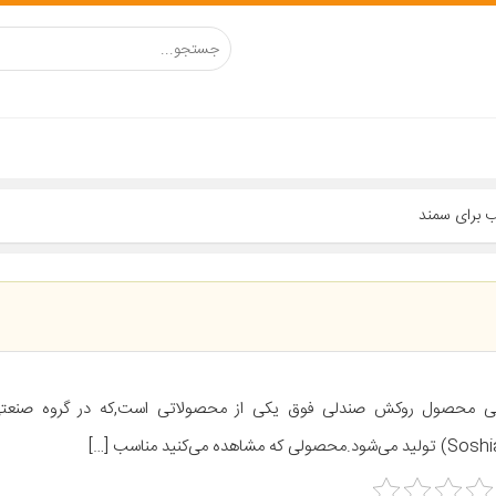
ی محصول روکش صندلی فوق یکی از محصولاتی است,که در گروه صنعت