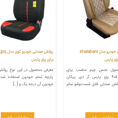
روکش صندلی خودرو مدل khalabani
رو
ژو پارس
برای پژو پارس
صول جنس چرم مناسب برای
معرفی محصول در این نوع روکش
خودرو پژو ۴۰۵ پژو پارس آر دی پیکان
پارچه تمام جودون استفاده شده
وکش صندلی قابل شست‌وشو سایر
جودون آن درجه یک و […]