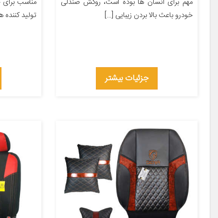
مهم برای انسان ها بوده است، روکش صندلی
خودرو باعث بالا بردن زیبایی […]
تولید کننده ها
جزئیات بیشتر