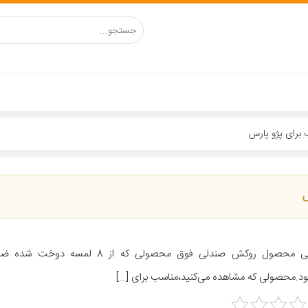
معرفی محصول روکش صندلی فوق محصولی که از 8 لم
د.محصولی که مشاهده می‌کنید،مناسب برای […]