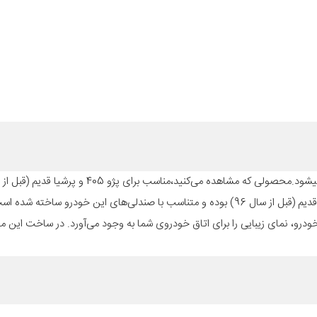
محصول همان‌طور که از نامش پیداست، مناسب برای خودرو 405 و پرشیا قدیم (قبل از سال 96) بوده و متناسب با صندلی‌های این 
خودرو، نمای زیبایی را برای اتاق خودروی شما به وجود می‌آورد. در ساخت این 