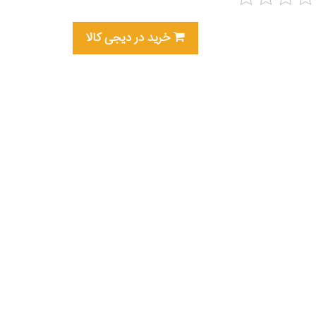
خرید در دیجی کالا