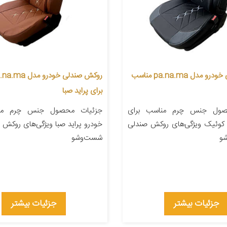
روکش صندلی خودرو مدل pa.na.ma مناسب
برای پراید صبا
صول جنس چرم مناسب برای
جزئیات محصول جنس چرم منا
ودرو تیبا ۲ کوئیک ویژگی‌های روکش صندلی
خودرو پراید صبا ویژگی‌های روکش 
و
شست‌وشو
جزئیات بیشتر
جزئیات بیشتر