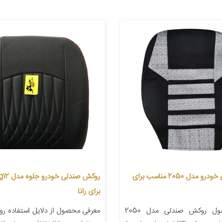
روکش صندلی خودرو مدل 2050 مناسب برای
برای رانا
معرفی محصول روکش صندلی مدل 2050
معرفی محصول از دلایل استفاده ر