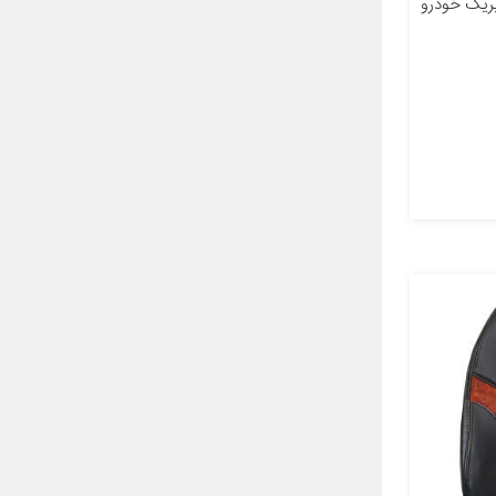
ریک خودرو