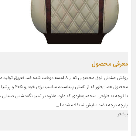
معرفی محصول
با توجه به طراحی منحصربه‌فردی که دارد، علاوه بر تمیز نگه‌داشتن صندلی 
پارچه درجه 1 ضد سایش استفاده شده ا …
بیشتر