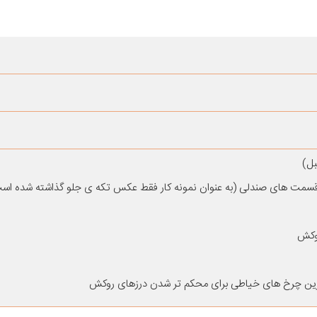
سمت های صندلی (به عنوان نمونه کار فقط عکس تکه ی جلو گذاشته شده اس
روکش
رین چرخ های خیاطی برای محکم تر شدن درزهای روکش