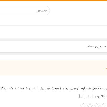
ی محصول همواره اتومبیل یکی از موارد مهم برای انسان ها بوده است، روک
بالا بردن زیبایی […]