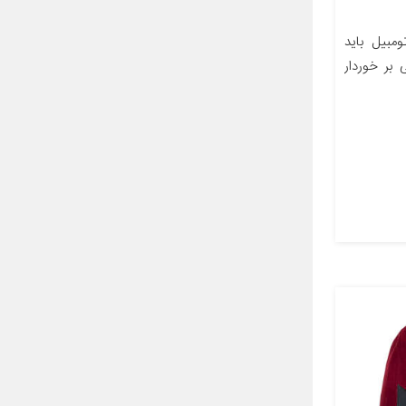
بیل باید
ی بر خوردار