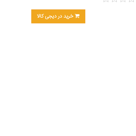
خرید در دیجی کالا