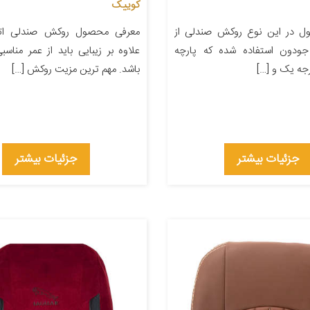
کوییک
ل در این نوع روکش صندلی از
معرفی محصول روکش صندلی اتوم
جودون استفاده شده که پارچه
علاوه بر زیبایی باید از عمر مناسب
جه یک و […]
باشد. مهم ترین مزیت روکش […]
جزئیات بیشتر
جزئیات بیشتر