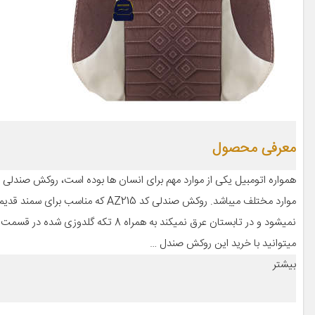
معرفی محصول
همواره اتومبیل یکی از موارد مهم برای انسان ها بوده است، روکش صندلی خو
نمیشود و در تابستان عرق نمیکند به ه
میتوانید با خرید این روکش صندل …
بیشتر