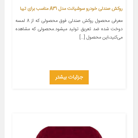
روکش صندلی خودرو سوشیانت مدل A31 مناسب برای تیبا
معرفی محصول روکش صندلی فوق محصولی که از 8 لمسه
دوخت شده ضد تعریق تولید میشود.محصولی که مشاهده
می‌کنید،این محصول […]
جزئیات بیشتر