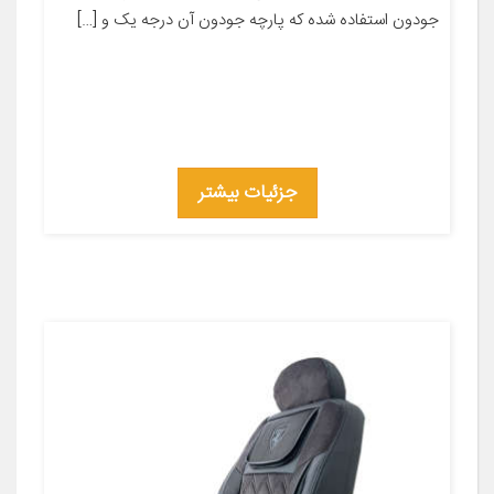
جودون استفاده شده که پارچه جودون آن درجه یک و […]
جزئیات بیشتر