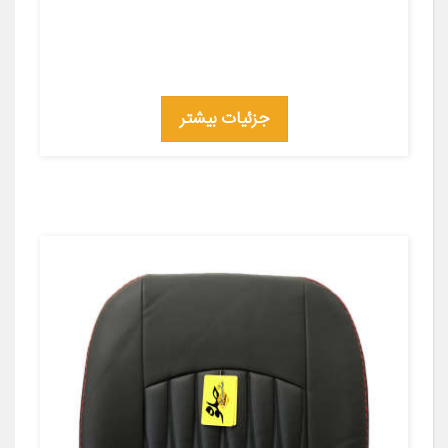
جزئیات بیشتر