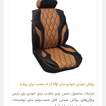
روکش صندلی خودرو مدل Vip کد 01 مناسب برای پرشیا
جزئیات محصول جنس چرم مناسب برای خودرو پژو پارس
ویژگی‌های روکش صندلی قابل شست‌وشو سایر توضیحات