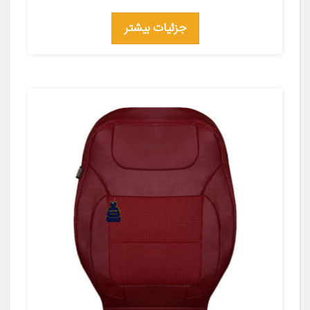
جزئیات بیشتر