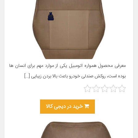
معرفی محصول همواره اتومبیل یکی از موارد مهم برای انسان ها
بوده است، روکش صندلی خودرو باعث بالا بردن زیبایی […]
خرید در دیجی کالا