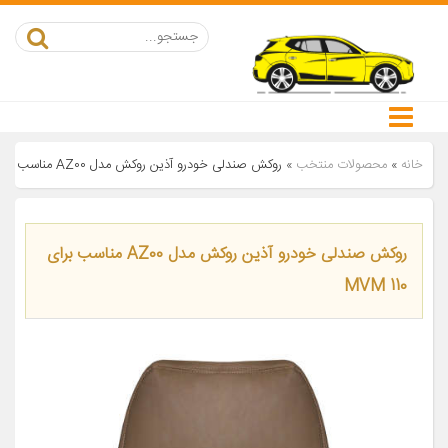
خانه
»
محصولات منتخب
»
روکش صندلی خودرو آذین روکش مدل AZ00 مناسب برای MVM 110
روکش صندلی خودرو آذین روکش مدل AZ00 مناسب برای
MVM 110