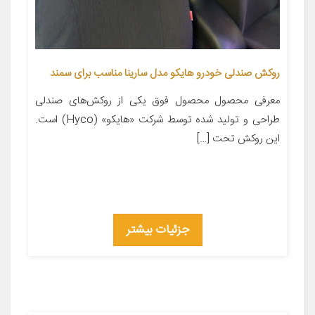
روکش صندلی خودرو هایکو مدل سارینا مناسب برای سمند
معرفی محصول محصول فوق یکی از روکش‌های صندلی
طراحی و تولید شده توسط شرکت «هایکو» (Hyco) است.
این روکش تحت […]
جزئیات بیشتر