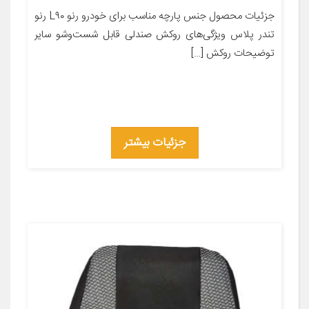
جزئیات محصول جنس پارچه مناسب برای خودرو رنو L۹۰ رنو
تندر پلاس ویژگی‌های روکش صندلی قابل شست‌وشو سایر
توضیحات روکش […]
جزئیات بیشتر