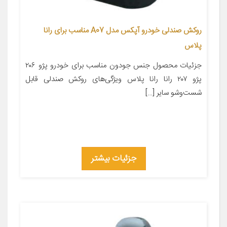
روکش صندلی خودرو آپکس مدل A07 مناسب برای رانا
پلاس
جزئیات محصول جنس جودون مناسب برای خودرو پژو ۲۰۶
پژو ۲۰۷ رانا رانا پلاس ویژگی‌های روکش صندلی قابل
شست‌وشو سایر […]
جزئیات بیشتر