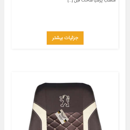
مناسب پرشیا ساخت قبل […]
جزئیات بیشتر