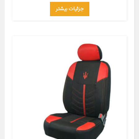
جزئیات بیشتر