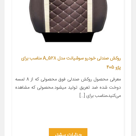
روکش صندلی خودرو سوشیانت مدل A_528 مناسب برای
پژو 405
معرفی محصول روکش صندلی فوق محصولی که از 8 لمسه
دوخت شده ضد تعریق تولید میشود.محصولی که مشاهده
می‌کنید،مناسب برای […]
جزئیات بیشتر