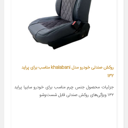
روکش صندلی خودرو مدل khalabani مناسب برای پراید
132
جزئیات محصول جنس چرم مناسب برای خودرو سایپا پراید
۱۳۲ ویژگی‌های روکش صندلی قابل شست‌وشو