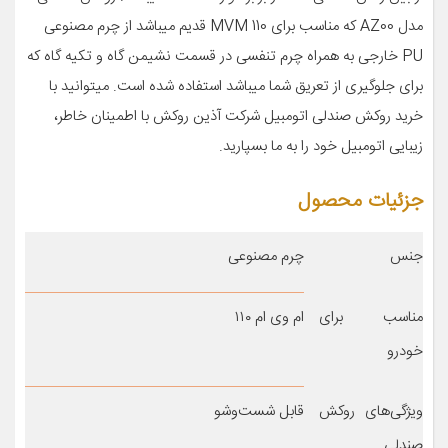
مدل AZ00 که مناسب برای MVM 110 قدیم میباشد از چرم مصنوعی
PU خارجی به همراه چرم تنفسی در قسمت نشیمن گاه و تکیه گاه که
برای جلوگیری از تعریق شما میباشد استفاده شده است. میتوانید با
خرید روکش صندلی اتومبیل شرکت آذین روکش با اطمینان خاطر،
زیبایی اتومبیل خود را به ما بسپارید.
جزئیات محصول
جنس
چرم مصنوعی
مناسب برای
ام وی ام ۱۱۰
خودرو
ویژگی‌های روکش
قابل شست‌وشو
صندلی