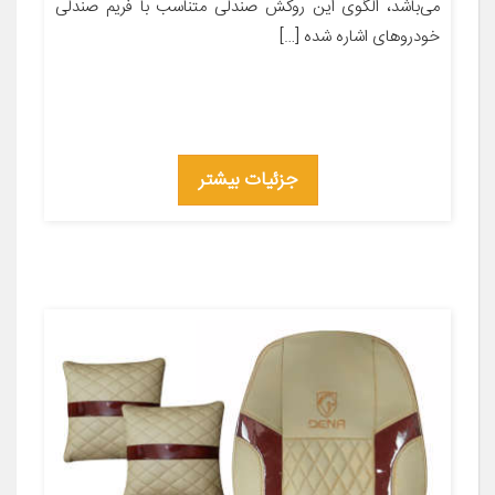
می‌باشد، الگوی این روکش صندلی متناسب با فریم صندلی
خودروهای اشاره شده […]
جزئیات بیشتر