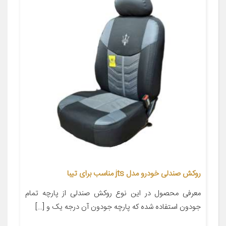
روکش صندلی خودرو مدل jts مناسب برای تیبا
معرفی محصول در این نوع روکش صندلی از پارچه تمام
جودون استفاده شده که پارچه جودون آن درجه یک و […]