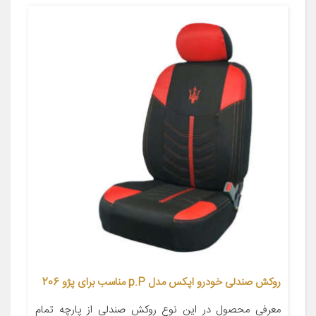
روکش صندلی خودرو اپکس مدل p.P مناسب برای پژو 206
معرفی محصول در این نوع روکش صندلی از پارچه تمام