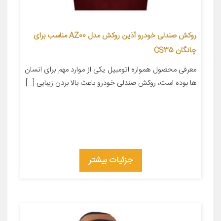
روکش صندلی خودرو آذین روکش مدل AZ00 مناسب برای
چانگان CS35
معرفی محصول همواره اتومبیل یکی از موارد مهم برای انسان
ها بوده است، روکش صندلی خودرو باعث بالا بردن زیبایی […]
جزئیات بیشتر