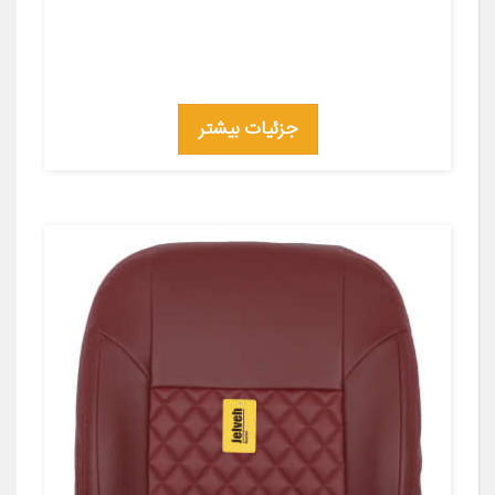
جزئیات بیشتر