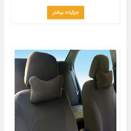
جزئیات بیشتر