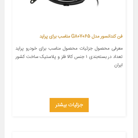
فن کندانسور مدل G807065 مناسب برای پراید
معرفی محصول جزئیات محصول مناسب برای خودرو پراید
تعداد در بسته‌بندی ۱ جنس کالا فلز و پلاستیک ساخت کشور
ایران
جزئیات بیشتر