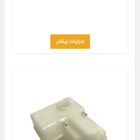
جزئیات بیشتر