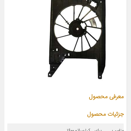
معرفی محصول
جزئیات محصول
مناسب برای
کیا سراتو ۱۶۰۰