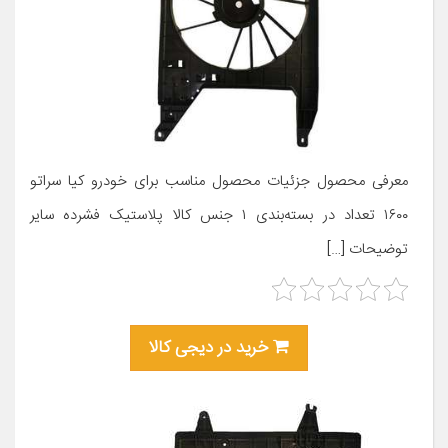
معرفی محصول جزئیات محصول مناسب برای خودرو کیا سراتو
۱۶۰۰ تعداد در بسته‌بندی ۱ جنس کالا پلاستیک فشرده سایر
توضیحات […]
خرید در دیجی کالا