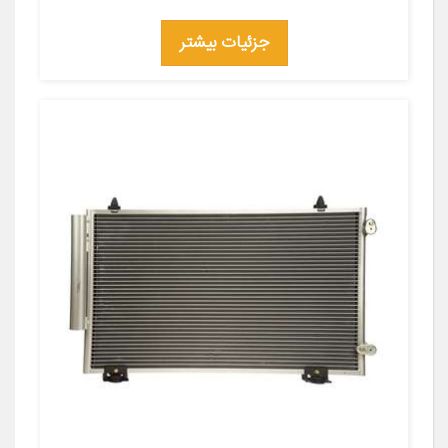
جزئیات بیشتر