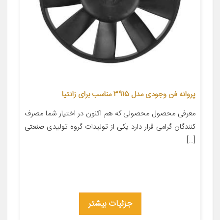
پروانه فن وجودی مدل 3915 مناسب برای زانتیا
معرفی محصول محصولی که هم اکنون در اختیار شما مصرف
کنندگان گرامی قرار دارد یکی از تولیدات گروه تولیدی صنعتی
[…]
جزئیات بیشتر