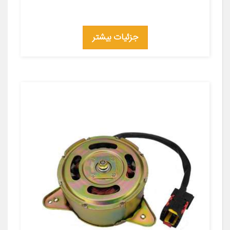
جزئیات بیشتر