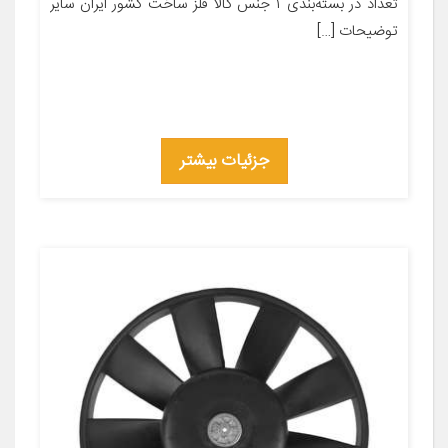
تعداد در بسته‌بندی ۱ جنس کالا فلز ساخت کشور ایران سایر
توضیحات […]
جزئیات بیشتر