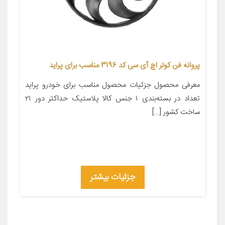
پروانه فن کولر اچ آی سی کد 3196 مناسب برای پراید
معرفی محصول جزئیات محصول مناسب برای خودرو پراید
تعداد در بسته‌بندی ۱ جنس کالا پلاستیک حداکثر دور ۲۱
ساخت کشور […]
جزئیات بیشتر