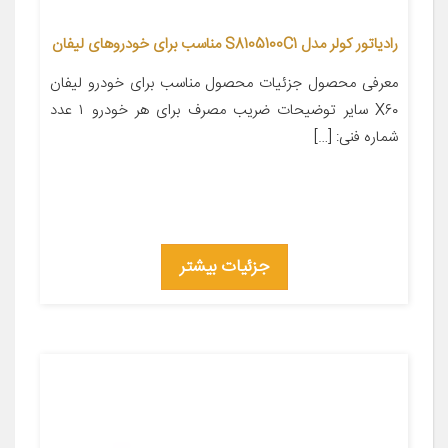
رادیاتور کولر مدل S8105100C1 مناسب برای خودروهای لیفان
معرفی محصول جزئیات محصول مناسب برای خودرو لیفان
X۶۰ سایر توضیحات ضریب مصرف برای هر خودرو ۱ عدد
شماره فنی: […]
جزئیات بیشتر