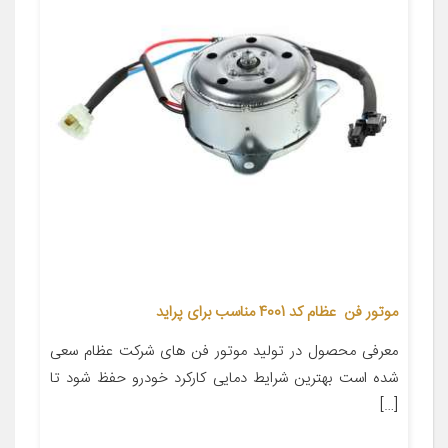
موتور فن عظام کد 4001 مناسب برای پراید
معرفی محصول در تولید موتور فن های شرکت عظام سعی
شده است بهترین شرایط دمایی کارکرد خودرو حفظ شود تا
[…]