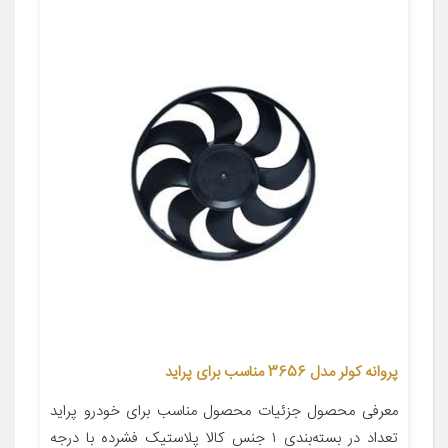
پروانه کولر مدل 3656 مناسب برای پراید
معرفی محصول جزئیات محصول مناسب برای خودرو پراید
تعداد در بسته‌بندی ۱ جنس کالا پلاستیک فشرده با درجه