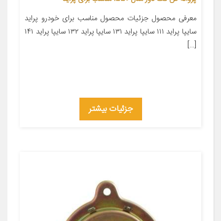
معرفی محصول جزئیات محصول مناسب برای خودرو پراید
سایپا پراید ۱۱۱ سایپا پراید ۱۳۱ سایپا پراید ۱۳۲ سایپا پراید ۱۴۱
[…]
جزئیات بیشتر