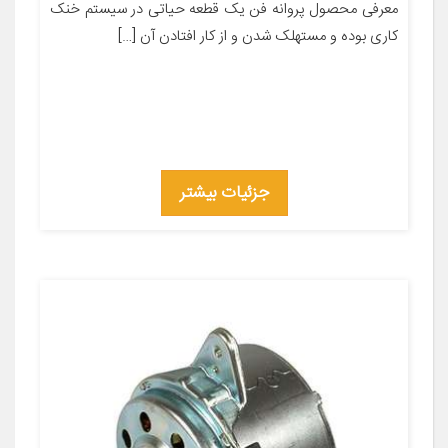
معرفی محصول پروانه فن یک قطعه حیاتی در سیستم خنک
کاری بوده و مستهلک شدن و از کار افتادن آن […]
جزئیات بیشتر