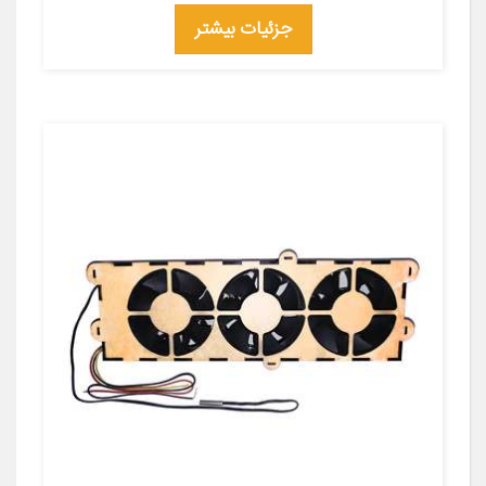
جزئیات بیشتر