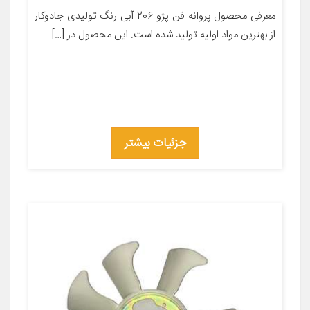
معرفی محصول پروانه فن پژو 206 آبی رنگ تولیدی جادوکار
از بهترین مواد اولیه تولید شده است. این محصول در […]
جزئیات بیشتر