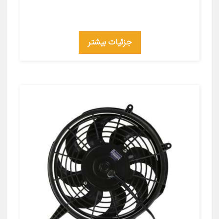
جزئیات بیشتر