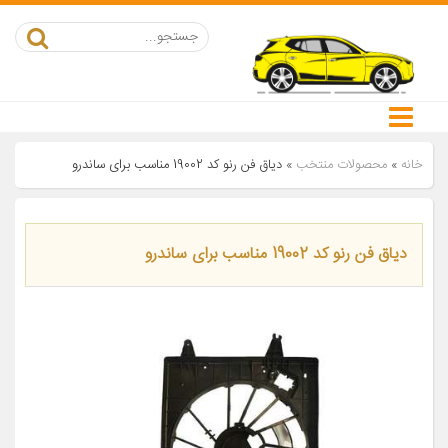
خانه
»
محصولات منتخب
»
دیاق فن رنو کد 19002 مناسب برای ساندرو
دیاق فن رنو کد 19002 مناسب برای ساندرو