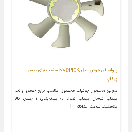
پروانه فن خودرو مدل NVDPICK مناسب برای نیسان
پیکاپ
معرفی محصول جزئیات محصول مناسب برای خودرو وانت
پیکاپ نیسان پیکاپ تعداد در بسته‌بندی ۱ جنس کالا
پلاستیک سخت حداکثر […]