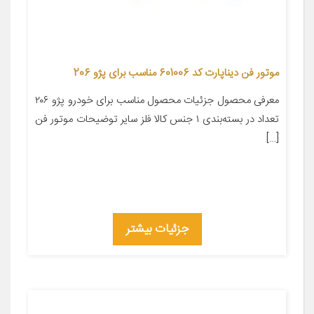
موتور فن دیناپارت کد 601006 مناسب برای پژو 206
معرفی محصول جزئیات محصول مناسب برای خودرو پژو ۲۰۶
تعداد در بسته‌بندی ۱ جنس کالا فلز سایر توضیحات موتور فن
[…]
جزئیات بیشتر