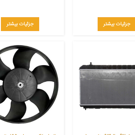
جزئیات بیشتر
جزئیات بیشتر