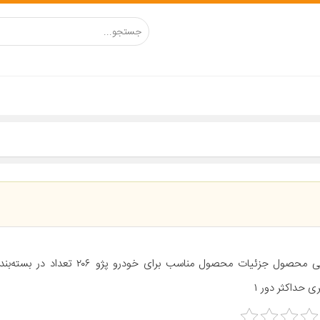
ی حداکثر دور ۱