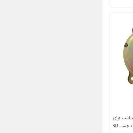
اسب برای
خودرو پژو ۴۰۵ تعداد در بسته‌بندی ۱ جنس کالا