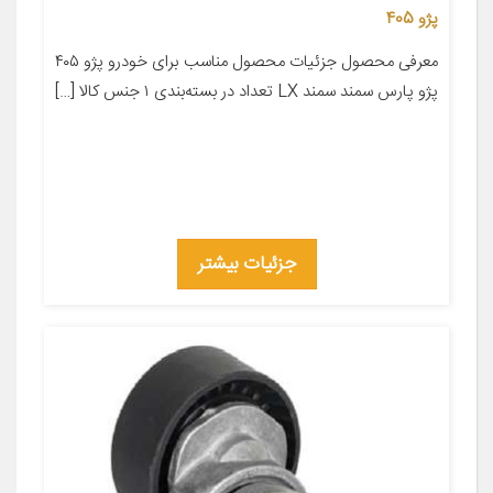
پژو 405
معرفی محصول جزئیات محصول مناسب برای خودرو پژو ۴۰۵
پژو پارس سمند سمند LX تعداد در بسته‌بندی ۱ جنس کالا […]
جزئیات بیشتر