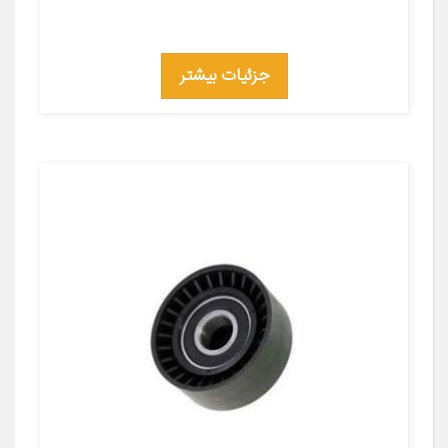
جزئیات بیشتر