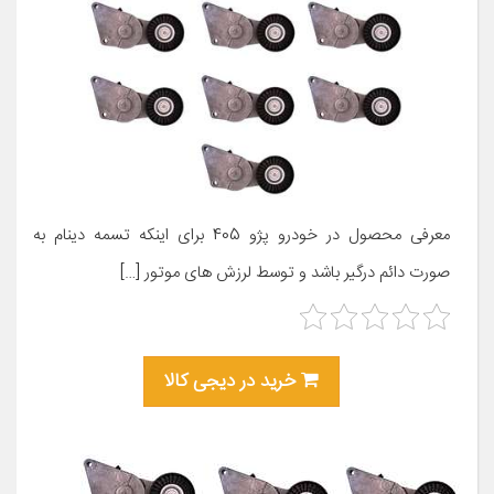
معرفی محصول در خودرو پژو 405 برای اینکه تسمه دینام به
صورت دائم درگیر باشد و توسط لرزش های موتور […]
خرید در دیجی کالا