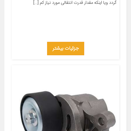
گردد ویا اینکه مقدار قدرت انتقالی مورد نیاز کم […]
جزئیات بیشتر