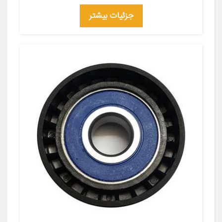
جزئیات بیشتر