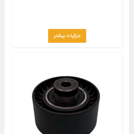
جزئیات بیشتر