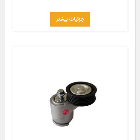
جزئیات بیشتر