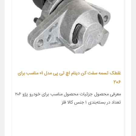
غلطک تسمه سفت کن دینام اچ تی پی مدل 01 مناسب برای
206
معرفی محصول جزئیات محصول مناسب برای خودرو پژو ۲۰۶
تعداد در بسته‌بندی ۱ جنس کالا فلز