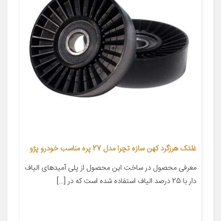
غلتک هرزگرد کهن سازه تچرا مدل 27 پره مناسب خودرو پژو
معرفی محصول در ساخت این محصول از پلی آمیدهای الیاف
دار با 25 درصد الیاف استفاده شده است که در […]