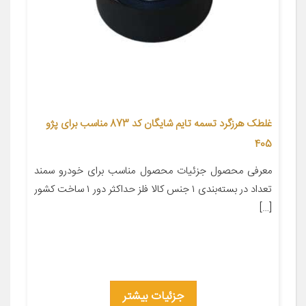
غلطک هرزگرد تسمه تایم شایگان کد 873 مناسب برای پژو
405
معرفی محصول جزئیات محصول مناسب برای خودرو سمند
تعداد در بسته‌بندی ۱ جنس کالا فلز حداکثر دور ۱ ساخت کشور
[…]
جزئیات بیشتر