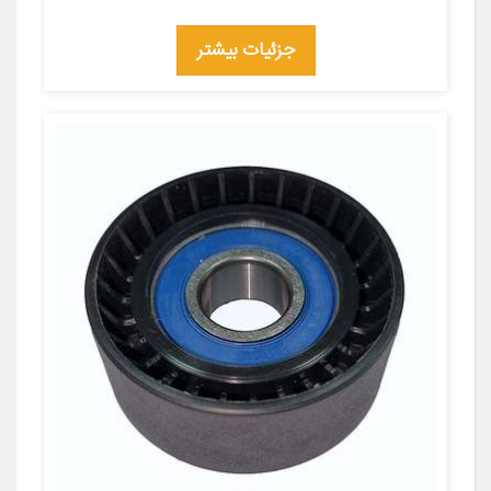
جزئیات بیشتر