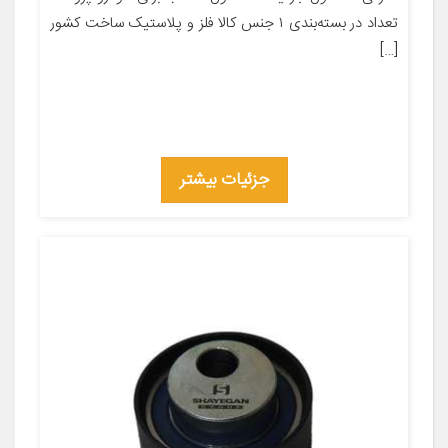
تعداد در بسته‌بندی ۱ جنس کالا فلز و پلاستیک ساخت کشور
[…]
جزئیات بیشتر