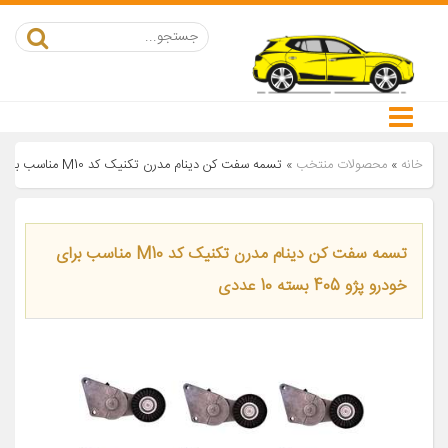
خانه
»
محصولات منتخب
»
تسمه سفت کن دینام مدرن تکنیک کد M10 مناسب برای خودرو پژو 405 بسته 10 عددی
تسمه سفت کن دینام مدرن تکنیک کد M10 مناسب برای
خودرو پژو 405 بسته 10 عددی