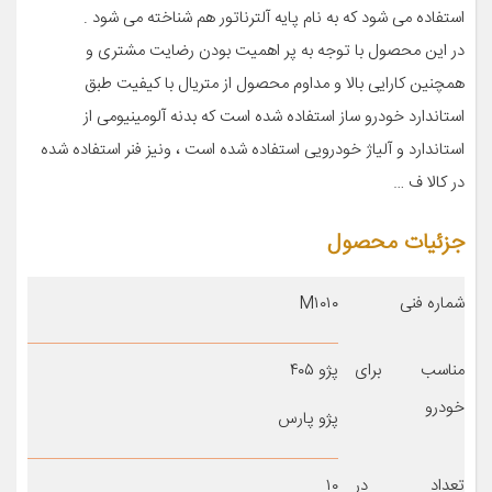
استفاده می شود که به نام پایه آلترناتور هم شناخته می شود .
در این محصول با توجه به پر اهمیت بودن رضایت مشتری و
همچنین کارایی بالا و مداوم محصول از متریال با کیفیت طبق
استاندارد خودرو ساز استفاده شده است که بدنه آلومینیومی از
استاندارد و آلیاژ خودرویی استفاده شده است ، ونیز فنر استفاده شده
در کالا ف …
جزئیات محصول
شماره فنی
M۱۰۱۰
مناسب برای
پژو ۴۰۵
خودرو
پژو پارس
تعداد در
۱۰