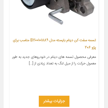
تسمه سفت کن دینام بایسته مدل BY00101889 مناسب برای
پژو 206
معرفی محصول تسمه های دینام در خودروهای جدید به طور
معمول حرکت را از میل لنگ به تعداد زیادی از […]
جزئیات بیشتر