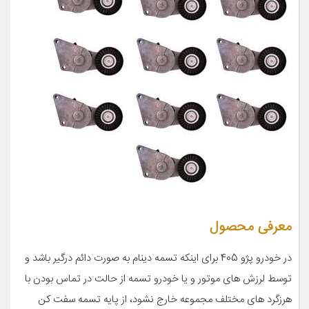
معرفی محصول
در خودرو پژو 405 برای اینکه تسمه دینام به صورت دائم درگیر باشد و
توسط لرزش های موتور و یا خودرو تسمه از حالت در تماس بودن با
هرزگرد های مختلف مجموعه خارج نشود، از پایه تسمه سفت کن