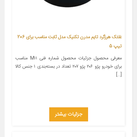
غلتک هرزگرد تایم مدرن تکنیک مدل ثابت مناسب برای 206
تیپ 5
معرفی محصول جزئیات محصول شماره فنی M۱۱ مناسب
برای خودرو پژو ۲۰۶ پژو ۲۰۷ تعداد در بسته‌بندی ۱ جنس کالا
[…]
جزئیات بیشتر