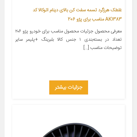
غلطک هرزگرد تسمه سفت کن بالای دینام اتوکالا کد
AK1383 مناسب برای پژو 206
معرفی محصول جزئیات محصول مناسب برای خودرو پژو ۲۰۶
تعداد در بسته‌بندی ۱ جنس کالا بلبرینگ +پلیمر سایر
توضیحات مناسب […]
جزئیات بیشتر