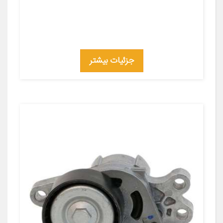
جزئیات بیشتر