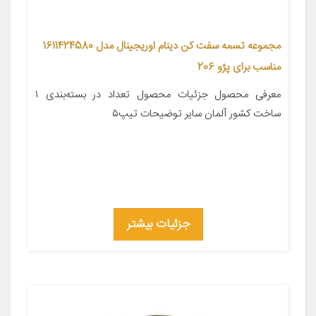
مجموعه تسمه سفت کن دینام اوریجینال مدل 1611424580
مناسب برای پژو 206
معرفی محصول جزئیات محصول تعداد در بسته‌بندی ۱
ساخت کشور آلمان سایر توضیحات تیپ۵
جزئیات بیشتر