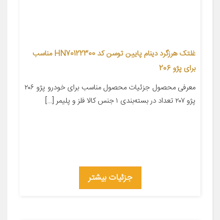
غلتک هرزگرد دینام پایین توسن کد HN70122300 مناسب
برای پژو 206
معرفی محصول جزئیات محصول مناسب برای خودرو پژو ۲۰۶
پژو ۲۰۷ تعداد در بسته‌بندی ۱ جنس کالا فلز و پلیمر […]
جزئیات بیشتر