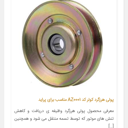
پولی هرزگرد کولر کد AZ0001 مناسب برای پراید
معرفی محصول پولی هرزگرد وظیفه ی دریافت و کاهش
تنش های موتور که توسط تسمه منتقل می شود و همچنین
[…]