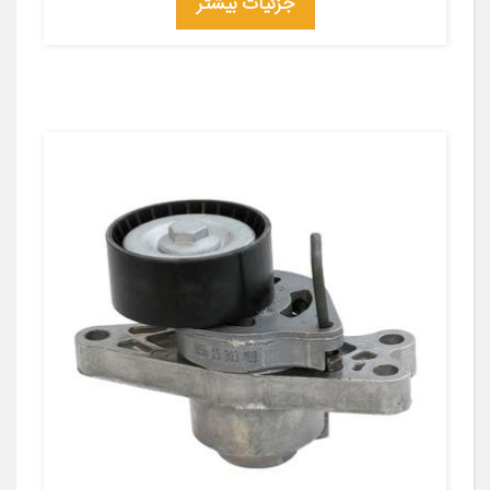
جزئیات بیشتر