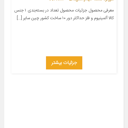
معرفی محصول جزئیات محصول تعداد در بسته‌بندی ۱ جنس
کالا آلمینیوم و فلز حداکثر دور ۱۰ ساخت کشور چین سایر […]
جزئیات بیشتر