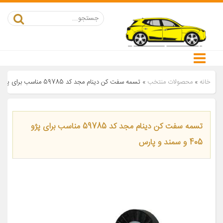
خانه
»
محصولات منتخب
»
تسمه سفت کن دینام مجد کد 59785 مناسب برای پژو 405 و سمند و پارس
تسمه سفت کن دینام مجد کد 59785 مناسب برای پژو
405 و سمند و پارس