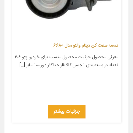
تسمه سفت کن دینام والئو مدل 6680
معرفی محصول جزئیات محصول مناسب برای خودرو پژو ۲۰۶
تعداد در بسته‌بندی ۱ جنس کالا فلز حداکثر دور ۱۰۰ سایر […]
جزئیات بیشتر