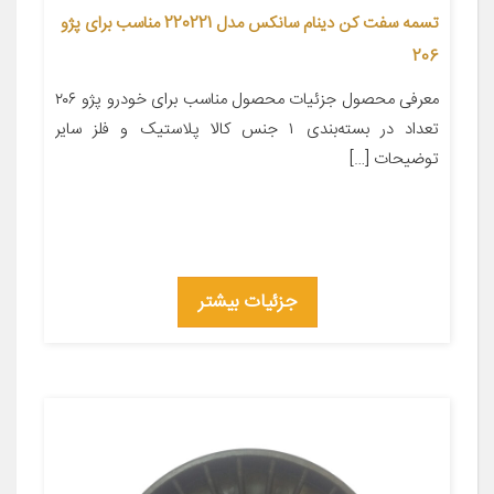
تسمه سفت کن دینام سانکس مدل 220221 مناسب برای پژو
206
معرفی محصول جزئیات محصول مناسب برای خودرو پژو ۲۰۶
تعداد در بسته‌بندی ۱ جنس کالا پلاستیک و فلز سایر
توضیحات […]
جزئیات بیشتر