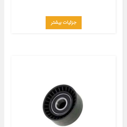
جزئیات بیشتر