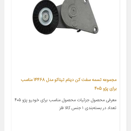
مجموعه تسمه سفت کن دینام تیناکو مدل 14468 مناسب
برای پژو 405
معرفی محصول جزئیات محصول مناسب برای خودرو پژو ۴۰۵
تعداد در بسته‌بندی ۱ جنس کالا فلز