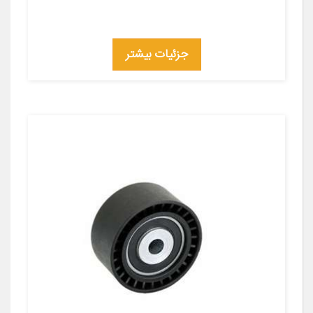
جزئیات بیشتر