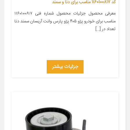
کد 1160100817 مناسب برای دنا و سمند
معرفی محصول جزئیات محصول شماره فنی ۱۱۶۰۱۰۰۸۱۷
مناسب برای خودرو پژو ۴۰۵ پژو پارس وانت آریسان سمند دنا
تعداد در […]
جزئیات بیشتر