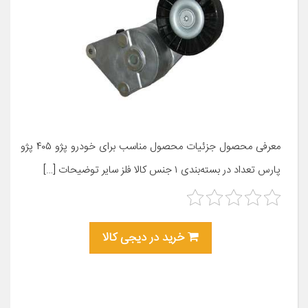
معرفی محصول جزئیات محصول مناسب برای خودرو پژو ۴۰۵ پژو
پارس تعداد در بسته‌بندی ۱ جنس کالا فلز سایر توضیحات […]
خرید در دیجی کالا