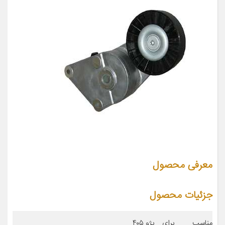
معرفی محصول
جزئیات محصول
مناسب برای
پژو ۴۰۵