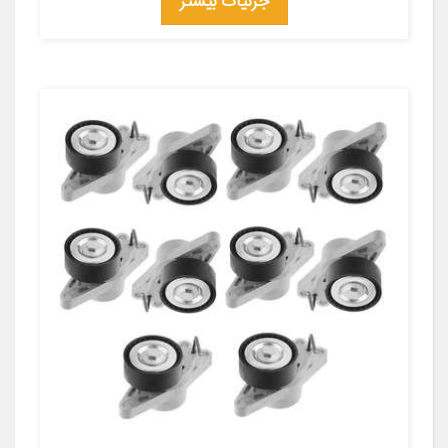
جزئیات بیشتر