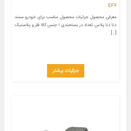
EF7
معرفی محصول جزئیات محصول مناسب برای خودرو سمند
دنا دنا پلاس تعداد در بسته‌بندی ۱ جنس کالا فلز و پلاستیک
[…]
جزئیات بیشتر