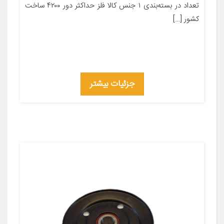
تعداد در بسته‌بندی ۱ جنس کالا فلز حداکثر دور ۴۲۰۰ ساخت
کشور […]
جزئیات بیشتر