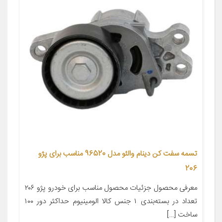
تسمه سفت کن دینام والئو مدل 96520 مناسب برای پژو
206
معرفی محصول جزئیات محصول مناسب برای خودرو پژو ۲۰۶
تعداد در بسته‌بندی ۱ جنس کالا الومینیوم حداکثر دور ۱۰۰
ساخت […]