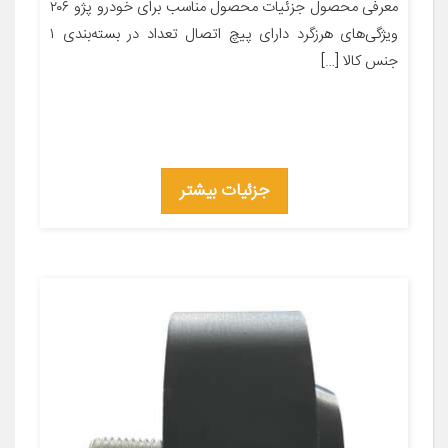
معرفی محصول جزئیات محصول مناسب برای خودرو پژو ۲۰۶
ویژگی‌های هرزگرد دارای پیچ اتصال تعداد در بسته‌بندی ۱
جنس کالا […]
جزئیات بیشتر