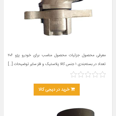
معرفی محصول جزئیات محصول مناسب برای خودرو پژو ۲۰۶
تعداد در بسته‌بندی ۱ جنس کالا پلاستیک و فلز سایر توضیحات […]
خرید در دیجی کالا