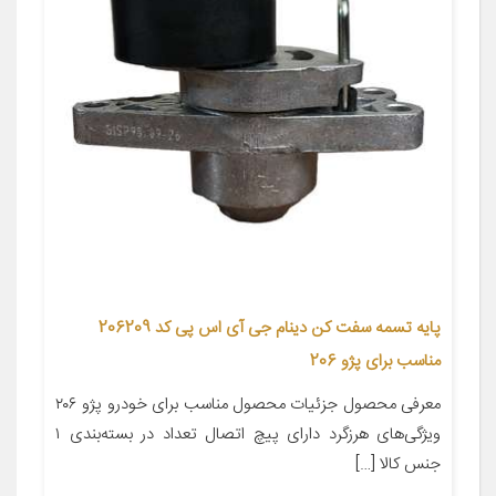
پایه تسمه سفت کن دینام جی آی اس پی کد 206209
مناسب برای پژو 206
معرفی محصول جزئیات محصول مناسب برای خودرو پژو ۲۰۶
ویژگی‌های هرزگرد دارای پیچ اتصال تعداد در بسته‌بندی ۱
جنس کالا […]