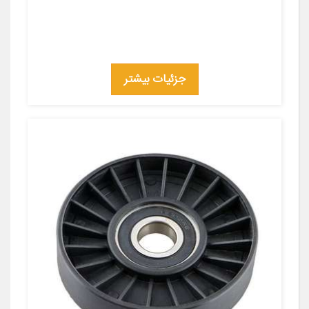
جزئیات بیشتر