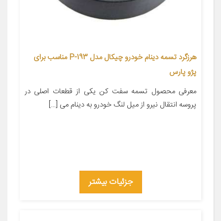
هرزگرد تسمه دینام خودرو چیکال مدل P-193 مناسب برای
پژو پارس
معرفی محصول تسمه سفت کن یکی از قطعات اصلی در
پروسه انتقال نیرو از میل لنگ خودرو به دینام می […]
جزئیات بیشتر