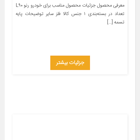
معرفی محصول جزئیات محصول مناسب برای خودرو رنو L۹۰
تعداد در بسته‌بندی ۱ جنس کالا فلز سایر توضیحات پایه
تسمه […]
جزئیات بیشتر