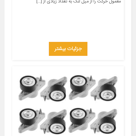
معمول حرکت را از میل لنگ به تعداد زیادی از […]
جزئیات بیشتر