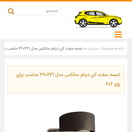
خانه
»
محصولات منتخب
»
تسمه سفت کن دینام سانکس مدل 220221 مناسب برای پژو 206
تسمه سفت کن دینام سانکس مدل 220221 مناسب برای
پژو 206