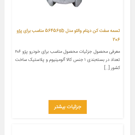
تسمه سفت کن دینام والئو مدل 56456sb مناسب برای پژو
206
معرفی محصول جزئیات محصول مناسب برای خودرو پژو ۲۰۶
تعداد در بسته‌بندی ۱ جنس کالا آلومینیوم و پلاستیک ساخت
کشور […]
جزئیات بیشتر