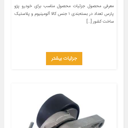
معرفی محصول جزئیات محصول مناسب برای خودرو پژو
پارس تعداد در بسته‌بندی ۱ جنس کالا آلومینیوم و پلاستیک
ساخت کشور […]
جزئیات بیشتر