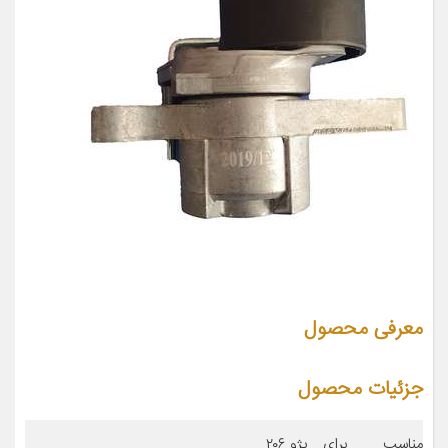
معرفی محصول
جزئیات محصول
مناسب برای
پژو ۲۰۶