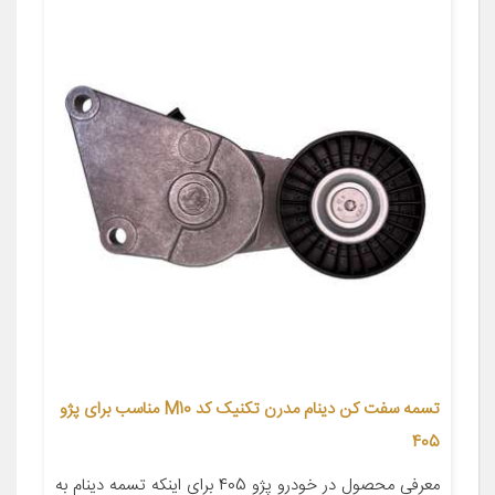
تسمه سفت کن دینام مدرن تکنیک کد M10 مناسب برای پژو
405
معرفی محصول در خودرو پژو 405 برای اینکه تسمه دینام به