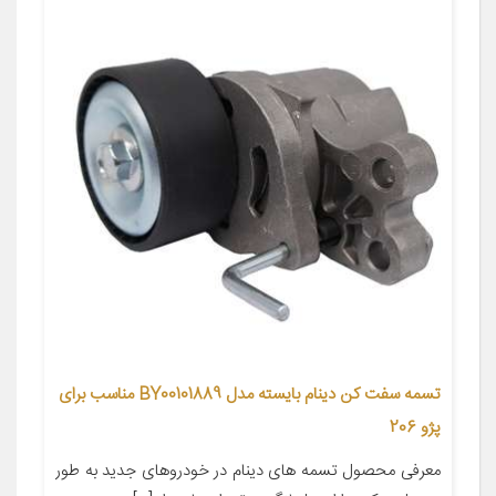
تسمه سفت کن دینام بایسته مدل BY00101889 مناسب برای
پژو 206
معرفی محصول تسمه های دینام در خودروهای جدید به طور