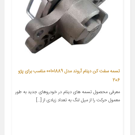
تسمه سفت کن دینام آروند مدل 00101889 مناسب برای پژو
206
معرفی محصول تسمه های دینام در خودروهای جدید به طور
معمول حرکت را از میل لنگ به تعداد زیادی از […]