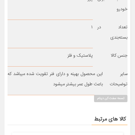
خودرو
تعداد در
۱
بسته‌بندی
جنس کالا
پلاستیک و فلز
سایر
این محصول بهینه و دارای فنر تقویت شده میباشد که
توضیحات
باعث طول عمر بیشتر میشود
تسمه سفت کن دینام
کالا های مرتبط