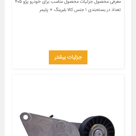
معرفی محصول جزئیات محصول مناسب برای خودرو پژو ۴۰۵
تعداد در بسته‌بندی ۱ جنس کالا بلبرینگ + پلیمر
جزئیات بیشتر