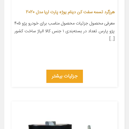
هرزگرد تسمه سفت کن دینام یوژه پارت اریا مدل 2020
معرفی محصول جزئیات محصول مناسب برای خودرو پژو ۴۰۵
پژو پارس تعداد در بسته‌بندی ۱ جنس کالا الیاژ ساخت کشور
[…]
جزئیات بیشتر