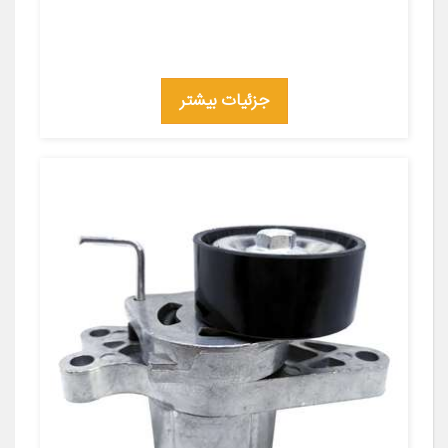
جزئیات بیشتر