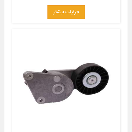
جزئیات بیشتر