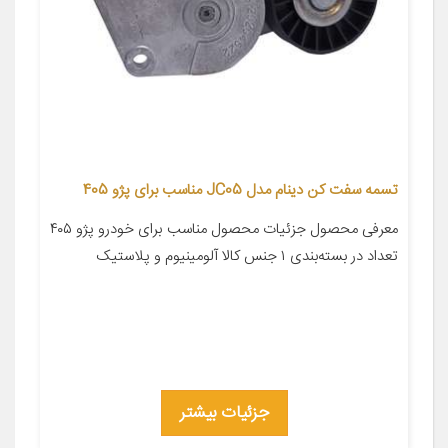
تسمه سفت کن دینام مدل JC05 مناسب برای پژو 405
معرفی محصول جزئیات محصول مناسب برای خودرو پژو ۴۰۵
تعداد در بسته‌بندی ۱ جنس کالا آلومینیوم و پلاستیک
جزئیات بیشتر