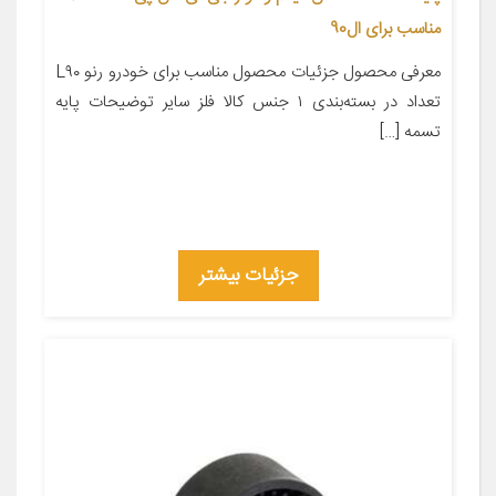
مناسب برای ال90
معرفی محصول جزئیات محصول مناسب برای خودرو رنو L۹۰
تعداد در بسته‌بندی ۱ جنس کالا فلز سایر توضیحات پایه
تسمه […]
جزئیات بیشتر