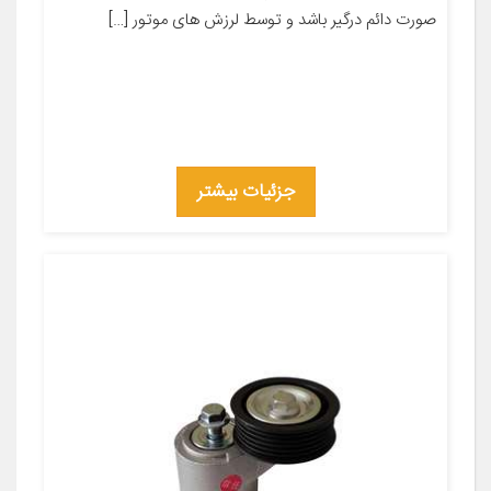
صورت دائم درگیر باشد و توسط لرزش های موتور […]
جزئیات بیشتر