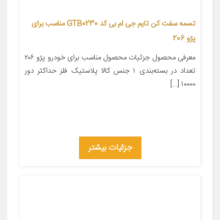
تسمه سفت کن تایم جی ام بی کد GTB0230 مناسب برای
پژو 206
معرفی محصول جزئیات محصول مناسب برای خودرو پژو ۲۰۶
تعداد در بسته‌بندی ۱ جنس کالا پلاستیک فلز حداکثر دور
۱۰۰۰۰ […]
جزئیات بیشتر