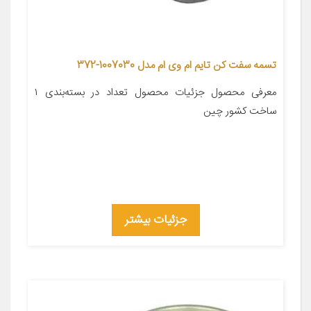
تسمه سفت کن تایم ام وی ام مدل 1007030-372
معرفی محصول جزئیات محصول تعداد در بسته‌بندی ۱
ساخت کشور چین
جزئیات بیشتر