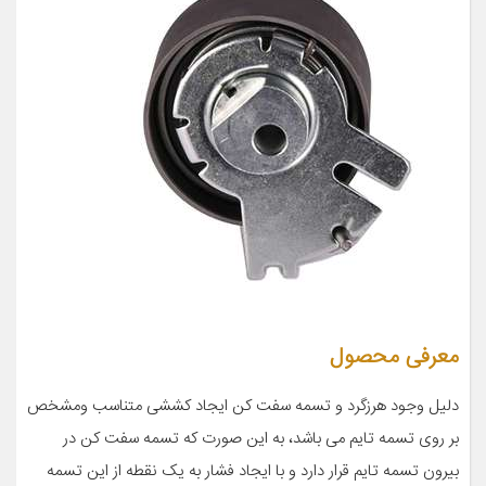
معرفی محصول
دلیل وجود هرزگرد و تسمه سفت کن ایجاد کششی متناسب ومشخص
بر روی تسمه تایم می باشد، به این صورت که تسمه سفت کن در
بیرون تسمه تایم قرار دارد و با ایجاد فشار به یک نقطه از این تسمه