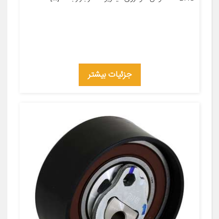
جزئیات بیشتر