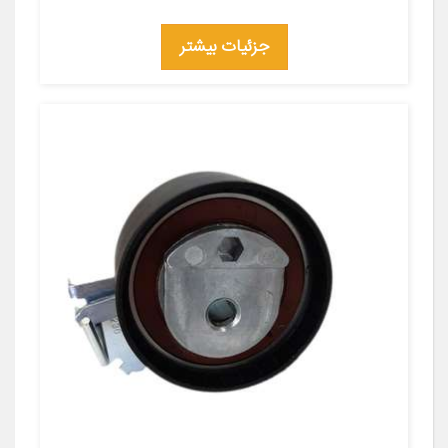
جزئیات بیشتر