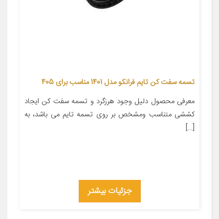
تسمه سفت کن تایم فرانکو مدل 1401 مناسب برای 405
معرفی محصول دلیل وجود هرزگرد و تسمه سفت کن ایجاد
کششی متناسب ومشخص بر روی تسمه تایم می باشد، به
[…]
جزئیات بیشتر