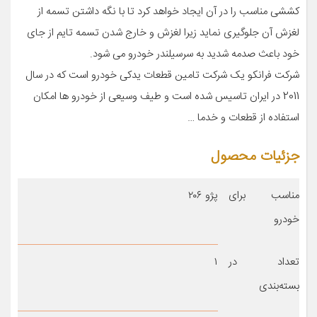
کششی مناسب را در آن ایجاد خواهد کرد تا با نگه داشتن تسمه از
لغزش آن جلوگیری نماید زیرا لغزش و خارج شدن تسمه تایم از جای
خود باعث صدمه شدید به سرسیلندر خودرو می شود.
شرکت فرانکو یک شرکت تامین قطعات یدکی خودرو است که در سال
2011 در ایران تاسیس شده است و طیف وسیعی از خودرو ها امکان
استفاده از قطعات و خدما …
جزئیات محصول
مناسب برای
پژو ۲۰۶
خودرو
تعداد در
۱
بسته‌بندی