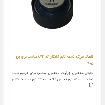
غلطک هرزگرد تسمه تایم شایگان کد 873 مناسب برای پژو
405
معرفی محصول جزئیات محصول مناسب برای خودرو سمند
تعداد در بسته‌بندی ۱ جنس کالا فلز حداکثر دور ۱ ساخت کشور
[…]