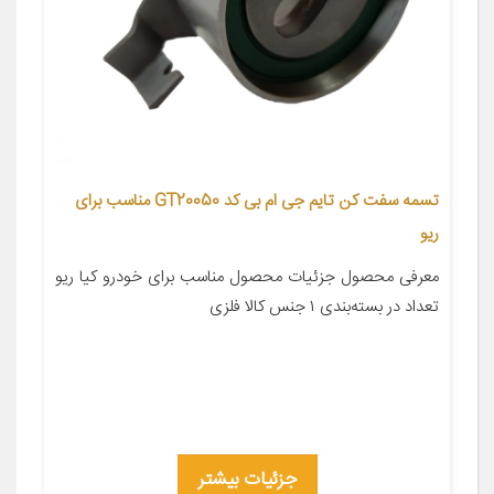
تسمه سفت کن تایم جی ام بی کد GT20050 مناسب برای
ریو
معرفی محصول جزئیات محصول مناسب برای خودرو کیا ریو
تعداد در بسته‌بندی ۱ جنس کالا فلزی
جزئیات بیشتر