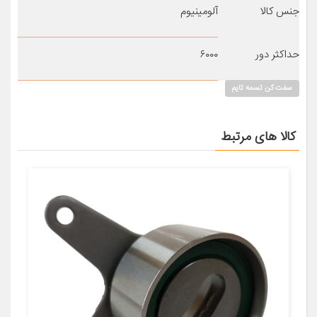
جنس کالا
آلومینیوم
حداکثر دور
۶۰۰۰
سفت کن تسمه تایم
کالا های مرتبط