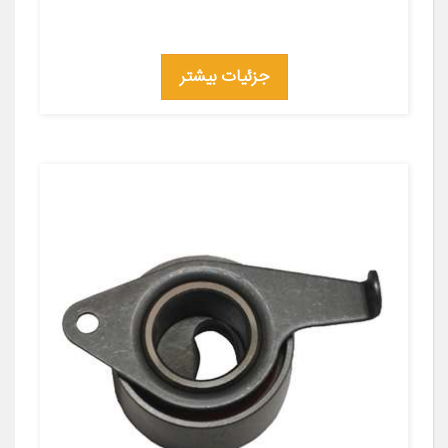
جزئیات بیشتر