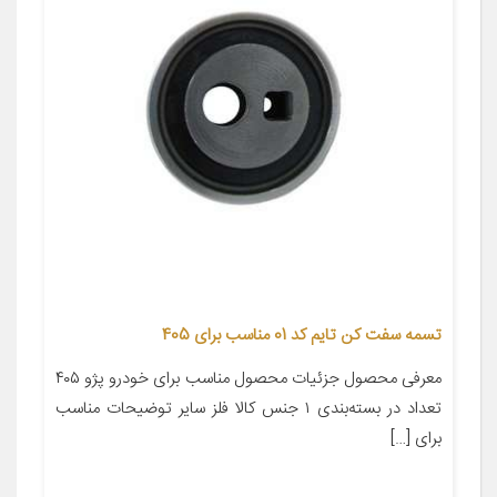
تسمه سفت کن تایم کد 01 مناسب برای 405
معرفی محصول جزئیات محصول مناسب برای خودرو پژو ۴۰۵
تعداد در بسته‌بندی ۱ جنس کالا فلز سایر توضیحات مناسب
برای […]