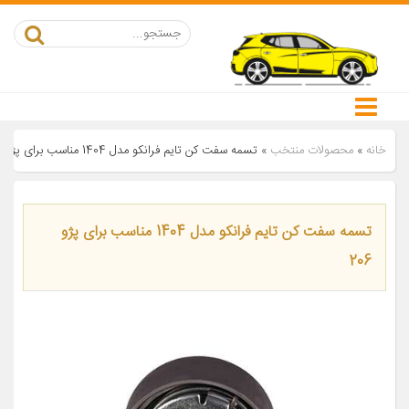
خانه
»
محصولات منتخب
»
تسمه سفت کن تایم فرانکو مدل 1404 مناسب برای پژو 206
تسمه سفت کن تایم فرانکو مدل 1404 مناسب برای پژو
206