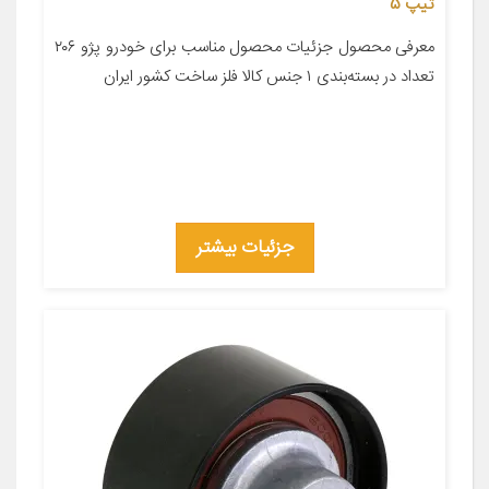
تیپ 5
معرفی محصول جزئیات محصول مناسب برای خودرو پژو ۲۰۶
تعداد در بسته‌بندی ۱ جنس کالا فلز ساخت کشور ایران
جزئیات بیشتر