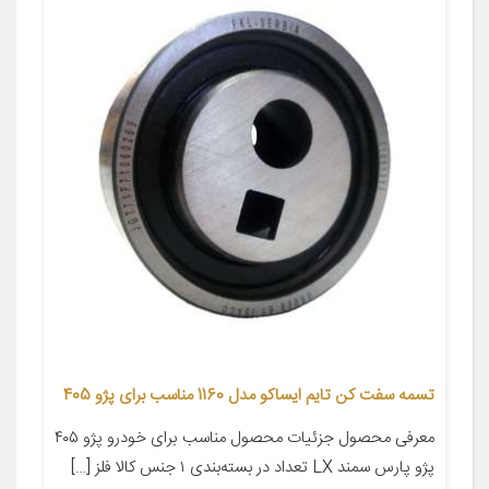
تسمه سفت کن تایم ایساکو مدل 1160 مناسب برای پژو 405
معرفی محصول جزئیات محصول مناسب برای خودرو پژو ۴۰۵
پژو پارس سمند LX تعداد در بسته‌بندی ۱ جنس کالا فلز […]