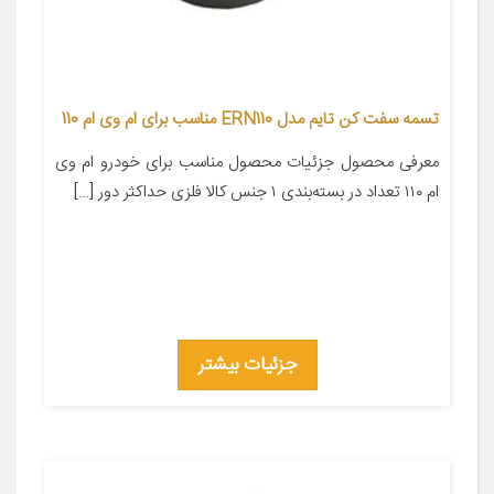
تسمه سفت کن تایم مدل ERN110 مناسب برای ام وی ام 110
معرفی محصول جزئیات محصول مناسب برای خودرو ام وی
ام ۱۱۰ تعداد در بسته‌بندی ۱ جنس کالا فلزی حداکثر دور […]
جزئیات بیشتر