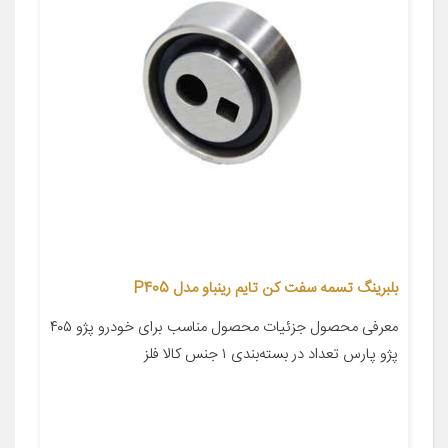
بلبرینگ تسمه سفت کن تایم رینباو مدل P405
معرفی محصول جزئیات محصول مناسب برای خودرو پژو ۴۰۵
پژو پارس تعداد در بسته‌بندی ۱ جنس کالا فلز