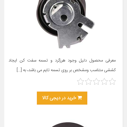
معرفی محصول دلیل وجود هرزگرد و تسمه سفت کن ایجاد
کششی متناسب ومشخص بر روی تسمه تایم می باشد، به […]
خرید در دیجی کالا