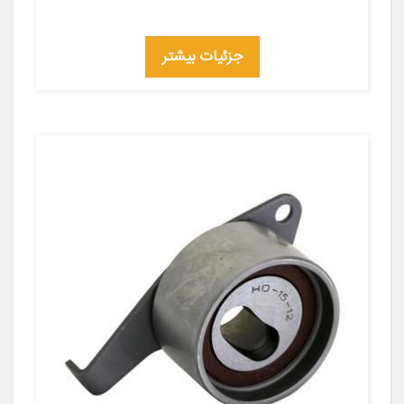
جزئیات بیشتر