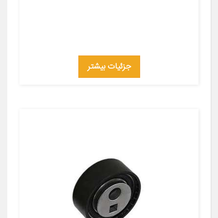
جزئیات بیشتر