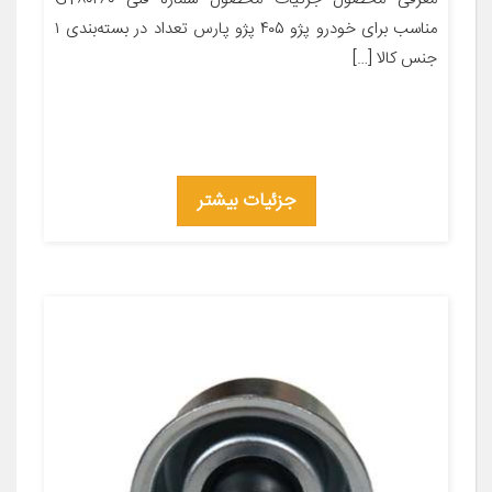
مناسب برای خودرو پژو ۴۰۵ پژو پارس تعداد در بسته‌بندی ۱
جنس کالا […]
جزئیات بیشتر