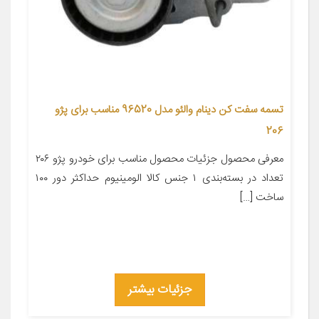
تسمه سفت کن دینام والئو مدل 96520 مناسب برای پژو
206
معرفی محصول جزئیات محصول مناسب برای خودرو پژو ۲۰۶
تعداد در بسته‌بندی ۱ جنس کالا الومینیوم حداکثر دور ۱۰۰
ساخت […]
جزئیات بیشتر