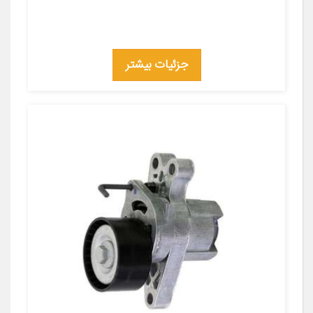
جزئیات بیشتر