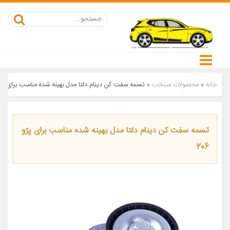
خانه
»
محصولات منتخب
»
تسمه سفت كن دينام دلتا مدل بهينه شده مناسب براى پژو 6
تسمه سفت كن دينام دلتا مدل بهينه شده مناسب براى پژو
206