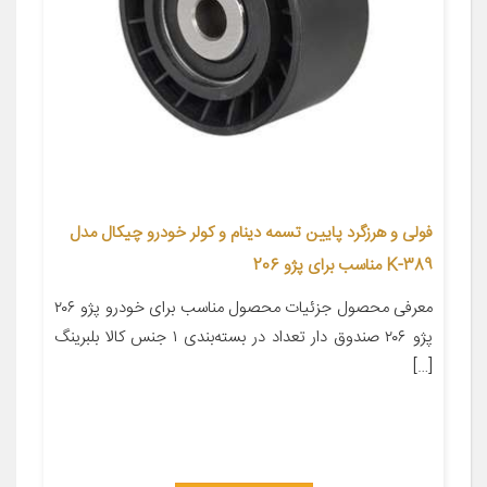
فولی و هرزگرد پایین تسمه دینام و کولر خودرو چیکال مدل
K-389 مناسب برای پژو 206
معرفی محصول جزئیات محصول مناسب برای خودرو پژو ۲۰۶
پژو ۲۰۶ صندوق دار تعداد در بسته‌بندی ۱ جنس کالا بلبرینگ
[…]