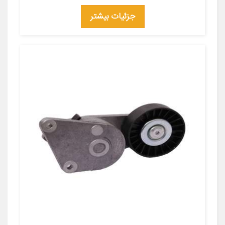
جزئیات بیشتر