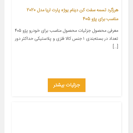
هرزگرد تسمه سفت کن دینام یوژه پارت اریا مدل 2020
مناسب برای پژو 405
معرفی محصول جزئیات محصول مناسب برای خودرو پژو ۴۰۵
تعداد در بسته‌بندی ۱ جنس کالا فلزی و پلاستیکی حداکثر دور
[…]
جزئیات بیشتر