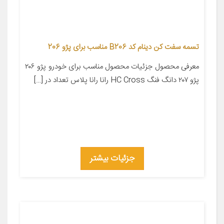
تسمه سفت کن دینام کد B206 مناسب برای پژو 206
معرفی محصول جزئیات محصول مناسب برای خودرو پژو ۲۰۶
پژو ۲۰۷ دانگ فنگ HC Cross رانا رانا پلاس تعداد در […]
جزئیات بیشتر