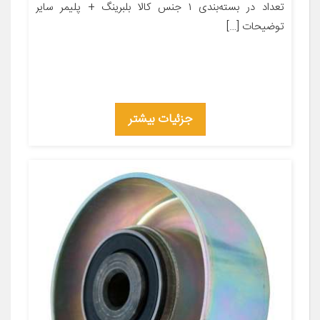
تعداد در بسته‌بندی ۱ جنس کالا بلبرینگ + پلیمر سایر
توضیحات […]
جزئیات بیشتر