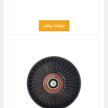
جزئیات بیشتر