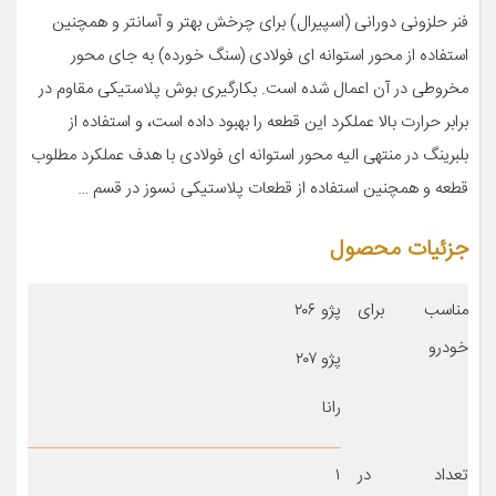
فنر حلزونی دورانی (اسپیرال) برای چرخش بهتر و آسانتر و همچنین
استفاده از محور استوانه ای فولادی (سنگ خورده) به جای محور
مخروطی در آن اعمال شده است. بکارگیری بوش پلاستیکی مقاوم در
برابر حرارت بالا عملکرد این قطعه را بهبود داده است، و استفاده از
بلبرینگ در منتهی الیه محور استوانه ای فولادی با هدف عملکرد مطلوب
قطعه و همچنین استفاده از قطعات پلاستیکی نسوز در قسم …
جزئیات محصول
مناسب برای
پژو ۲۰۶
خودرو
پژو ۲۰۷
رانا
تعداد در
۱