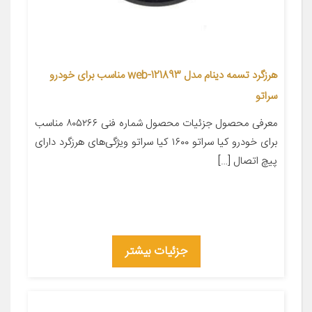
هرزگرد تسمه دینام مدل web-121893 مناسب برای خودرو
سراتو
معرفی محصول جزئیات محصول شماره فنی ۸۰۵۲۶۶ مناسب
برای خودرو کیا سراتو ۱۶۰۰ کیا سراتو ویژگی‌های هرزگرد دارای
پیچ اتصال […]
جزئیات بیشتر