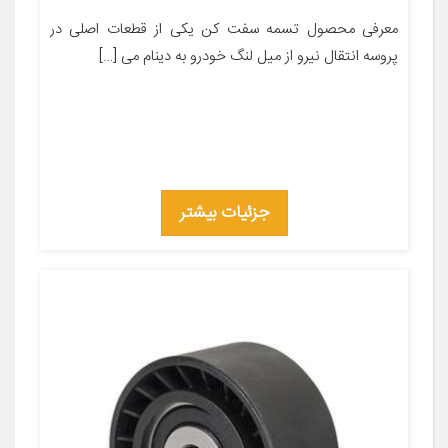
معرفی محصول تسمه سفت کن یکی از قطعات اصلی در
پروسه انتقال نیرو از میل لنگ خودرو به دینام می […]
جزئیات بیشتر