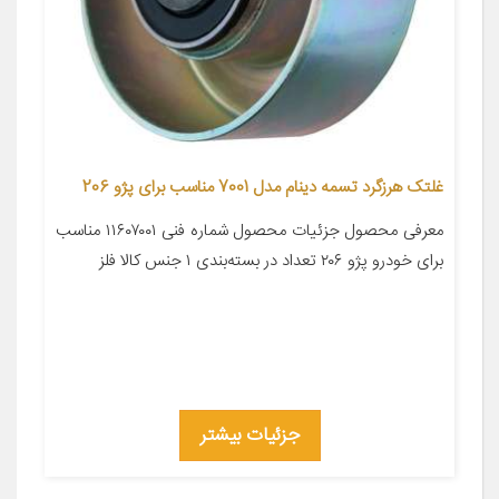
غلتک هرزگرد تسمه دینام مدل 7001 مناسب برای پژو 206
معرفی محصول جزئیات محصول شماره فنی ۱۱۶۰۷۰۰۱ مناسب
برای خودرو پژو ۲۰۶ تعداد در بسته‌بندی ۱ جنس کالا فلز
جزئیات بیشتر