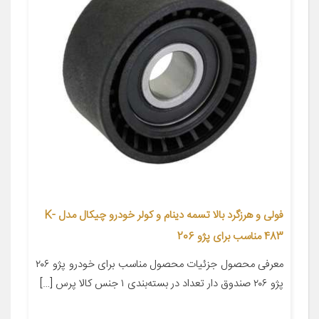
فولی و هرزگرد بالا تسمه دینام و کولر خودرو چیکال مدل K-
483 مناسب برای پژو 206
معرفی محصول جزئیات محصول مناسب برای خودرو پژو ۲۰۶
پژو ۲۰۶ صندوق دار تعداد در بسته‌بندی ۱ جنس کالا پرس […]