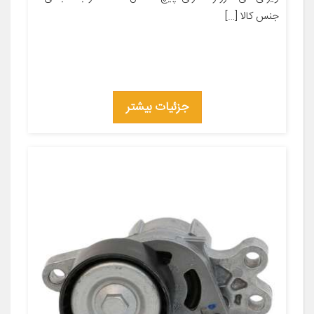
جنس کالا […]
جزئیات بیشتر