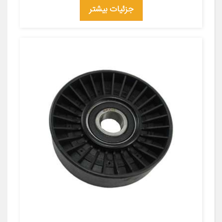
جزئیات بیشتر