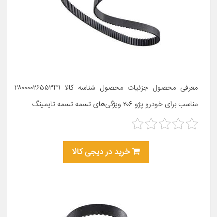
معرفی محصول جزئیات محصول شناسه کالا ۲۸۰۰۰۰۲۶۵۵۳۴۹
مناسب برای خودرو پژو ۲۰۶ ویژگی‌های تسمه تسمه تایمینگ
خرید در دیجی کالا