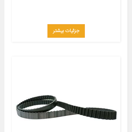
جزئیات بیشتر