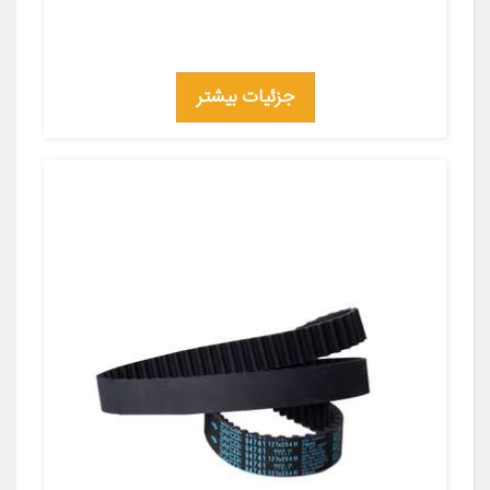
جزئیات بیشتر