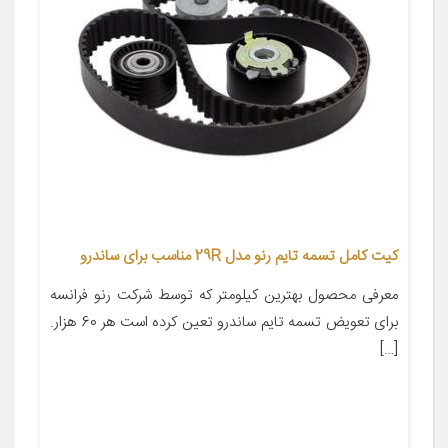
کیت کامل تسمه تایم رنو مدل 29R مناسب برای ساندرو
معرفی محصول بهترین کیلومتر که توسط شرکت رنو فرانسه
برای تعویض تسمه تایم ساندرو تعین کرده است هر 60 هزار.
[…]