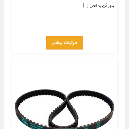
پاور گریپ اصل […]
جزئیات بیشتر