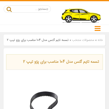
خانه
»
محصولات منتخب
»
تسمه تایم گتس مدل 104 مناسب برای پژو تیپ 2
تسمه تایم گتس مدل 104 مناسب برای پژو تیپ 2