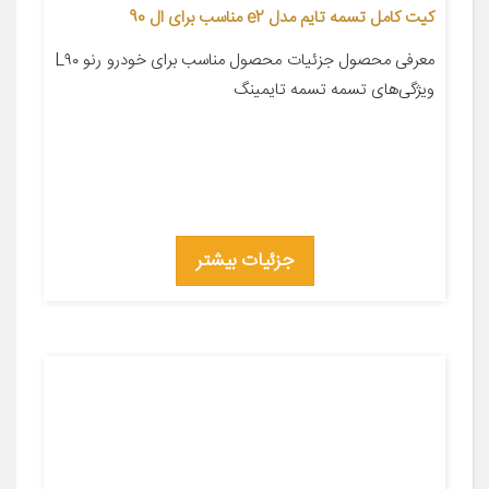
کیت کامل تسمه تایم مدل e2 مناسب برای ال 90
معرفی محصول جزئیات محصول مناسب برای خودرو رنو L۹۰
ویژگی‌های تسمه تسمه تایمینگ
جزئیات بیشتر