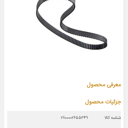
معرفی محصول
جزئیات محصول
شناسه کالا
۲۸۰۰۰۰۲۶۵۵۳۴۹