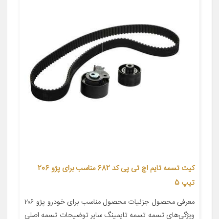
کیت تسمه تایم اچ تی پی کد 682 مناسب برای پژو 206
تیپ 5
معرفی محصول جزئیات محصول مناسب برای خودرو پژو ۲۰۶
ویژگی‌های تسمه تسمه تایمینگ سایر توضیحات تسمه اصلی