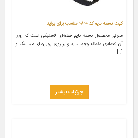
کیت تسمه تایم کد 0800 مناسب برای پراید
معرفی محصول تسمه تایم قطعه‌ای لاستیکی است که روی
آن تعدادی دندانه وجود دارد و بر روی پولی‌های میل‌لنگ و
[…]
جزئیات بیشتر