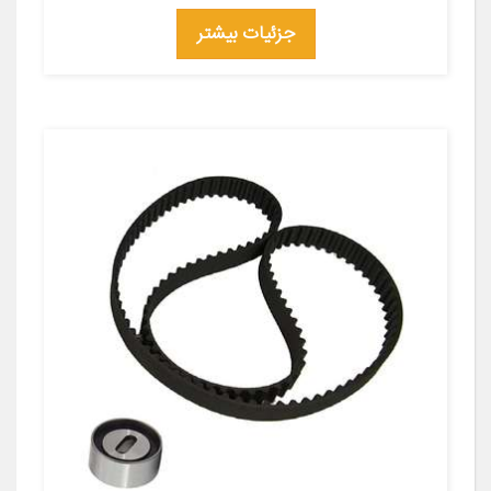
جزئیات بیشتر