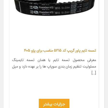
تسمه تایم پاور گریپ کد 5215 مناسب برای پژو 405
معرفی محصول تسمه تایم یا همان تسمه تایمینگ
مسئولیت تنظیم زمان بندی سوپاپ ها را بر عهده دارد و میل
[…]
جزئیات بیشتر