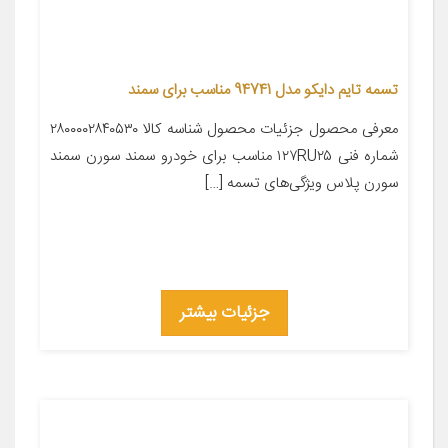
تسمه تایم دایکو مدل 94741 مناسب برای سمند
معرفی محصول جزئیات محصول شناسه کالا ۲۸۰۰۰۰۲۸۴۰۵۳۰
شماره فنی ۱۲۷RU۲۵ مناسب برای خودرو سمند سورن سمند
سورن پلاس ویژگی‌های تسمه […]
جزئیات بیشتر