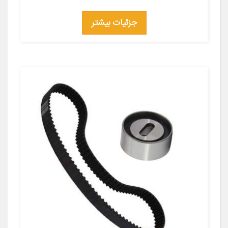
جزئیات بیشتر