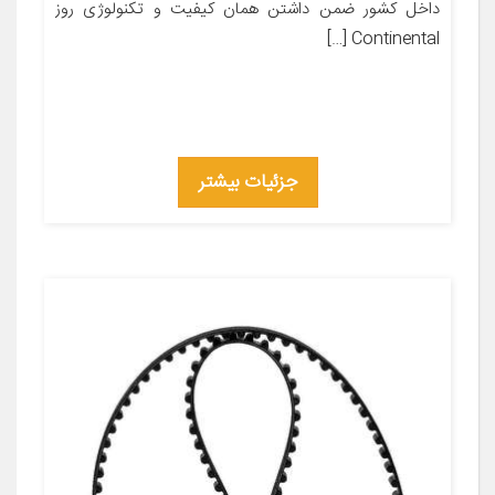
داخل کشور ضمن داشتن همان کیفیت و تکنولوژی روز
Continental […]
جزئیات بیشتر