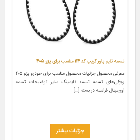
تسمه تایم پاور گریپ کد 114 مناسب برای پژو 405
معرفی محصول جزئیات محصول مناسب برای خودرو پژو ۴۰۵
ویژگی‌های تسمه تسمه تایمینگ سایر توضیحات تسمه
اورجینال فرانسه در بسته […]
جزئیات بیشتر