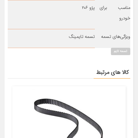
مناسب برای
پژو ۲۰۶
خودرو
ویژگی‌های تسمه
تسمه تایمینگ
تسمه تایم
کالا های مرتبط