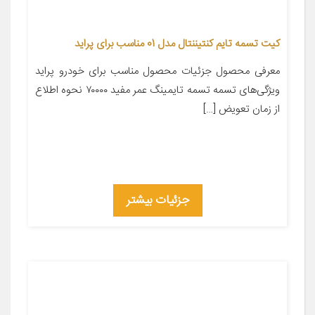
کیت تسمه تایم کنتیننتال مدل 01 مناسب برای پراید
معرفی محصول جزئیات محصول مناسب برای خودرو پراید
ویژگی‌های تسمه تسمه تایمینگ عمر مفید ۷۰۰۰۰ نحوه اطلاع
از زمان تعویض […]
جزئیات بیشتر