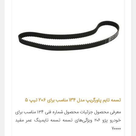
تسمه تایم پاورگریپ مدل 134 مناسب برای 206 تیپ 5
معرفی محصول جزئیات محصول شماره فنی ۱۳۴ مناسب برای
خودرو پژو ۲۰۶ ویژگی‌های تسمه تسمه تایمینگ عمر مفید
۷۰۰۰۰