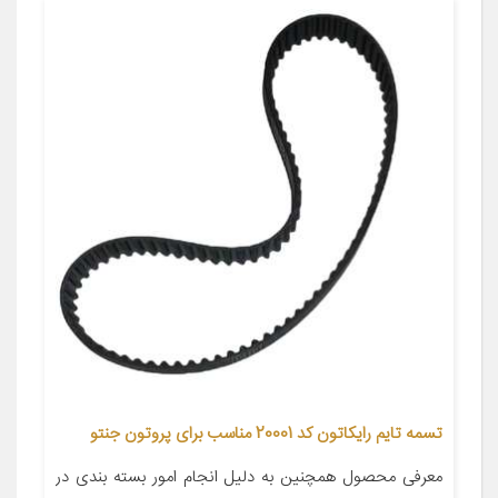
تسمه تایم رایکاتون کد 20001 مناسب برای پروتون جنتو
معرفی محصول همچنین به دلیل انجام امور بسته بندی در