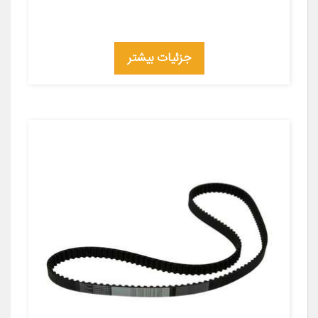
جزئیات بیشتر