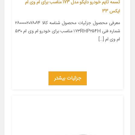
تسمه تایم خودرو دایکو مدل 173 مناسب برای ام وی ام
ایکس 33
معرفی محصول جزئیات محصول شناسه کالا ۲۸۰۰۰۰۲۰۷۸۰۹۴
شماره فنی ۱۷۳RHP۲۵۴H مناسب برای خودرو ام وی ام ۵۳۰
ام وی ام […]
جزئیات بیشتر