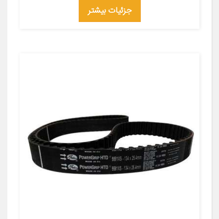
جزئیات بیشتر