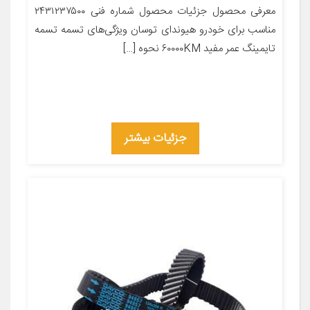
معرفی محصول جزئیات محصول شماره فنی ۲۴۳۱۲۳۷۵۰۰
مناسب برای خودرو هیوندای توسان ویژگی‌های تسمه تسمه
تایمینگ عمر مفید ۶۰۰۰۰KM نحوه […]
جزئیات بیشتر