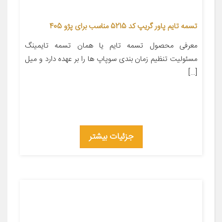
تسمه تایم پاور گریپ کد 5215 مناسب برای پژو 405
معرفی محصول تسمه تایم یا همان تسمه تایمینگ
مسئولیت تنظیم زمان بندی سوپاپ ها را بر عهده دارد و میل
[…]
جزئیات بیشتر