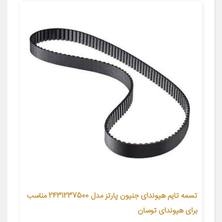
تسمه تایم هیوندای جنیون پارتز مدل 2431237500 مناسب
برای هیوندای توسان