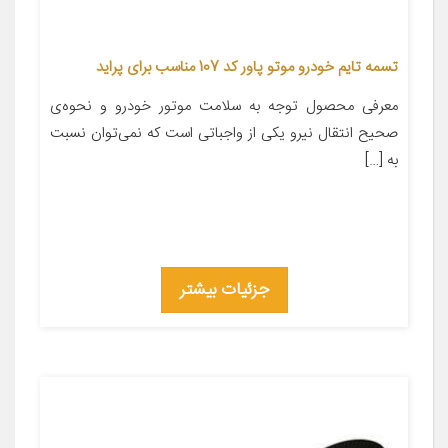
تسمه تایم خودرو موتو پاور کد 107 مناسب برای پراید
معرفی محصول توجه به سلامت موتور خودرو و نحوه‌ی
صحیح انتقال نیرو یکی از واجباتی است که نمی‌توان نسبت
به […]
جزئیات بیشتر