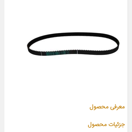
معرفی محصول
جزئیات محصول