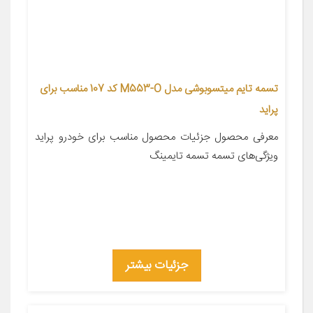
تسمه تایم میتسوبوشی مدل M553-O کد 107 مناسب برای
پراید
معرفی محصول جزئیات محصول مناسب برای خودرو پراید
ویژگی‌های تسمه تسمه تایمینگ
جزئیات بیشتر