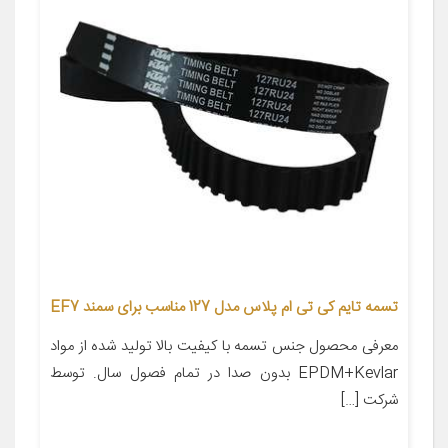
تسمه تایم کی تی ام پلاس مدل 127 مناسب برای سمند EF7
معرفی محصول جنس تسمه با کیفیت بالا تولید شده از مواد
EPDM+Kevlar بدون صدا در تمام فصول سال. توسط
شرکت […]