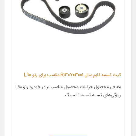
کیت تسمه تایم مدل R130703001 مناسب برای رنو L90
معرفی محصول جزئیات محصول مناسب برای خودرو رنو L۹۰
ویژگی‌های تسمه تسمه تایمینگ