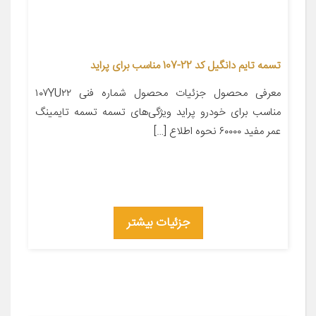
تسمه تایم دانگیل کد 22-107 مناسب برای پراید
معرفی محصول جزئیات محصول شماره فنی ۱۰۷YU۲۲
مناسب برای خودرو پراید ویژگی‌های تسمه تسمه تایمینگ
عمر مفید ۶۰۰۰۰ نحوه اطلاع […]
جزئیات بیشتر