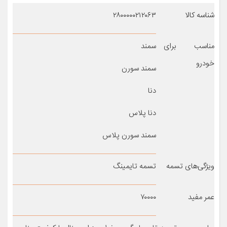
شناسه کالا
۲۸۰۰۰۰۰۲۱۲۰۶۳
مناسب برای
سمند
خودرو
سمند سورن
دنا
دنا پلاس
سمند سورن پلاس
ویژگی‌های تسمه
تسمه تایمینگ
عمر مفید
۷۰۰۰۰