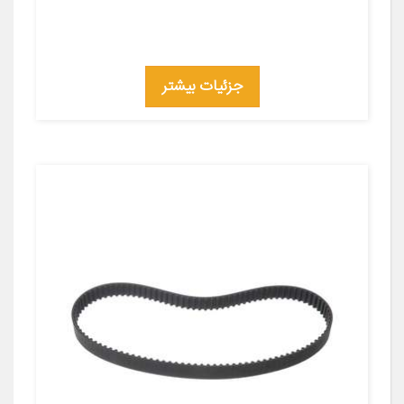
جزئیات بیشتر