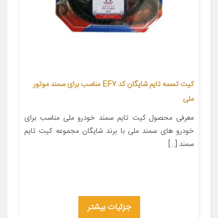
کیت تسمه تایم شایگان کد EF7 مناسب برای سمند موتور
ملی
معرفی محصول کیت تایم سمند خودرو ملی مناسب برای
خودرو های سمند ملی با برند شایگان مجموعه کیت تایم
سمند […]
جزئیات بیشتر