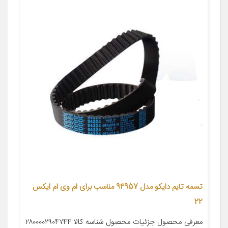
تسمه تایم دایکو مدل 94957 مناسب برای ام وی ام ایکس
22
معرفی محصول جزئیات محصول شناسه کالا ۲۸۰۰۰۰۲۹۰۴۷۴۴