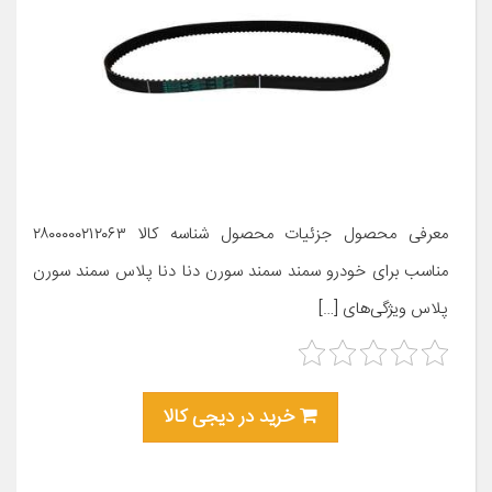
معرفی محصول جزئیات محصول شناسه کالا ۲۸۰۰۰۰۰۲۱۲۰۶۳
مناسب برای خودرو سمند سمند سورن دنا دنا پلاس سمند سورن
پلاس ویژگی‌های […]
خرید در دیجی کالا