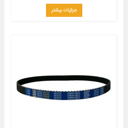
جزئیات بیشتر