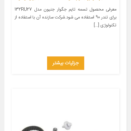
معرفی محصول تسمه تایم جگوار جنیون مدل 132RU27
برای تندر 90 استفاده می شود.شرکت سازنده آن با استفاده از
تکنولوژی […]
جزئیات بیشتر