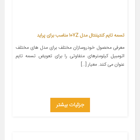
تسمه تایم کنتیننتال مدل 107Z مناسب برای پراید
معرفی محصول خودروسازان مختلف برای مدل های مختلف
اتومبیل کیلومترهای متفاوتی را برای تعویض تسمه تایم
عنوان می کنند. معیار […]
جزئیات بیشتر