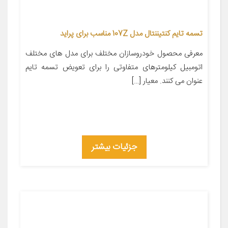
تسمه تایم کنتیننتال مدل 107Z مناسب برای پراید
معرفی محصول خودروسازان مختلف برای مدل های مختلف
اتومبیل کیلومترهای متفاوتی را برای تعویض تسمه تایم
عنوان می کنند. معیار […]
جزئیات بیشتر