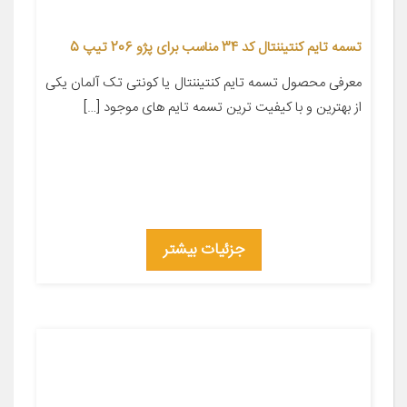
تسمه تایم کنتیننتال کد 34 مناسب برای پژو 206 تیپ 5
معرفی محصول تسمه تایم کنتیننتال یا کونتی تک آلمان یکی
از بهترین و با کیفیت ترین تسمه تایم های موجود […]
جزئیات بیشتر