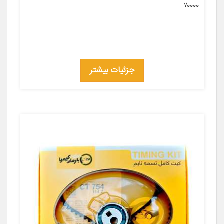
۷۰۰۰۰
جزئیات بیشتر