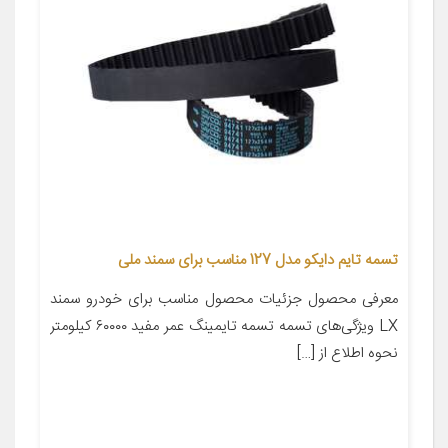
تسمه تایم دایکو مدل 127 مناسب برای سمند ملی
معرفی محصول جزئیات محصول مناسب برای خودرو سمند
LX ویژگی‌های تسمه تسمه تایمینگ عمر مفید ۶۰۰۰۰ کیلومتر
نحوه اطلاع از […]