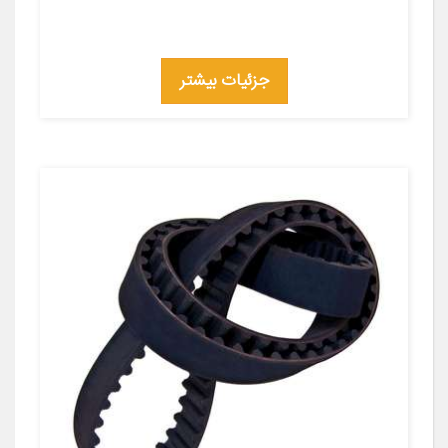
جزئیات بیشتر