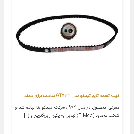
کیت تسمه تایم تیمکو مدل GT1133 مناسب برای سمند
معرفی محصول در سال 1972، شرکت تیمکو بنا نهاده شد و
شرکت محدود (TIMco) تبدیل به یکی از بزرگترین و […]