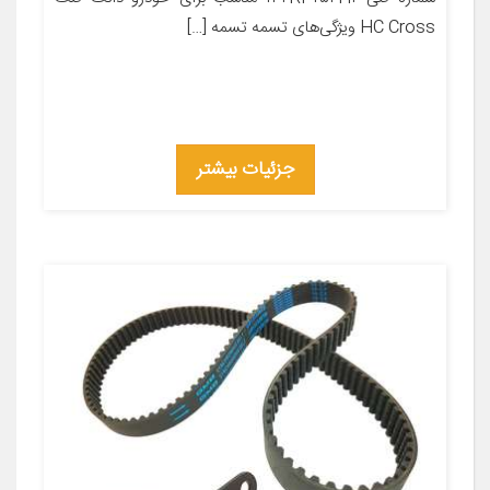
HC Cross ویژگی‌های تسمه تسمه […]
جزئیات بیشتر