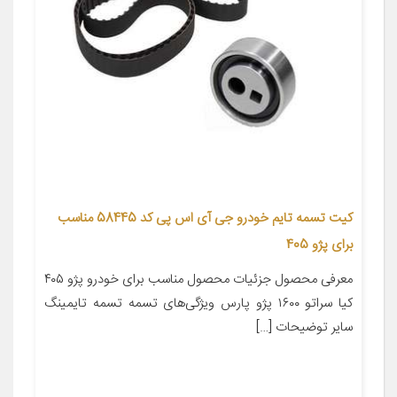
کیت تسمه تایم خودرو جی آی اس پی کد 58445 مناسب
برای پژو 405
معرفی محصول جزئیات محصول مناسب برای خودرو پژو ۴۰۵
کیا سراتو ۱۶۰۰ پژو پارس ویژگی‌های تسمه تسمه تایمینگ
سایر توضیحات […]