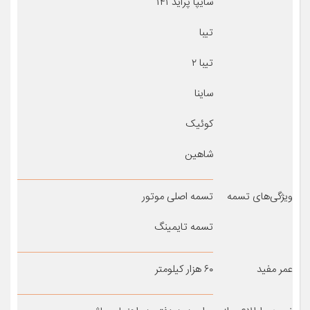
سایپا پراید ۱۴۱
تیبا
تیبا ۲
ساینا
کوئیک
شاهین
ویژگی‌های تسمه
تسمه اصلی موتور
تسمه تایمینگ
عمر مفید
۶۰ هزار کیلومتر