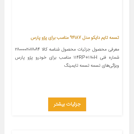
تسمه تایم دایکو مدل 94187 مناسب برای پژو پارس
معرفی محصول جزئیات محصول شناسه کالا ۲۸۰۰۰۰۲۰۷۸۰۹۴
شماره فنی ۱۱۴RP+۱۷۰H مناسب برای خودرو پژو پارس
ویژگی‌های تسمه تسمه تایمینگ
جزئیات بیشتر