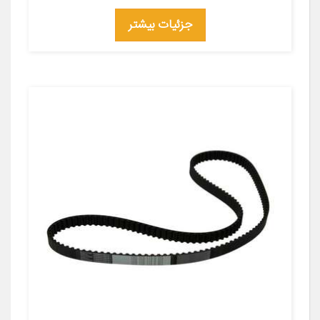
جزئیات بیشتر