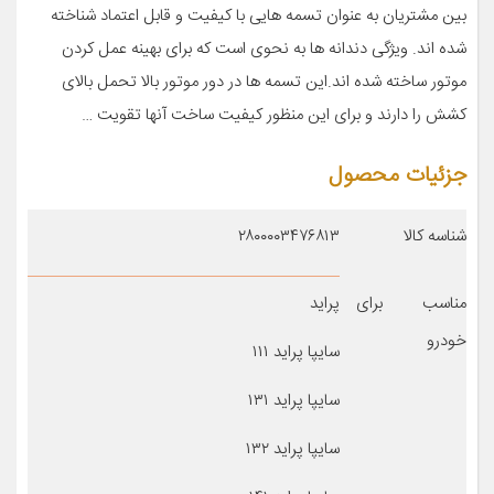
بین مشتریان به عنوان تسمه هایی با کیفیت و قابل اعتماد شناخته
شده اند. ویژگی دندانه ها به نحوی است که برای بهینه عمل کردن
موتور ساخته شده اند.این تسمه ها در دور موتور بالا تحمل بالای
کشش را دارند و برای این منظور کیفیت ساخت آنها تقویت …
جزئیات محصول
شناسه کالا
۲۸۰۰۰۰۳۴۷۶۸۱۳
مناسب برای
پراید
خودرو
سایپا پراید ۱۱۱
سایپا پراید ۱۳۱
سایپا پراید ۱۳۲