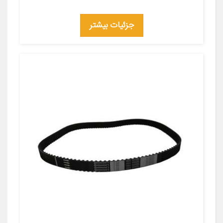
جزئیات بیشتر