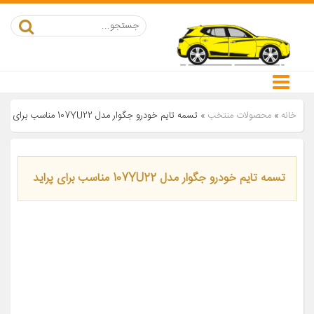
خانه
»
محصولات منتخب
»
تسمه تایم خودرو جگوار مدل 107YU22 مناسب برای پراید
تسمه تایم خودرو جگوار مدل 107YU22 مناسب برای پراید