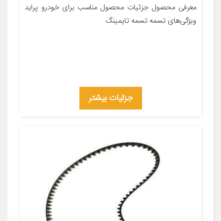
معرفی محصول جزئیات محصول مناسب برای خودرو پراید
ویژگی‌های تسمه تسمه تایمینگ
جزئیات بیشتر