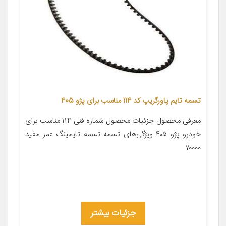
تسمه تایم پاورگریپ کد 114 مناسب برای پژو 405
معرفی محصول جزئیات محصول شماره فنی ۱۱۴ مناسب برای
خودرو پژو ۴۰۵ ویژگی‌های تسمه تسمه تایمینگ عمر مفید
۷۰۰۰۰
جزئیات بیشتر