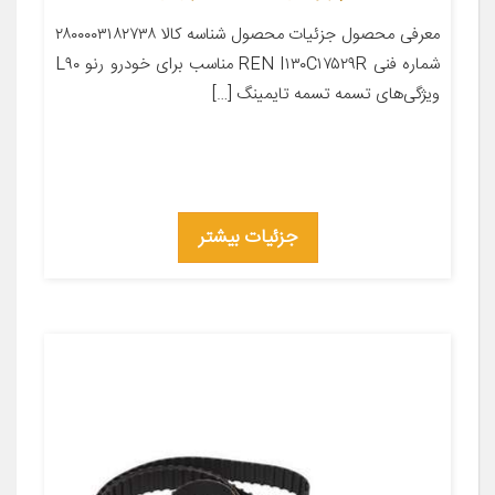
معرفی محصول جزئیات محصول شناسه کالا ۲۸۰۰۰۰۳۱۸۲۷۳۸
شماره فنی REN I۱۳۰C۱۷۵۲۹R مناسب برای خودرو رنو L۹۰
ویژگی‌های تسمه تسمه تایمینگ […]
جزئیات بیشتر