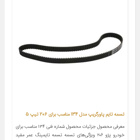
تسمه تایم پاورگریپ مدل 134 مناسب برای 206 تیپ 5
معرفی محصول جزئیات محصول شماره فنی ۱۳۴ مناسب برای
خودرو پژو ۲۰۶ ویژگی‌های تسمه تسمه تایمینگ عمر مفید