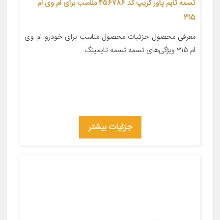
تسمه تایم پاور گریپ کد 456786 مناسب برای ام وی ام
315
معرفی محصول جزئیات محصول مناسب برای خودرو ام وی
ام ۳۱۵ ویژگی‌های تسمه تسمه تایمینگ
جزئیات بیشتر