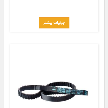
جزئیات بیشتر