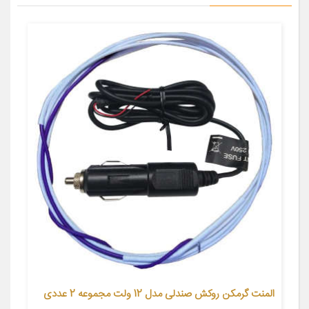
المنت گرمکن روکش صندلی مدل 12 ولت مجموعه 2 عددی