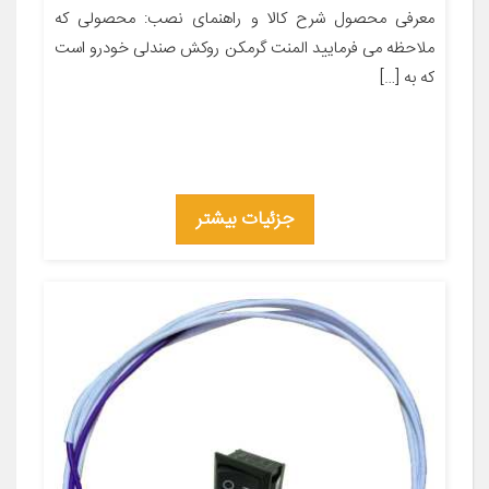
معرفی محصول شرح کالا و راهنمای نصب: محصولی که
ملاحظه می فرمایید المنت گرمکن روکش صندلی خودرو است
که به […]
جزئیات بیشتر