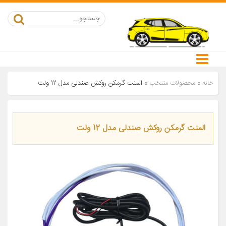
خانه
»
محصولات منتخب
»
المنت گرمکن روکش صندلی مدل 12 ولت
المنت گرمکن روکش صندلی مدل 12 ولت