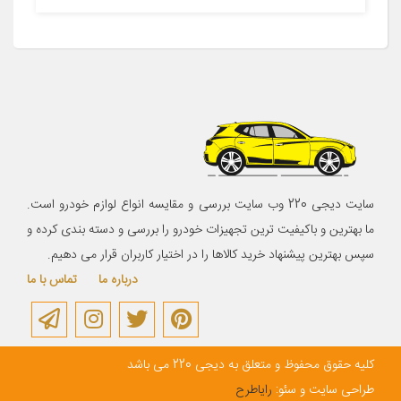
سایت دیجی 220 وب سایت بررسی و مقایسه انواع لوازم خودرو است.
ما بهترین و باکیفیت ترین تجهیزات خودرو را بررسی و دسته بندی کرده و
سپس بهترین پیشنهاد خرید کالاها را در اختیار کاربران قرار می دهیم.
درباره ما
تماس با ما
کلیه حقوق محفوظ و متعلق به دیجی 220 می باشد
طراحی سایت و سئو:
رایاطرح