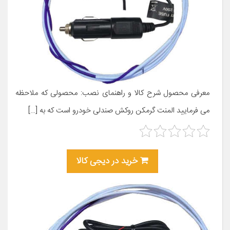
معرفی محصول شرح کالا و راهنمای نصب: محصولی که ملاحظه
می فرمایید المنت گرمکن روکش صندلی خودرو است که به […]
خرید در دیجی کالا