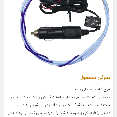
معرفی محصول
شرح کالا و راهنمای نصب:
محصولی که ملاحظه می فرمایید المنت گرمکن روکش صندلی خودرو
است که به راحتی با فندکی خودرو راه اندازی می شود و به دلیل
داشتن رابط فندکی با سیم بلند شما را از دردسر سیم کشی و ایجاد خطر