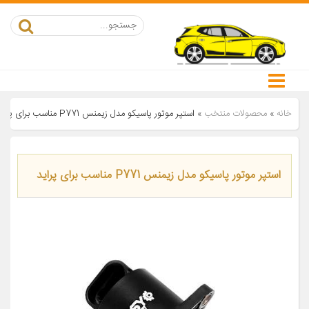
خانه
»
محصولات منتخب
»
استپر موتور پاسیکو مدل زیمنس P771 مناسب برای پراید
استپر موتور پاسیکو مدل زیمنس P771 مناسب برای پراید