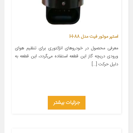
استپر موتور فیت مدل H-88
معرفی محصول در خودروهای انژکتوری برای تنظیم هوای
ورودی دریچه گاز این قطعه استفاده می‌گردد، این قطعه به
دلیل حرکت […]
جزئیات بیشتر