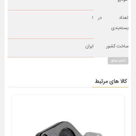
تعداد در
۱
بسته‌بندی
ساخت کشور
ایران
استپر موتور
کالا های مرتبط