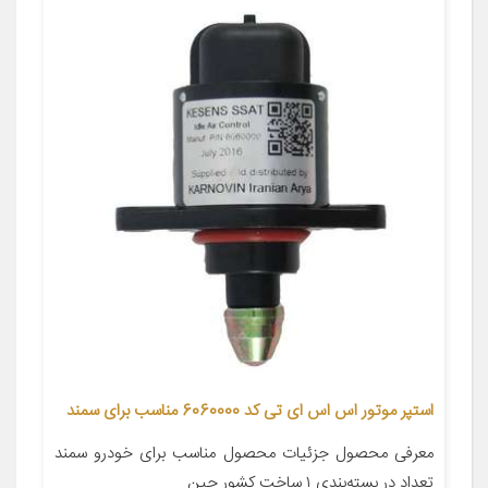
استپر موتور اس اس ای تی کد 6060000 مناسب برای سمند
معرفی محصول جزئیات محصول مناسب برای خودرو سمند
تعداد در بسته‌بندی ۱ ساخت کشور چین