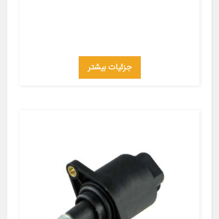
جزئیات بیشتر