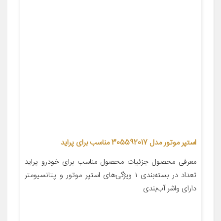
استپر موتور مدل 305592017 مناسب برای پراید
معرفی محصول جزئیات محصول مناسب برای خودرو پراید
تعداد در بسته‌بندی ۱ ویژگی‌های استپر موتور و پتانسیومتر
دارای واشر آب‌بندی