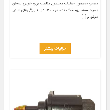
معرفی محصول جزئیات محصول مناسب برای خودرو نیسان
زامیاد سمند پژو ۴۰۵ تعداد در بسته‌بندی ۱ ویژگی‌های استپر
موتور و […]
جزئیات بیشتر