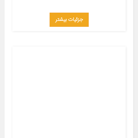
جزئیات بیشتر