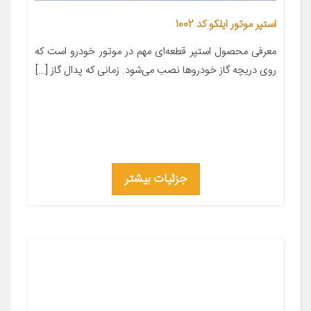
استپر موتور ایلکو کد 1002
معرفی محصول استپر قطعه‌ای مهم در موتور خودرو است که
روی دریچه گاز خودروها نصب می‌شود. زمانی که پدال گاز […]
جزئیات بیشتر