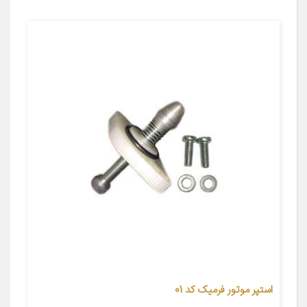
استپر موتور فرمیک کد 01