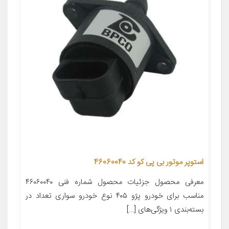
استوپر موتور بی پی کو کد 46060040
معرفی محصول جزئیات محصول شماره فنی ۴۶۰۶۰۰۴۰
مناسب برای خودرو پژو ۴۰۵ نوع خودرو سواری تعداد در
بسته‌بندی ۱ ویژگی‌های […]