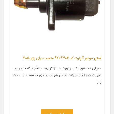
استپر موتور آلپارت کد 9209304 مناسب برای پژو 405
معرفی محصول در موتورهای انژکتوری، مواقعی که خودرو به
صورت درجا کار می‌کند، مسیر هوای ورودی به موتور از سمت
[…]