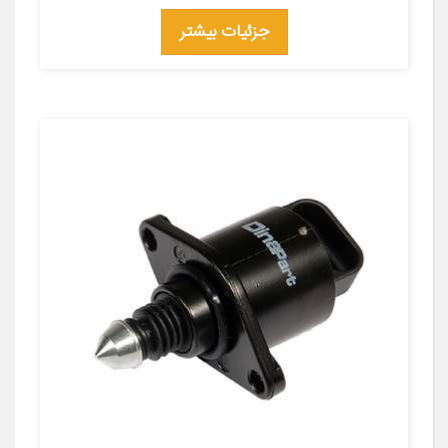
جزئیات بیشتر