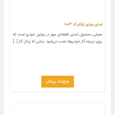
استپر موتور ایلکو کد 1003
معرفی محصول استپر قطعه‌ای مهم در موتور خودرو است که
روی دریچه گاز خودروها نصب می‌شود. زمانی که پدال گاز […]
جزئیات بیشتر