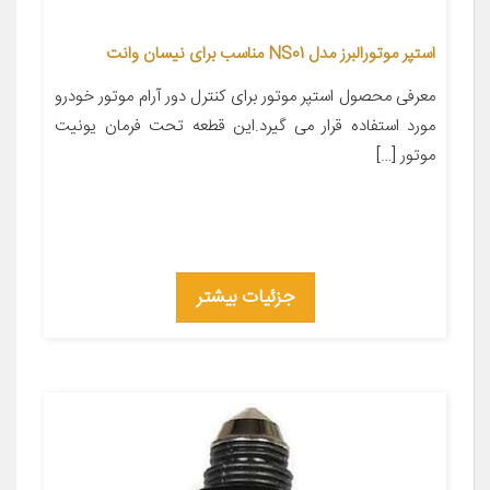
استپر موتورالبرز مدل NS01 مناسب برای نیسان وانت
معرفی محصول استپر موتور برای کنترل دور آرام موتور خودرو
مورد استفاده قرار می گیرد.این قطعه تحت فرمان یونیت
موتور […]
جزئیات بیشتر