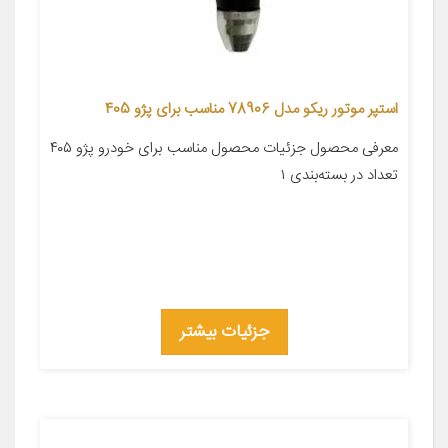
استپر موتور ریکو مدل 78906 مناسب برای پژو 405
معرفی محصول جزئیات محصول مناسب برای خودرو پژو ۴۰۵
تعداد در بسته‌بندی ۱
جزئیات بیشتر