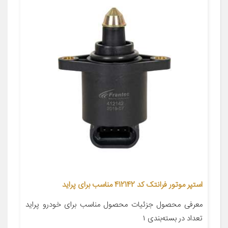
استپر موتور فرانتک کد 412142 مناسب برای پراید
معرفی محصول جزئیات محصول مناسب برای خودرو پراید
تعداد در بسته‌بندی ۱