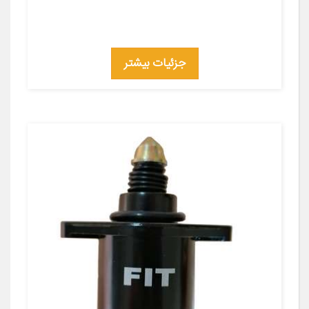
جزئیات بیشتر