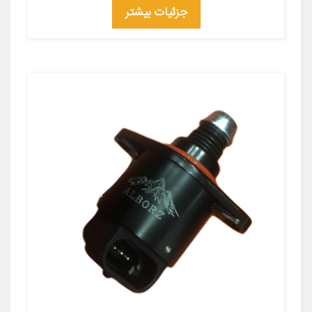
جزئیات بیشتر