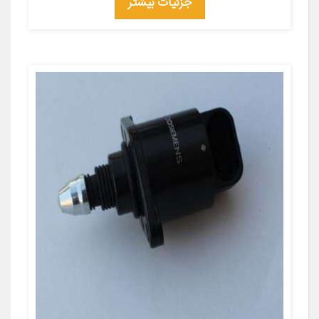
جزئیات بیشتر