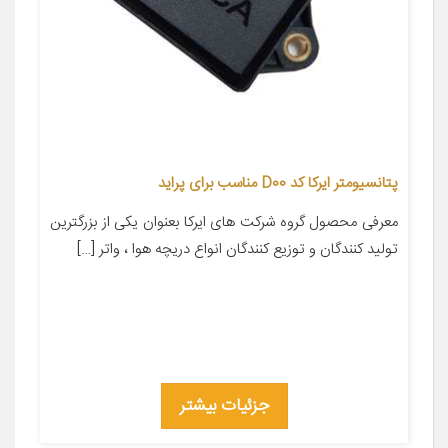
پتانسیومتر ایرکا کد D00 مناسب برای پراید
معرفی محصول گروه شرکت های ایرکا بعنوان یکی از بزرگترین
تولید کنندگان و توزیع کنندگان انواع دریچه هوا ، واتر […]
جزئیات بیشتر