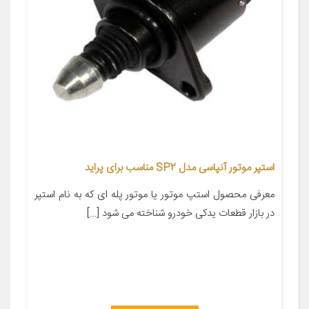
استپر موتور آنپاسی مدل SP2 مناسب برای پراید
معرفی محصول استپ موتور یا موتور پله ای که به نام استپر
در بازار قطعات یدکی خودرو شناخته می شود […]