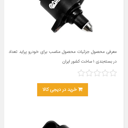
معرفی محصول جزئیات محصول مناسب برای خودرو پراید تعداد
در بسته‌بندی ۱ ساخت کشور ایران
خرید در دیجی کالا