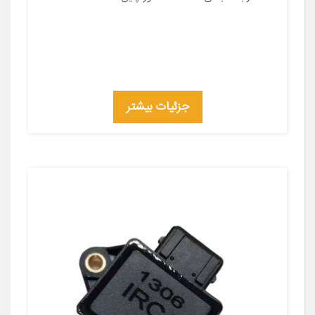
جزئیات بیشتر