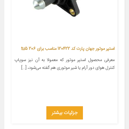
استپر موتور جهان پارت کد 120422 مناسب برای 206 tu5
معرفی محصول استپر موتور که معمولا به آن نیز سوپاپ
کنترل هوای دور آرام یا شیر موتوری هم گفته می‌شود، […]
جزئیات بیشتر