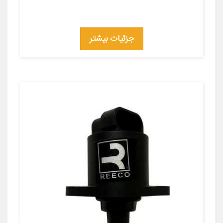
جزئیات بیشتر