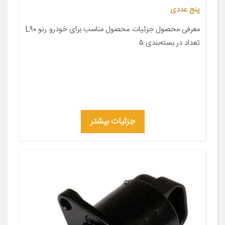
پنج عددی
معرفی محصول جزئیات محصول مناسب برای خودرو رنو L۹۰
تعداد در بسته‌بندی ۵
جزئیات بیشتر