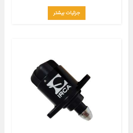
جزئیات بیشتر