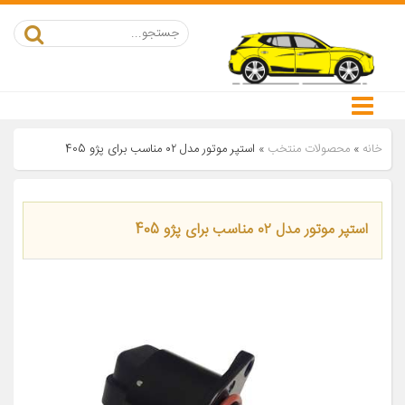
خانه
»
محصولات منتخب
»
استپر موتور مدل ۰۲ مناسب برای پژو 405
استپر موتور مدل ۰۲ مناسب برای پژو 405