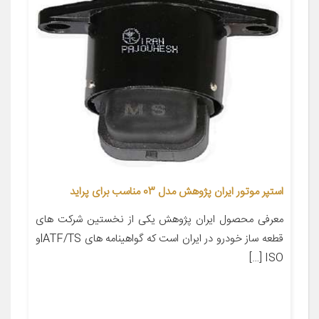
استپر موتور ایران پژوهش مدل 03 مناسب برای پراید
معرفی محصول ایران پژوهش یکی از نخستین شرکت های
قطعه ساز خودرو در ایران است که گواهینامه های lATF/TSو
ISO […]