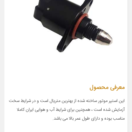
معرفی محصول
این استپر موتور ساخته شده از بهترین متریال است و در شرایط سخت
آزمایش شده است ، همچنین برای شرایط آب و هوایی ایران کاملا
مناسب بوده و دارای طول عمر بالا می باشد.