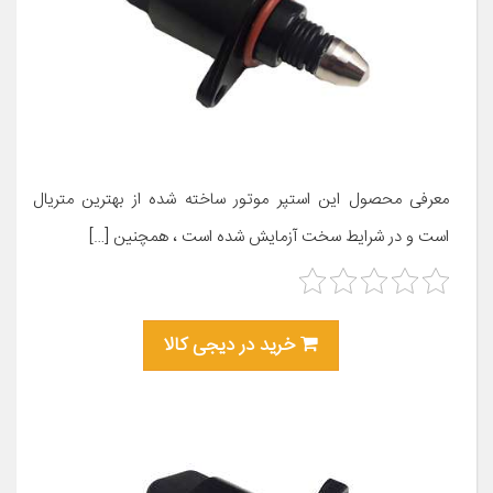
معرفی محصول این استپر موتور ساخته شده از بهترین متریال
است و در شرایط سخت آزمایش شده است ، همچنین […]
خرید در دیجی کالا