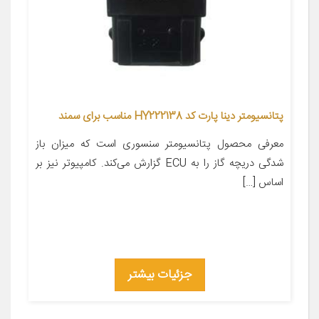
پتانسیومتر دینا پارت کد HY222138 مناسب برای سمند
معرفی محصول پتانسیومتر سنسوری است که میزان باز
شدگی دریچه گاز را به ECU گزارش می‌کند. کامپیوتر نیز بر
اساس […]
جزئیات بیشتر