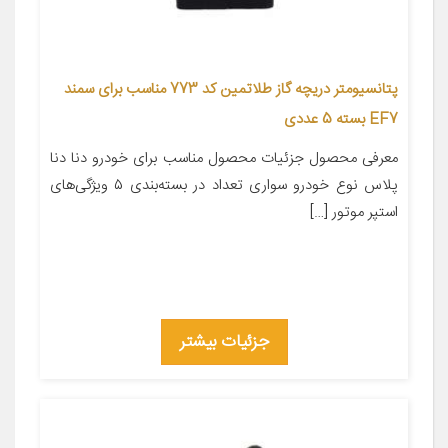
پتانسیومتر دریچه گاز طلاتمین کد 773 مناسب برای سمند
EF7 بسته 5 عددی
معرفی محصول جزئیات محصول مناسب برای خودرو دنا دنا
پلاس نوع خودرو سواری تعداد در بسته‌بندی ۵ ویژگی‌های
استپر موتور […]
جزئیات بیشتر