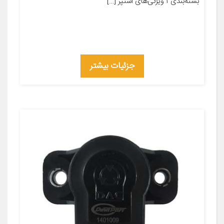
بسته‌بندی ۱ ویژگی‌های استپر […]
جزئیات بیشتر