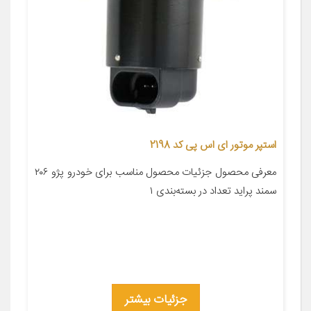
استپر موتور ای اس پی کد 2198
معرفی محصول جزئیات محصول مناسب برای خودرو پژو ۲۰۶
سمند پراید تعداد در بسته‌بندی ۱
جزئیات بیشتر