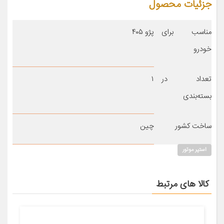
جزئیات محصول
مناسب برای
پژو ۴۰۵
خودرو
تعداد در
۱
بسته‌بندی
ساخت کشور
چین
استپر موتور
کالا های مرتبط