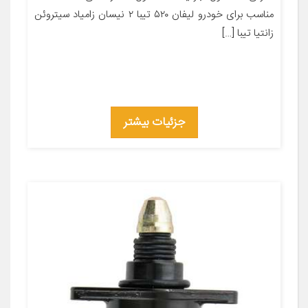
مناسب برای خودرو لیفان ۵۲۰ تیبا ۲ نیسان زامیاد سیتروئن
زانتیا تیبا […]
جزئیات بیشتر