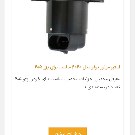
استپر موتور یوفو مدل 6060 مناسب برای پژو 405
معرفی محصول جزئیات محصول مناسب برای خودرو پژو ۴۰۵
تعداد در بسته‌بندی ۱
جزئیات بیشتر