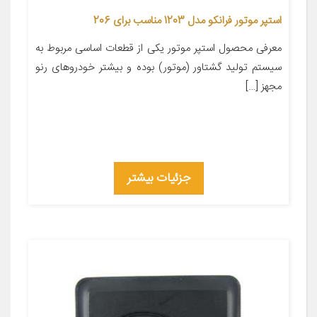
استپر موتور فرانکو مدل 1203 مناسب برای 206
معرفی محصول استپر موتور یکی از قطعات اساسی مربوط به
سیستم تولید گشتاور (موتور) بوده و بیشتر خودروهای رنو
مجهز […]
جزئیات بیشتر