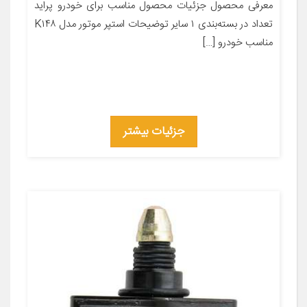
معرفی محصول جزئیات محصول مناسب برای خودرو پراید
تعداد در بسته‌بندی ۱ سایر توضیحات استپر موتور مدل K۱۴۸
مناسب خودرو […]
جزئیات بیشتر