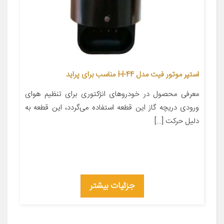
استپر موتور فیت مدل H-44 مناسب برای پراید
معرفی محصول در خودروهای انژکتوری برای تنظیم هوای
ورودی دریچه گاز این قطعه استفاده می‌گردد، این قطعه به
دلیل حرکت […]
جزئیات بیشتر