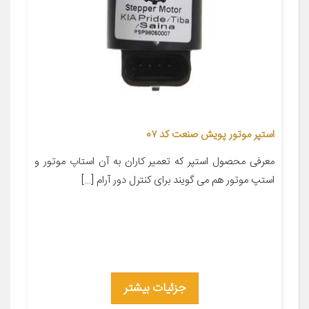
استپر موتور پویش صنعت کد 0۷
معرفی محصول استپر که تعمیر کاران به آن استاپ موتور و
استپ موتور هم می گویند برای کنترل دور آرام […]
جزئیات بیشتر