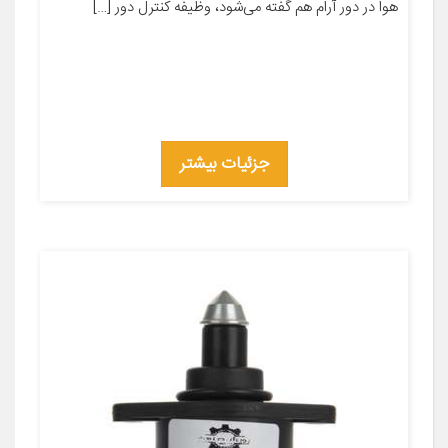
هوا در دور آرام هم گفته می‌شود، وظیفه کنترل دور […]
جزئیات بیشتر