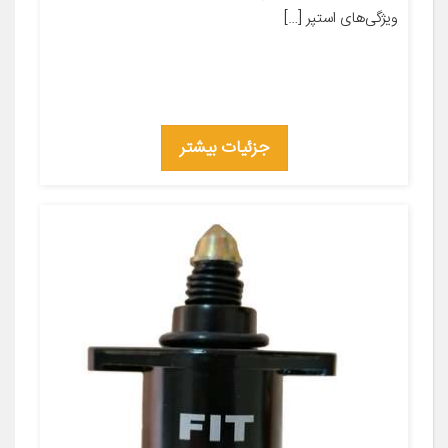
ویژگی‌های استپر […]
جزئیات بیشتر