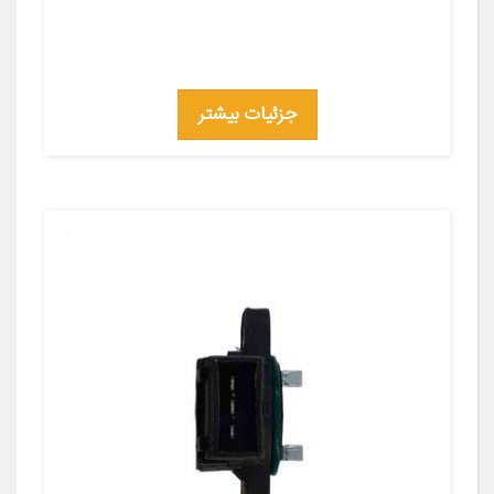
جزئیات بیشتر