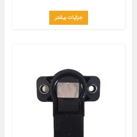
جزئیات بیشتر