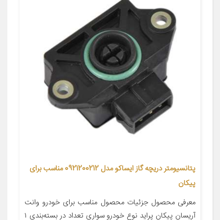
پتانسیومتر دریچه گاز ایساکو مدل 0921200212 مناسب برای
پیکان
معرفی محصول جزئیات محصول مناسب برای خودرو وانت
آریسان پیکان پراید نوع خودرو سواری تعداد در بسته‌بندی ۱