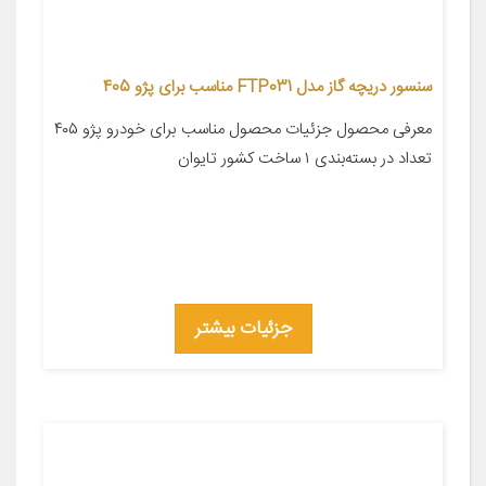
سنسور دریچه گاز مدل FTP031 مناسب برای پژو 405
معرفی محصول جزئیات محصول مناسب برای خودرو پژو ۴۰۵
تعداد در بسته‌بندی ۱ ساخت کشور تایوان
جزئیات بیشتر