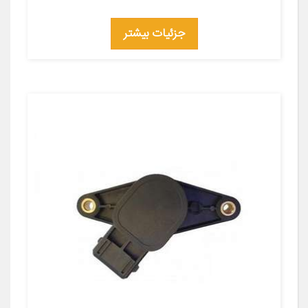
جزئیات بیشتر