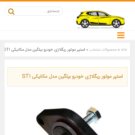
خانه
»
محصولات منتخب
»
استپر موتور ریگلاژی خودرو بیلگین مدل مکانیکی ST1
استپر موتور ریگلاژی خودرو بیلگین مدل مکانیکی ST1