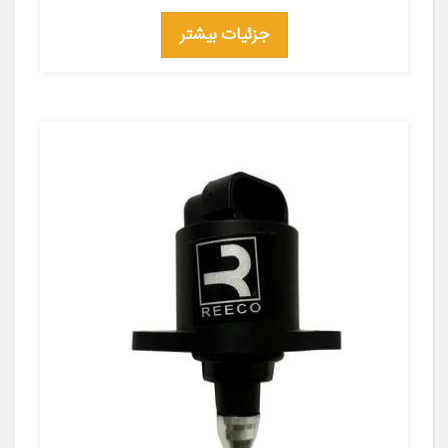
جزئیات بیشتر