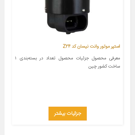
استپر موتور وانت نیسان کد Z24
معرفی محصول جزئیات محصول تعداد در بسته‌بندی ۱
ساخت کشور چین
جزئیات بیشتر