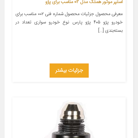
استپر موتور همتک مدل 02 مناسب برای پژو
معرفی محصول جزئیات محصول شماره فنی ۰۰۲ مناسب برای
خودرو پژو ۴۰۵ پژو پارس نوع خودرو سواری تعداد در
بسته‌بندی […]
جزئیات بیشتر