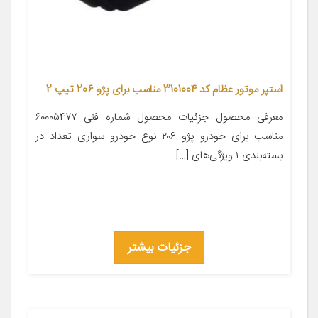
استپر موتور عظام کد 3101004 مناسب برای پژو 206 تیپ 2
معرفی محصول جزئیات محصول شماره فنی ۶۰۰۰۵۴۷۷
مناسب برای خودرو پژو ۲۰۶ نوع خودرو سواری تعداد در
بسته‌بندی ۱ ویژگی‌های […]
جزئیات بیشتر