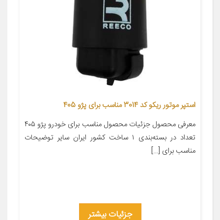
استپر موتور ریکو کد 3014 مناسب برای پژو 405
معرفی محصول جزئیات محصول مناسب برای خودرو پژو ۴۰۵
تعداد در بسته‌بندی ۱ ساخت کشور ایران سایر توضیحات
مناسب برای […]
جزئیات بیشتر