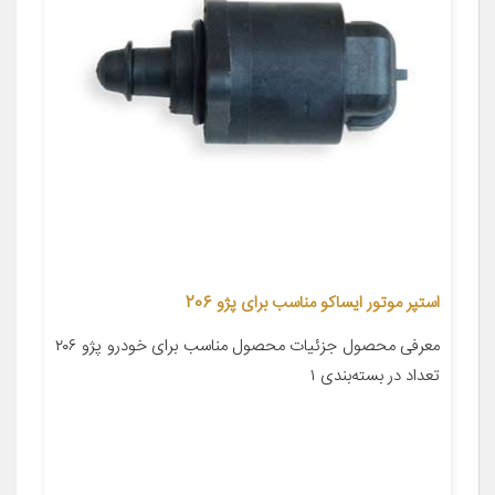
استپر موتور ایساکو مناسب برای پژو 206
معرفی محصول جزئیات محصول مناسب برای خودرو پژو ۲۰۶
تعداد در بسته‌بندی ۱