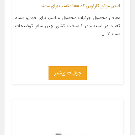
استپر موتور کارنوین کد 1100 مناسب برای سمند
معرفی محصول جزئیات محصول مناسب برای خودرو سمند
تعداد در بسته‌بندی ۱ ساخت کشور چین سایر توضیحات
سمند EF۷
جزئیات بیشتر