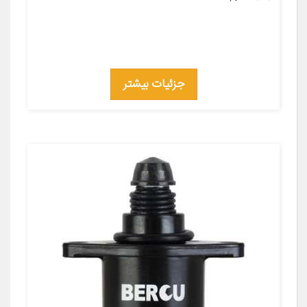
جزئیات بیشتر