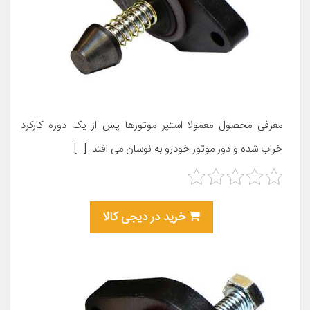
معرفی محصول معمولا استپر موتورها پس از یک دوره کارکرد
خراب شده و دور موتور خودرو به نوسان می افتد. […]
خرید در دیجی کالا