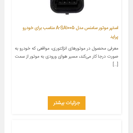
استپر موتور سامنس مدل A-SA1005 مناسب برای خودرو
پراید
معرفی محصول در موتورهای انژکتوری، مواقعی که خودرو به
صورت درجا کار می‌کند، مسیر هوای ورودی به موتور از سمت
[…]
جزئیات بیشتر