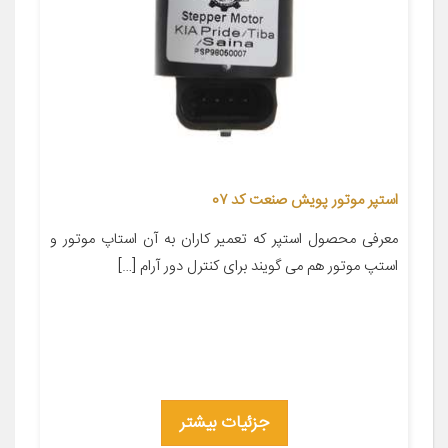
استپر موتور پویش صنعت کد 0۷
معرفی محصول استپر که تعمیر کاران به آن استاپ موتور و
استپ موتور هم می گویند برای کنترل دور آرام […]
جزئیات بیشتر