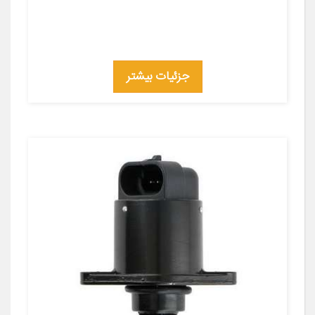
جزئیات بیشتر