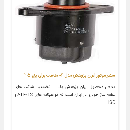
استپر موتور ایران پژوهش مدل 04 مناسب برای پژو 405
معرفی محصول ایران پژوهش یکی از نخستین شرکت های
قطعه ساز خودرو در ایران است که گواهینامه های lATF/TSو
ISO […]