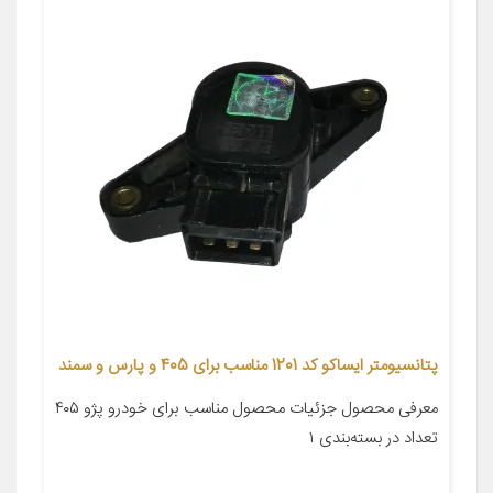
پتانسیومتر ایساکو کد 1201 مناسب برای 405 و پارس و سمند
معرفی محصول جزئیات محصول مناسب برای خودرو پژو ۴۰۵
تعداد در بسته‌بندی ۱