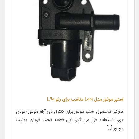
استپر موتور مدل L001 مناسب برای رنو L90
معرفی محصول استپر موتور برای کنترل دور آرام موتور خودرو
مورد استفاده قرار می گیرد.این قطعه تحت فرمان یونیت
موتور […]