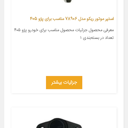
استپر موتور ریکو مدل 78906 مناسب برای پژو 405
معرفی محصول جزئیات محصول مناسب برای خودرو پژو ۴۰۵
تعداد در بسته‌بندی ۱
جزئیات بیشتر