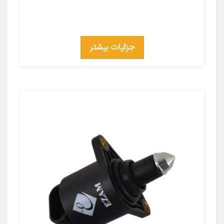
جزئیات بیشتر