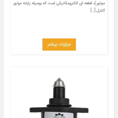
موتور)، قطعه ای الکترومکانیکی است که بوسیله رایانه موتور
کنترل […]
جزئیات بیشتر