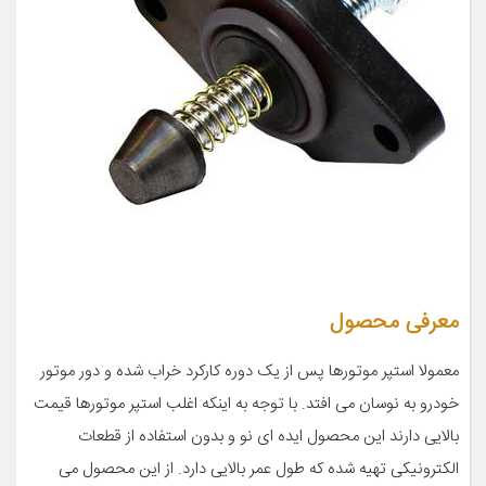
معرفی محصول
معمولا استپر موتورها پس از یک دوره کارکرد خراب شده و دور موتور
خودرو به نوسان می افتد. با توجه به اینکه اغلب استپر موتورها قیمت
بالایی دارند این محصول ایده ای نو و بدون استفاده از قطعات
الکترونیکی تهیه شده که طول عمر بالایی دارد. از این محصول می