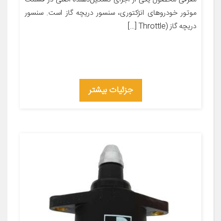
موتور خودروهای انژکتوری، سنسور دریچه گاز است. سنسور
دریچه گاز (Throttle […]
جزئیات بیشتر