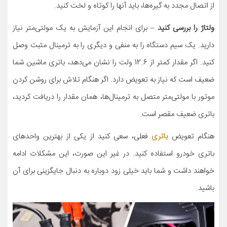
از اتصال مجدد به گیره‌ها، باید آنها را کوتاه و لخت کنید.
ولتاژ را بررسی کنید
– برای انجام این آزمایش به یک مولتی‌متر نیاز
دارید. یک سیم دستگاه را به منفی و دیگری را به ترمینال مثبت وصل
کنید. اگر مقدار کمتر از 12.6 ولت را نشان می‌دهد، باتری ماشین شما
ضعیف است که نیاز به تعویض دارد. اگر هنگام تلاش برای روشن کردن
موتور با مولتی‌متر متصل به ترمینال‌ها، همان مقدار را دریافت کردید،
باتری ضعیف مقصر است.
هنگام تعویض
باتری
فعلی، سعی کنید از یکی از بهترین واحدهای
باتری خودرو استفاده کنید. در غیر این صورت، این مشکلات ادامه
خواهند داشت و شما باید خیلی زود دوباره به دنبال جایگزینی برای آن
باشید.