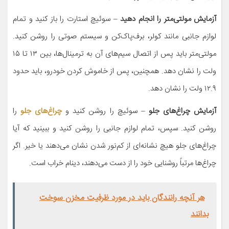
آزمایش مولتی‌متر را انجام دهید
– سوئیچ استارت را باز کنید و تمام
لوازم جانبی مانند کولر، برف‌پاک‌کن و سیستم صوتی را روشن کنید.
مولتی‌متر باید پس از اتصال سیم‌های آن به ترمینال‌ها، بین ۱۳ تا ۱۵
ولت را نشان دهد. همچنین، پس از خاموش کردن خودرو، باید حدود
۱۲.۹ ولت را نشان دهد.
آزمایش چراغ‌های جلو
– سوئیچ را روشن کنید و
چراغ‌های جلو
را
روشن کنید. سپس، تمام لوازم جانبی را روشن کنید و ببینید که آیا
چراغ‌های جلو هیچ نشانه‌ای از کم‌نور شدن نشان می‌دهند یا خیر. اگر
چراغ‌ها مرتباً روشنایی خود را از دست می‌دهند، دینام خراب است.
هر آنچه رانندگان باید در مورد ظرفیت مخزن سوخت
بدانند