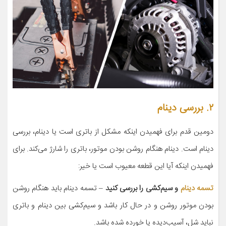
۲. بررسی دینام
دومین قدم برای فهمیدن اینکه مشکل از باتری است یا دینام، بررسی
دینام است. دینام هنگام روشن بودن موتور، باتری را شارژ می‌کند. برای
فهمیدن اینکه آیا این قطعه معیوب است یا خیر:
تسمه دینام
و سیم‌کشی را بررسی کنید
– تسمه دینام باید هنگام روشن
بودن موتور روشن و در حال کار باشد و سیم‌کشی بین دینام و باتری
نباید شل، آسیب‌دیده یا خورده شده باشد.