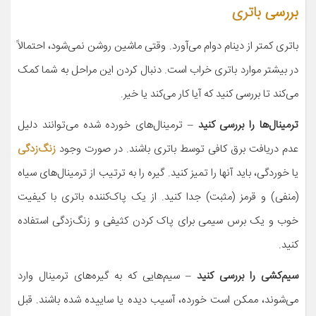
بررسی
باتری
باتری کمتر از دینام دوام می‌آورد. وقتی ماشین روشن نمی‌شود، احتمالاً
در بیشتر موارد باتری خراب است. دنبال کردن این مراحل به شما کمک
می‌کند تا بررسی کنید که آیا کار می‌کند یا خیر.
ترمینال‌ها را بررسی کنید
– ترمینال‌های خورده شده می‌توانند دلیل
عدم دریافت برق کافی توسط باتری باشند. در صورت وجود
زنگ‌زدگی
یا خوردگی، باید آنها را تمیز کنید. گیره را به ترتیب از ترمینال‌های سیاه
(منفی) و قرمز (مثبت) جدا کنید. از یک پاک‌کننده باتری با کیفیت
خوب و یک برس سیمی برای پاک کردن کثیفی و زنگ‌زدگی استفاده
کنید.
سیم‌کشی را بررسی کنید
– سیم‌هایی که به گیره‌های ترمینال وارد
می‌شوند، ممکن است خورده، آسیب دیده یا ساییده شده باشند. قبل