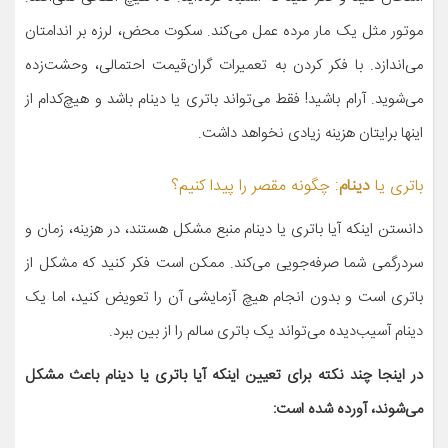
موتور مثل یک مار مرده عمل می‌کند. سکوت محض، لرزه بر اندامتان
می‌اندازد. با فکر کردن به تعمیرات گران‌قیمت احتمالی، وحشت‌زده
می‌شوید. آرام باشید! فقط می‌تواند باتری یا دینام باشد و هیچ‌کدام از
اینها برایتان هزینه زیادی نخواهد داشت.
باتری یا
دینام
: چگونه مقصر را پیدا کنیم؟
دانستن اینکه آیا باتری یا دینام منبع مشکل هستند، در هزینه، زمان و
سردرگمی شما صرفه‌جویی می‌کند. ممکن است فکر کنید که مشکل از
باتری است و بدون انجام هیچ آزمایشی آن را تعویض کنید، اما یک
دینام آسیب‌دیده می‌تواند یک باتری سالم را از بین ببرد.
در اینجا چند نکته برای تعیین اینکه آیا باتری یا دینام باعث مشکل
می‌شوند، آورده شده است: