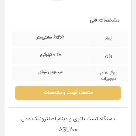
مشخصات فنی
6x4x2 سانتی‌متر
ابعاد
0.40 کیلوگرم
وزن
عیب‌یابی موتور
ویژگی‌های
تجهیزات
تعمیرگاهی
مشاهده قیمت و مشخصات
دستگاه تست باتری و دینام اصلترونیک مدل
ASL200