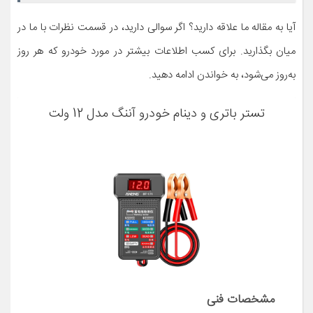
آیا به مقاله ما علاقه دارید؟ اگر سوالی دارید، در قسمت نظرات با ما در
میان بگذارید. برای کسب اطلاعات بیشتر در مورد خودرو که هر روز
به‌روز می‌شود، به خواندن ادامه دهید.
تستر باتری و دینام خودرو آننگ مدل 12 ولت
مشخصات فنی