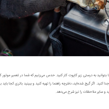
بتوانید به درستی زیر کاپوت کار کنید. حدس می‌زنیم که شما در تعمیر موتور ک
نید. اگر گیج شده‌اید، دفترچه راهنما را تهیه کنید و ببینید باتری کجا باید ب
د و سایر ملاحظات را نیز شرح می‌دهد.