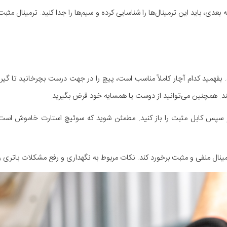
بعدی، باید این ترمینال‌ها را شناسایی کرده و سیم‌ها را جدا کنید. ترمینال م
بفهمید کدام آچار کاملاً مناسب است، پیچ را در جهت درست بچرخانید تا گیره ر
سپس کابل مثبت را باز کنید. مطمئن شوید که سوئیچ استارت خاموش است 
مینال منفی و مثبت برخورد کند. نکات مربوط به نگهداری و رفع مشکلات باتری را