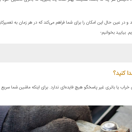
در عین حال این امکان را برای شما فراهم می‌کند که در هر زمان به تعمیرکار 
م. بیایید بخوانیم-
ا کنید؟
اب یا باتری غیر پاسخگو هیچ فایده‌ای ندارد. برای اینکه ماشین شما سریع کا