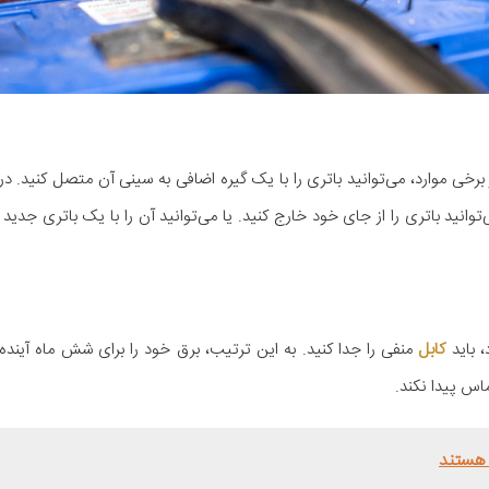
 برخی موارد، می‌توانید باتری را با یک گیره اضافی به سینی آن متصل کنید. در
‌توانید باتری را از جای خود خارج کنید. یا می‌توانید آن را با یک باتری جدید 
، باید
کابل
منفی را جدا کنید. به این ترتیب، برق خود را برای شش ماه آینده 
اس پیدا نکند.
 هستند