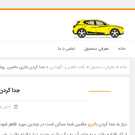
خانه
معرفی محصول
تماس با ما
خانه
»
معرفی محصول
»
نکات تعمیر و نگهداری
»
جدا کردن باتری ماشین: رو
جدا کردن
۱۶ آبان ۱۴۰۴
نیاز به جدا کردن
باتری
ماشین شما ممکن است در چندین مورد ظاهر شود. این 
از کار افتاده باشد و به جای آن به یک باتری جدید نیاز داشته باشید. خ