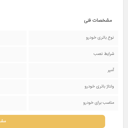
مشخصات فنی
نوع باتری خودرو
شرایط نصب
آمپر
ولتاژ باتری خودرو
مناسب برای خودرو
مشا