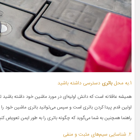
1.به محل
باتری
دسترسی داشته باشید
همیشه عاقلانه است که دانش اولیه‌ای در مورد ماشین خود داشته باشید تا 
اولین قدم پیدا کردن باتری است و سپس می‌توانید باتری ماشین خود را جدا ک
راهنما همچنین به شما می‌گوید که چگونه باتری را به طور ایمن تعویض کنی
۲. شناسایی سیم‌های مثبت و منفی