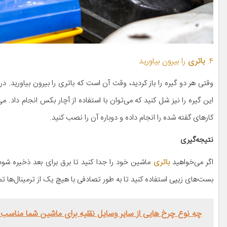
۴.
باتری
را بیرون بیاورید
وقتی هر دو گیره را باز کردید، وقت آن است که باتری را بیرون بیاورید. در
این گیره را نیز شل کنید که می‌توان با استفاده از آچار بکس انجام داد. می
کارهای گفته شده را انجام داده و دوباره آن را نصب کنید.
نتیجه‌گیری
اگر می‌خواهید
باتری
ماشین خود را جدا کنید تا برق برای بعد ذخیره شود
بست‌های زیپی استفاده کنید تا به طور تصادفی با هیچ یک از ترمینال‌ها تم
چه نوع چرخ هایی از سایر وسایل نقلیه برای ماشین شما مناسب