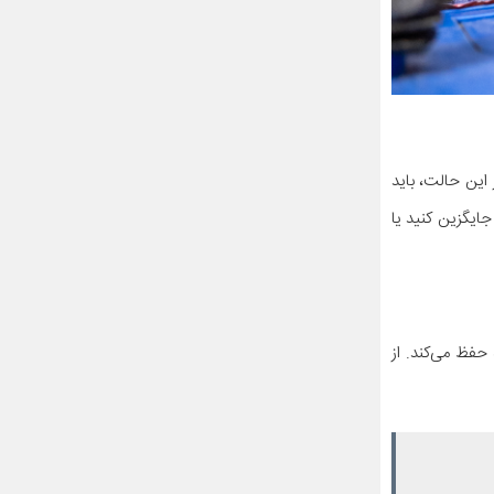
 این حالت، باید
جایگزین کنید یا
حفظ می‌کند. از