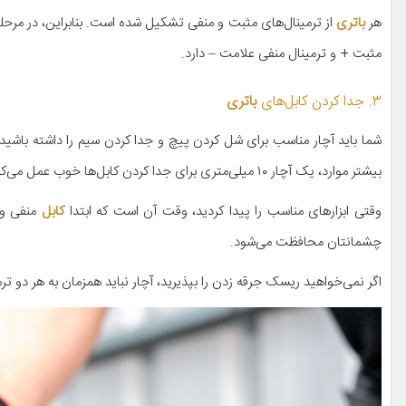
هر
باتری
از ترمینال‌های مثبت و منفی تشکیل شده است. بنابراین، در مرحله 
مثبت + و ترمینال منفی علامت – دارد.
۳. جدا کردن کابل‌های
باتری
شما باید آچار مناسب برای شل کردن پیچ و جدا کردن سیم را داشته باشید. 
بیشتر موارد، یک آچار ۱۰ میلی‌متری برای جدا کردن کابل‌ها خوب عمل می‌کند. همچنین می‌توانید از دوست یا همسایه خود قرض بگیرید.
وقتی ابزارهای مناسب را پیدا کردید، وقت آن است که ابتدا
کابل
منفی و 
چشمانتان محافظت می‌شود.
اگر نمی‌خواهید ریسک جرقه زدن را بپذیرید، آچار نباید همزمان به هر دو تر