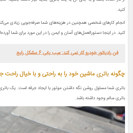
کنید.
انجام کارهای شخصی همچنین در هزینه‌های شما صرفه‌جویی زیادی می‌کند و 
کنید. در اینجا دستورالعمل‌های آسان و ایمن را در این مورد برای شما آورده‌ای
فن رادیاتور خودرو کار نمی کند: عیب یابی 6 مشکل رایج
چگونه
باتری
ماشین خود را به راحتی و با خیال راحت جد
باتری شما مسئول روشن نگه داشتن موتور یا ایجاد جرقه است. یک باتری خر
باتری سالم وجود داشته باشد.